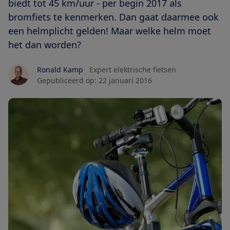
biedt tot 45 km/uur - per begin 2017 als
bromfiets te kenmerken. Dan gaat daarmee ook
een helmplicht gelden! Maar welke helm moet
het dan worden?
Ronald Kamp
Expert elektrische fietsen
Gepubliceerd op:
22 januari 2016