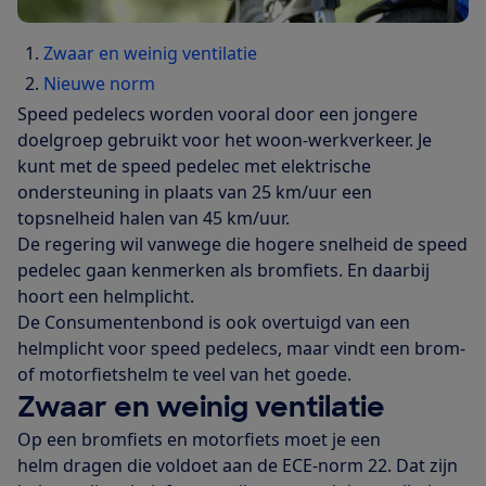
Zwaar en weinig ventilatie
Nieuwe norm
Speed pedelecs worden vooral door een jongere
doelgroep gebruikt voor het woon-werkverkeer. Je
kunt met de speed pedelec met elektrische
ondersteuning in plaats van 25 km/uur een
topsnelheid halen van 45 km/uur.
De regering wil vanwege die hogere snelheid de speed
pedelec gaan kenmerken als bromfiets. En daarbij
hoort een helmplicht.
De Consumentenbond is ook overtuigd van een
helmplicht voor speed pedelecs, maar vindt een brom-
of motorfietshelm te veel van het goede.
Zwaar en weinig ventilatie
Op een bromfiets en motorfiets moet je een
helm dragen die voldoet aan de ECE-norm 22. Dat zijn