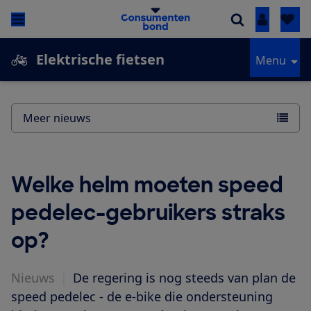
Inloggen
Elektrische fietsen
Menu
Meer nieuws
Welke helm moeten speed
pedelec-gebruikers straks
op?
Nieuws
|
De regering is nog steeds van plan de
speed pedelec - de e-bike die ondersteuning