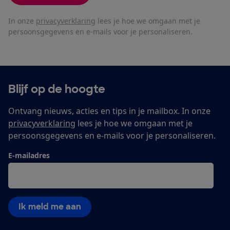
In onze
privacyverklaring
lees je hoe we omgaan met je
persoonsgegevens en e-mails voor je personaliseren.
Blijf op de hoogte
Ontvang nieuws, acties en tips in je mailbox. In onze
privacyverklaring
lees je hoe we omgaan met je
persoonsgegevens en e-mails voor je personaliseren.
E-mailadres
Ik meld me aan