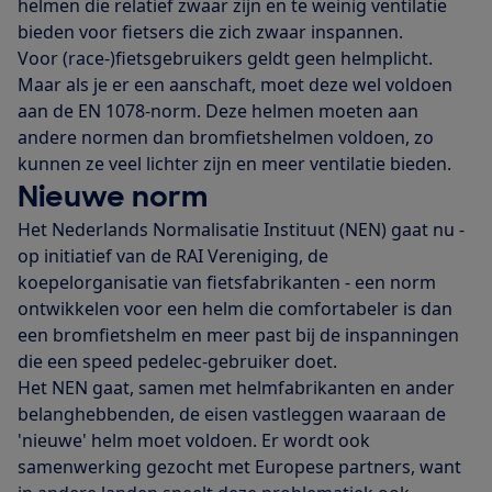
helmen die relatief zwaar zijn en te weinig ventilatie
bieden voor fietsers die zich zwaar inspannen.
Voor (race-)fietsgebruikers geldt geen helmplicht.
Maar als je er een aanschaft, moet deze wel voldoen
aan de EN 1078-norm. Deze helmen moeten aan
andere normen dan bromfietshelmen voldoen, zo
kunnen ze veel lichter zijn en meer ventilatie bieden.
Nieuwe norm
Het Nederlands Normalisatie Instituut (NEN) gaat nu -
op initiatief van de RAI Vereniging, de
koepelorganisatie van fietsfabrikanten - een norm
ontwikkelen voor een helm die comfortabeler is dan
een bromfietshelm en meer past bij de inspanningen
die een speed pedelec-gebruiker doet.
Het NEN gaat, samen met helmfabrikanten en ander
belanghebbenden, de eisen vastleggen waaraan de
'nieuwe' helm moet voldoen. Er wordt ook
samenwerking gezocht met Europese partners, want