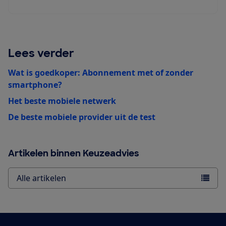
Lees verder
Wat is goedkoper: Abonnement met of zonder
smartphone?
Het beste mobiele netwerk
De beste mobiele provider uit de test
Artikelen binnen Keuzeadvies
Alle artikelen