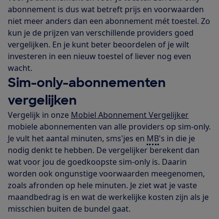
abonnement is dus wat betreft prijs en voorwaarden
niet meer anders dan een abonnement mét toestel. Zo
kun je de prijzen van verschillende providers goed
vergelijken. En je kunt beter beoordelen of je wilt
investeren in een nieuw toestel of liever nog even
wacht.
Sim-only-abonnementen
vergelijken
Vergelijk in onze
Mobiel Abonnement Vergelijker
mobiele abonnementen van alle providers op sim-only.
Je vult het aantal minuten, sms'jes en
MB
's in die je
nodig denkt te hebben. De vergelijker berekent dan
wat voor jou de goedkoopste sim-only is. Daarin
worden ook ongunstige voorwaarden meegenomen,
zoals afronden op hele minuten. Je ziet wat je vaste
maandbedrag is en wat de werkelijke kosten zijn als je
misschien buiten de bundel gaat.