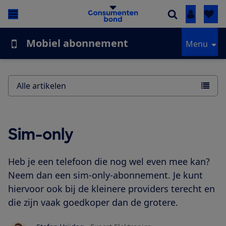
Inloggen
Mobiel abonnement
Menu
Alle artikelen
Sim-only
Heb je een telefoon die nog wel even mee kan?
Neem dan een sim-only-abonnement. Je kunt
hiervoor ook bij de kleinere providers terecht en
die zijn vaak goedkoper dan de grotere.