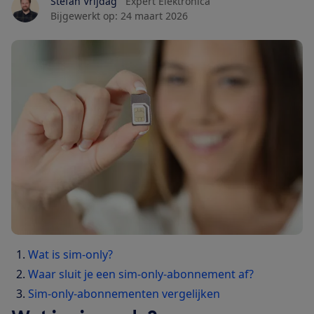
Stefan Vrijdag
Expert Elektronica
Bijgewerkt op:
24 maart 2026
Wat is sim-only?
Waar sluit je een sim-only-abonnement af?
Sim-only-abonnementen vergelijken