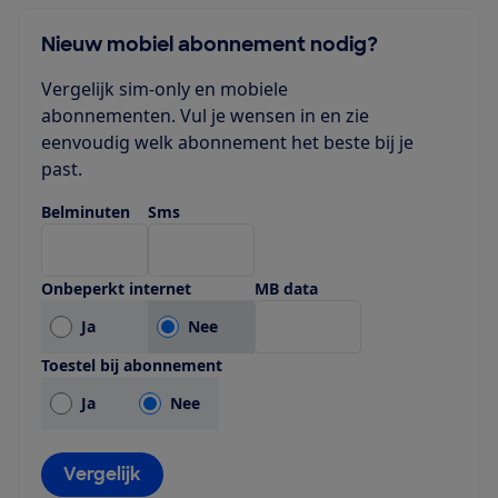
Nieuw mobiel abonnement nodig?
Vergelijk sim-only en mobiele
abonnementen. Vul je wensen in en zie
eenvoudig welk abonnement het beste bij je
past.
Belminuten
Sms
Onbeperkt internet
MB data
Ja
Nee
Toestel bij abonnement
Ja
Nee
Vergelijk