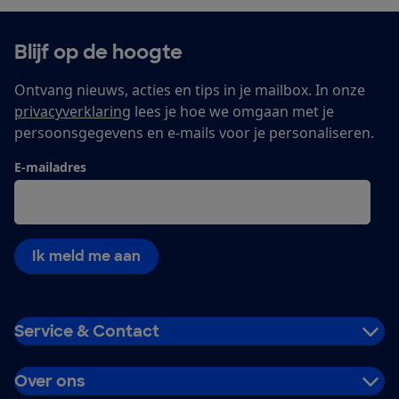
Blijf op de hoogte
Ontvang nieuws, acties en tips in je mailbox. In onze
privacyverklaring
lees je hoe we omgaan met je
persoonsgegevens en e-mails voor je personaliseren.
E-mailadres
Ik meld me aan
Service & Contact
Over ons