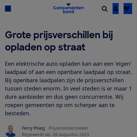
Inloggen
Grote prijsverschillen bij
opladen op straat
Een elektrische auto opladen kan aan een 'eigen'
laadpaal of aan een openbare laadpaal op straat.
Bij openbare laadpalen zijn de prijsverschillen
tussen steden enorm. In veel steden is er maar 1
dure aanbieder en dus geen concurrentie. Wij
roepen gemeenten op om scherper aan te
besteden.
Ferry Ploeg
Prijzenonderzoeker
Bijgewerkt op:
28 augustus 2023