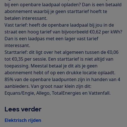
bij een openbare laadpaal opladen? Dan is een betaald
abonnement waarbij je geen starttarief hoeft te
betalen interessant.
Vast tarief: heeft de openbare laadpaal bij jou in de
straat een hoog tarief van bijvoorbeeld €0,62 per kWh?
Dan is een laadpas met een lager vast tarief
interessant.
Starttarief: dit ligt over het algemeen tussen de €0,06
tot €0,35 per sessie. Een starttarief is niet altijd van
toepassing. Meestal betaal je dit als je geen
abonnement hebt of op een drukke locatie oplaadt.
85% van de openbare laadpunten zijn in handen van 4
aanbieders. Van groot naar klein zijn dit:
Equans/Engie, Allego, TotalEnergies en Vattenfall.
Lees verder
Elektrisch rijden