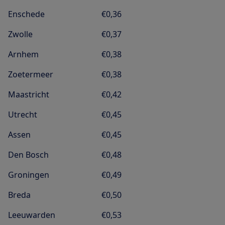
Enschede
€0,36
Zwolle
€0,37
Arnhem
€0,38
Zoetermeer
€0,38
Maastricht
€0,42
Utrecht
€0,45
Assen
€0,45
Den Bosch
€0,48
Groningen
€0,49
Breda
€0,50
Leeuwarden
€0,53