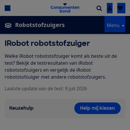
Inloggen
Robotstofzuigers
Menu
IRobot robotstofzuiger
Welke iRobot robotstofzuiger komt als beste uit de
test? Bekijk de testresultaten van iRobot
robotstofzuigers en vergelijk de iRobot
robotstofzuiger met andere robotstofzuigers.
Laatste update van de test: 9 juli 2026
Keuzehulp
Help mij kiezen