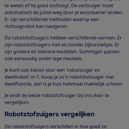
te weten of hij goed stofzuigt. De stofzuiger moet
automatisch de juiste weg door je woonkamer vinden.
Er zijn verschillende methoden waarop een
stofzuigrobot kan navigeren.
De robotstofzuigers hebben verschillende vormen. Er
zijn robotstofzuigers met en zonder zijborsteltjes. Er
zijn grotere en kleinere modellen. Sommigen passen
ook eenvoudig onder lage meubels.
Je kunt ook kiezen voor een 'robotzuiger en
dweilrobot'-in-1. Koop je zo'n robotstofzuiger met
dweilfunctie, dan is je huis helemaal makkelijk schoon.
Je vindt de beste robotstofzuiger bij ons door te
vergelijken.
Robotstofzuigers vergelijken
De robotstofzuigers verschillen in hoe goed ze