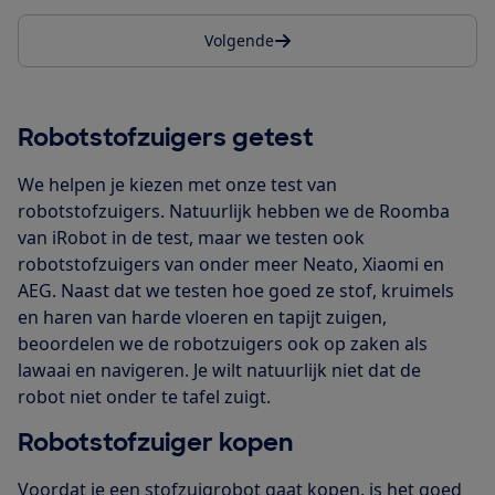
Volgende
Robotstofzuigers getest
We helpen je kiezen met onze test van
robotstofzuigers. Natuurlijk hebben we de Roomba
van iRobot in de test, maar we testen ook
robotstofzuigers van onder meer Neato, Xiaomi en
AEG. Naast dat we testen hoe goed ze stof, kruimels
en haren van harde vloeren en tapijt zuigen,
beoordelen we de robotzuigers ook op zaken als
lawaai en navigeren. Je wilt natuurlijk niet dat de
robot niet onder te tafel zuigt.
Robotstofzuiger kopen
Voordat je een stofzuigrobot gaat kopen, is het goed