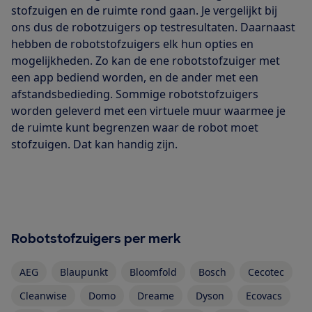
stofzuigen en de ruimte rond gaan. Je vergelijkt bij
ons dus de robotzuigers op testresultaten. Daarnaast
hebben de robotstofzuigers elk hun opties en
mogelijkheden. Zo kan de ene robotstofzuiger met
een app bediend worden, en de ander met een
afstandsbedieding. Sommige robotstofzuigers
worden geleverd met een virtuele muur waarmee je
de ruimte kunt begrenzen waar de robot moet
stofzuigen. Dat kan handig zijn.
Robotstofzuigers per merk
AEG
Blaupunkt
Bloomfold
Bosch
Cecotec
Cleanwise
Domo
Dreame
Dyson
Ecovacs