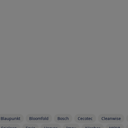
Blaupunkt
Bloomfold
Bosch
Cecotec
Cleanwise