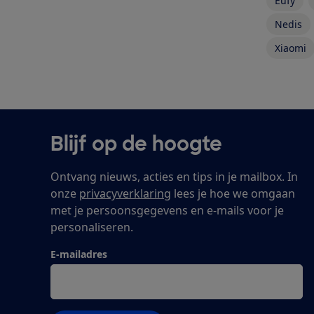
Eufy
Nedis
Xiaomi
Blijf op de hoogte
Ontvang nieuws, acties en tips in je mailbox. In
onze
privacyverklaring
lees je hoe we omgaan
met je persoonsgegevens en e-mails voor je
personaliseren.
E-mailadres