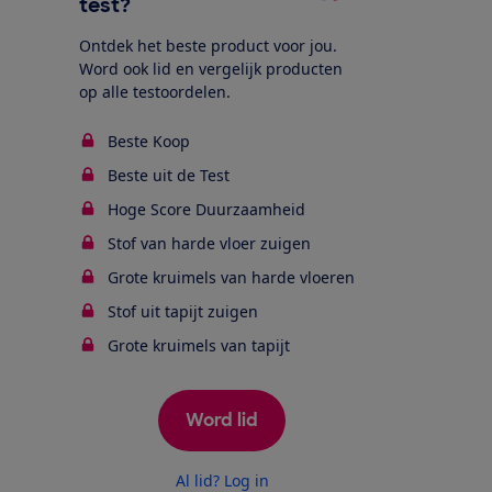
test?
Ontdek het beste product voor jou.
Word ook lid en vergelijk producten
op alle testoordelen.
Beste Koop
Beste uit de Test
Hoge Score Duurzaamheid
Stof van harde vloer zuigen
Grote kruimels van harde vloeren
Stof uit tapijt zuigen
Grote kruimels van tapijt
Word lid
Al lid? Log in