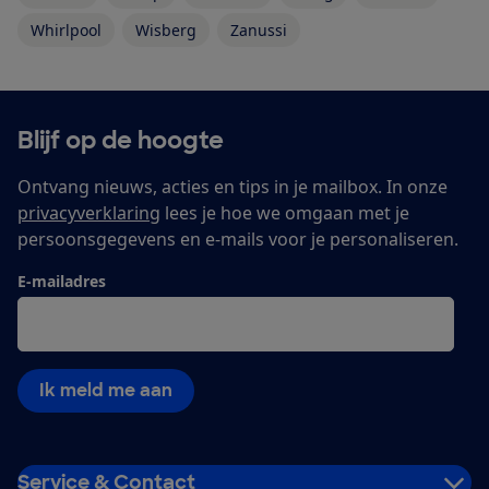
Whirlpool
Wisberg
Zanussi
Blijf op de hoogte
Ontvang nieuws, acties en tips in je mailbox. In onze
privacyverklaring
lees je hoe we omgaan met je
persoonsgegevens en e-mails voor je personaliseren.
E-mailadres
Ik meld me aan
Service & Contact