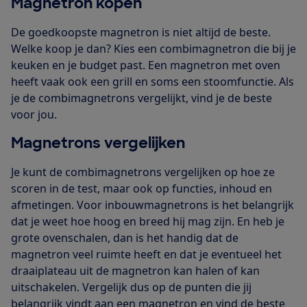
Magnetron kopen
De goedkoopste magnetron is niet altijd de beste.
Welke koop je dan? Kies een combimagnetron die bij je
keuken en je budget past. Een magnetron met oven
heeft vaak ook een grill en soms een stoomfunctie. Als
je de combimagnetrons vergelijkt, vind je de beste
voor jou.
Magnetrons vergelijken
Je kunt de combimagnetrons vergelijken op hoe ze
scoren in de test, maar ook op functies, inhoud en
afmetingen. Voor inbouwmagnetrons is het belangrijk
dat je weet hoe hoog en breed hij mag zijn. En heb je
grote ovenschalen, dan is het handig dat de
magnetron veel ruimte heeft en dat je eventueel het
draaiplateau uit de magnetron kan halen of kan
uitschakelen. Vergelijk dus op de punten die jij
belangrijk vindt aan een magnetron en vind de beste