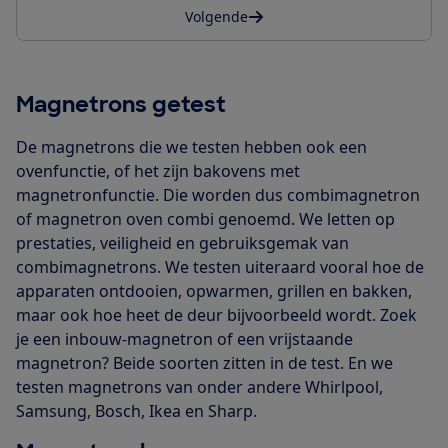
Volgende
Magnetrons getest
De magnetrons die we testen hebben ook een
ovenfunctie, of het zijn bakovens met
magnetronfunctie. Die worden dus combimagnetron
of magnetron oven combi genoemd. We letten op
prestaties, veiligheid en gebruiksgemak van
combimagnetrons. We testen uiteraard vooral hoe de
apparaten ontdooien, opwarmen, grillen en bakken,
maar ook hoe heet de deur bijvoorbeeld wordt. Zoek
je een inbouw-magnetron of een vrijstaande
magnetron? Beide soorten zitten in de test. En we
testen magnetrons van onder andere Whirlpool,
Samsung, Bosch, Ikea en Sharp.