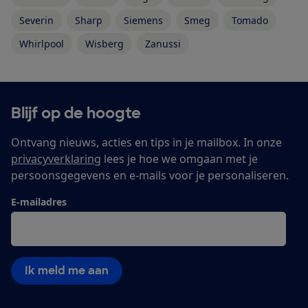
Severin
Sharp
Siemens
Smeg
Tomado
Whirlpool
Wisberg
Zanussi
Blijf op de hoogte
Ontvang nieuws, acties en tips in je mailbox. In onze
privacyverklaring
lees je hoe we omgaan met je
persoonsgegevens en e-mails voor je personaliseren.
E-mailadres
Ik meld me aan