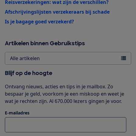
Reisverzekeringen: wat zijn de verschillen?
Afschrijvingslijsten verzekeraars bij schade
Is je bagage goed verzekerd?
Artikelen binnen Gebruikstips
Alle artikelen
Blijf op de hoogte
Ontvang nieuws, acties en tips in je mailbox. Zo
bespaar je geld, voorkom je een miskoop en weet je
wat je rechten zijn. Al 670.000 lezers gingen je voor.
E-mailadres