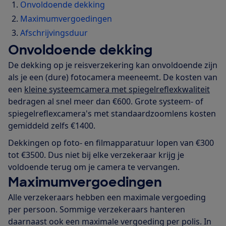
Onvoldoende dekking
Maximumvergoedingen
Afschrijvingsduur
Onvoldoende dekking
De dekking op je reisverzekering kan onvoldoende zijn
als je een (dure) fotocamera meeneemt. De kosten van
een
kleine systeemcamera met spiegelreflexkwaliteit
bedragen al snel meer dan €600. Grote systeem- of
spiegelreflexcamera's met standaardzoomlens kosten
gemiddeld zelfs €1400.
Dekkingen op foto- en filmapparatuur lopen van €300
tot €3500. Dus niet bij elke verzekeraar krijg je
voldoende terug om je camera te vervangen.
Maximumvergoedingen
Alle verzekeraars hebben een maximale vergoeding
per persoon. Sommige verzekeraars hanteren
daarnaast ook een maximale vergoeding per polis. In