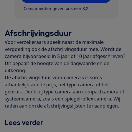
Consumenten geven ons een 8,2
Afschrijvingsduur
Voor verzekeraars speelt naast de maximale
vergoeding ook de afschrijvingsduur mee. Wordt de
camera bijvoorbeeld in 5 jaar of 10 jaar afgeschreven?
Dit bepaalt de hoogte van de dagwaarde en de
uitkering.
De afschrijvingsduur voor camera’s is soms
afhankelijk van de prijs, het type camera of het
gebruik. Denk bij type camera aan
compactcamera
of
systeemcamera
, zoals een spiegelreflex camera. Wij
raden aan om de
afschrijvingslijsten
te raadplegen.
Lees verder