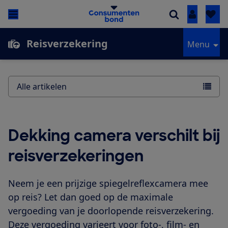
Inloggen
Reisverzekering
Menu
Alle artikelen
Dekking camera verschilt bij
reisverzekeringen
Neem je een prijzige spiegelreflexcamera mee
op reis? Let dan goed op de maximale
vergoeding van je doorlopende reisverzekering.
Deze vergoeding varieert voor foto-, film- en