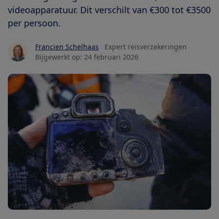
videoapparatuur. Dit verschilt van €300 tot €3500
per persoon.
Francien Schelhaas
Expert reisverzekeringen
Bijgewerkt op:
24 februari 2026