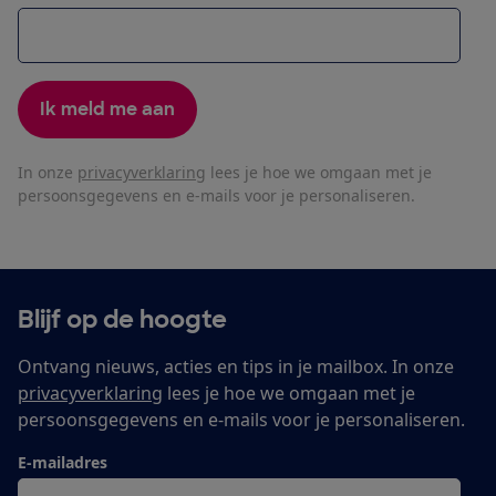
Ik meld me aan
In onze
privacyverklaring
lees je hoe we omgaan met je
persoonsgegevens en e-mails voor je personaliseren.
Blijf op de hoogte
Ontvang nieuws, acties en tips in je mailbox. In onze
privacyverklaring
lees je hoe we omgaan met je
persoonsgegevens en e-mails voor je personaliseren.
E-mailadres