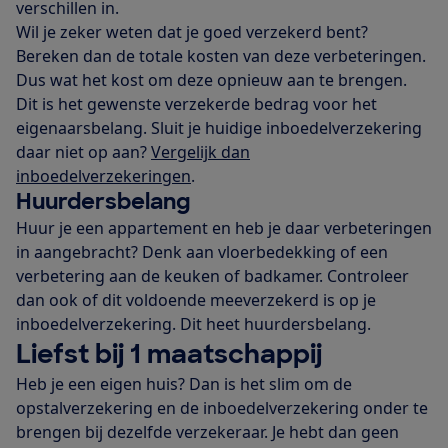
verschillen in.
Wil je zeker weten dat je goed verzekerd bent?
Bereken dan de totale kosten van deze verbeteringen.
Dus wat het kost om deze opnieuw aan te brengen.
Dit is het gewenste verzekerde bedrag voor het
eigenaarsbelang. Sluit je huidige inboedelverzekering
daar niet op aan?
Vergelijk dan
inboedelverzekeringen
.
Huurdersbelang
Huur je een appartement en heb je daar verbeteringen
in aangebracht? Denk aan vloerbedekking of een
verbetering aan de keuken of badkamer. Controleer
dan ook of dit voldoende meeverzekerd is op je
inboedelverzekering. Dit heet huurdersbelang.
Liefst bij 1 maatschappij
Heb je een eigen huis? Dan is het slim om de
opstalverzekering en de inboedelverzekering onder te
brengen bij dezelfde verzekeraar. Je hebt dan geen