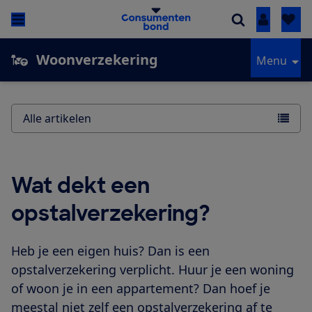
Inloggen
Woonverzekering
Menu
Alle artikelen
Wat dekt een
opstalverzekering?
Heb je een eigen huis? Dan is een
opstalverzekering verplicht. Huur je een woning
of woon je in een appartement? Dan hoef je
meestal niet zelf een opstalverzekering af te