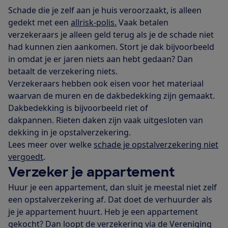
Schade die je zelf aan je huis veroorzaakt, is alleen
gedekt met een
allrisk-polis.
Vaak betalen
verzekeraars je alleen geld terug als je de schade niet
had kunnen zien aankomen. Stort je dak bijvoorbeeld
in omdat je er jaren niets aan hebt gedaan? Dan
betaalt de verzekering niets.
Verzekeraars hebben ook eisen voor het materiaal
waarvan de muren en de dakbedekking zijn gemaakt.
Dakbedekking is bijvoorbeeld riet of
dakpannen. Rieten daken zijn vaak uitgesloten van
dekking in je opstalverzekering.
Lees meer over welke
schade je opstalverzekering niet
vergoedt
.
Verzeker je appartement
Huur je een appartement, dan sluit je meestal niet zelf
een opstalverzekering af. Dat doet de verhuurder als
je je appartement huurt. Heb je een appartement
gekocht? Dan loopt de verzekering via de Vereniging