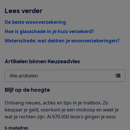
Lees verder
De beste woonverzekering
Hoe is glasschade in je huis verzekerd?
Waterschade: wat dekken je woonverzekeringen?
Artikelen binnen Keuzeadvies
Alle artikelen
Blijf op de hoogte
Ontvang nieuws, acties en tips in je mailbox. Zo
bespaar je geld, voorkom je een miskoop en weet je
wat je rechten zijn. Al 670.000 lezers gingen je voor.
E-mailadres