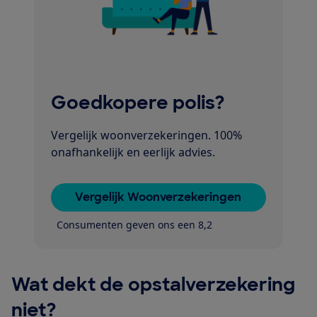
Goedkopere polis?
Vergelijk woonverzekeringen. 100%
onafhankelijk en eerlijk advies.
Vergelijk Woonverzekeringen
Consumenten geven ons een 8,2
Wat dekt de opstalverzekering
niet?