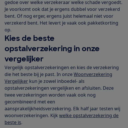
gedoe over welke verzekeraar welke schade vergoedt.
Je voorkomt ook dat je ergens dubbel voor verzekerd
bent. Of nog erger, ergens juist helemaal niet voor
verzekerd bent. Het levert je vaak ook pakketkorting
op.
Kies de beste
opstalverzekering in onze
vergelijker
Vergelijk opstalverzekeringen en kies de verzekering
die het beste bij je past. In onze
Woonverzekering
Vergelijker
kun je zowel inboedel- als
opstalverzekeringen vergelijken en afsluiten. Deze
twee verzekeringen worden vaak ook nog
gecombineerd met een
aansprakelijkheidsverzekering. Elk half jaar testen wij
woonverzekeringen. Kijk
welke opstalverzekering de
beste is
.