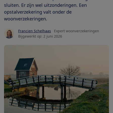
sluiten. Er zijn wel uitzonderingen. Een
opstalverzekering valt onder de
woonverzekeringen.
Francien Schelhaas
Expert woonverzekeringen
Bijgewerkt op:
2 juni 2026