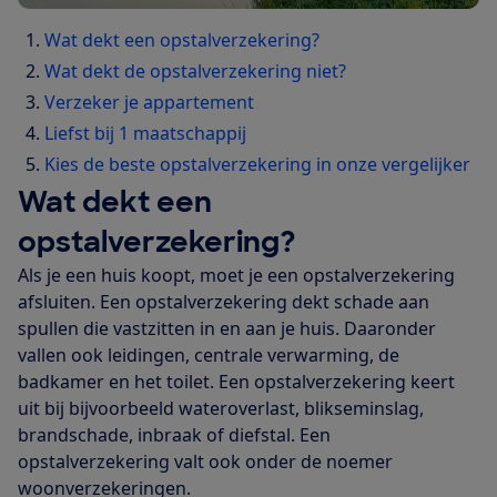
Wat dekt een opstalverzekering?
Wat dekt de opstalverzekering niet?
Verzeker je appartement
Liefst bij 1 maatschappij
Kies de beste opstalverzekering in onze vergelijker
Wat dekt een
opstalverzekering?
Als je een huis koopt, moet je een opstalverzekering
afsluiten. Een opstalverzekering dekt schade aan
spullen die vastzitten in en aan je huis. Daaronder
vallen ook leidingen, centrale verwarming, de
badkamer en het toilet. Een opstalverzekering keert
uit bij bijvoorbeeld wateroverlast, blikseminslag,
brandschade, inbraak of diefstal. Een
opstalverzekering valt ook onder de noemer
woonverzekeringen.