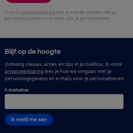
In onze
privacyverklaring
lees je hoe we omgaan met je
persoonsgegevens en e-mails voor je personaliseren.
Blijf op de hoogte
Ontvang nieuws, acties en tips in je mailbox. In onze
privacyverklaring
lees je hoe we omgaan met je
persoonsgegevens en e-mails voor je personaliseren.
E-mailadres
Ik meld me aan