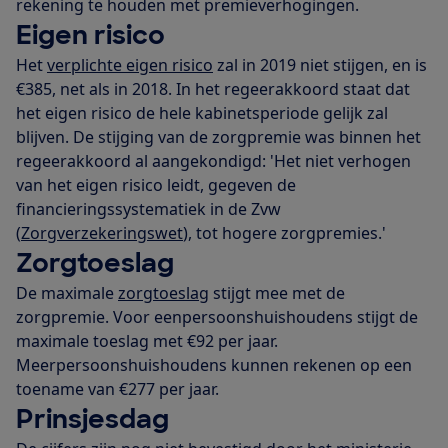
rekening te houden met premieverhogingen.
Eigen risico
Het
verplichte eigen risico
zal in 2019 niet stijgen, en is
€385, net als in 2018. In het regeerakkoord staat dat
het eigen risico de hele kabinetsperiode gelijk zal
blijven. De stijging van de zorgpremie was binnen het
regeerakkoord al aangekondigd: 'Het niet verhogen
van het eigen risico leidt, gegeven de
financieringssystematiek in de Zvw
(
Zorgverzekeringswet
), tot hogere zorgpremies.'
Zorgtoeslag
De maximale
zorgtoeslag
stijgt mee met de
zorgpremie. Voor eenpersoonshuishoudens stijgt de
maximale toeslag met €92 per jaar.
Meerpersoonshuishoudens kunnen rekenen op een
toename van €277 per jaar.
Prinsjesdag