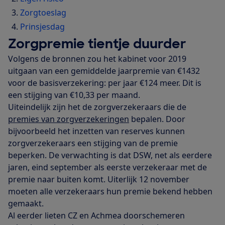
Zorgtoeslag
Prinsjesdag
Zorgpremie tientje duurder
Volgens de bronnen zou het kabinet voor 2019
uitgaan van een gemiddelde jaarpremie van €1432
voor de basisverzekering: per jaar €124 meer. Dit is
een stijging van €10,33 per maand.
Uiteindelijk zijn het de zorgverzekeraars die de
premies van zorgverzekeringen
bepalen. Door
bijvoorbeeld het inzetten van reserves kunnen
zorgverzekeraars een stijging van de premie
beperken. De verwachting is dat DSW, net als eerdere
jaren, eind september als eerste verzekeraar met de
premie naar buiten komt. Uiterlijk 12 november
moeten alle verzekeraars hun premie bekend hebben
gemaakt.
Al eerder lieten CZ en Achmea doorschemeren