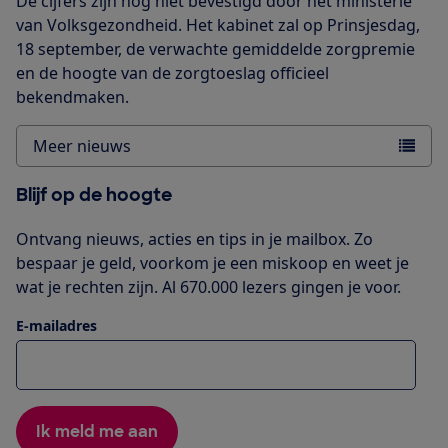
De cijfers zijn nog niet bevestigd door het ministerie
van Volksgezondheid. Het kabinet zal op Prinsjesdag,
18 september, de verwachte gemiddelde zorgpremie
en de hoogte van de zorgtoeslag officieel
bekendmaken.
Meer nieuws
Blijf op de hoogte
Ontvang nieuws, acties en tips in je mailbox. Zo
bespaar je geld, voorkom je een miskoop en weet je
wat je rechten zijn. Al 670.000 lezers gingen je voor.
E-mailadres
Ik meld me aan