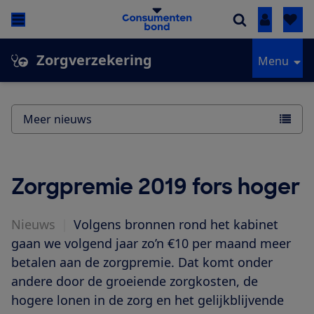
Inloggen
Zorgverzekering
Menu
Meer nieuws
Zorgpremie 2019 fors hoger
Nieuws
|
Volgens bronnen rond het kabinet
gaan we volgend jaar zo’n €10 per maand meer
betalen aan de zorgpremie. Dat komt onder
andere door de groeiende zorgkosten, de
hogere lonen in de zorg en het gelijkblijvende