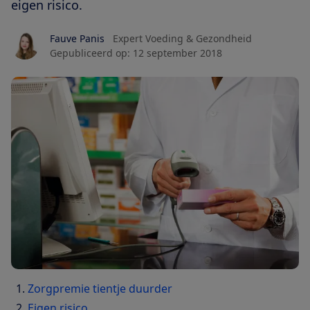
eigen risico.
Fauve Panis
Expert Voeding & Gezondheid
Gepubliceerd op:
12 september 2018
Zorgpremie tientje duurder
Eigen risico