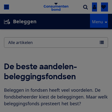
Inloggen
Beleggen
Menu
Alle artikelen
De beste aandelen-
beleggingsfondsen
Beleggen in fondsen heeft veel voordelen. De
fondsbeheerder kiest de beleggingen. Maar welk
beleggingsfonds presteert het best?