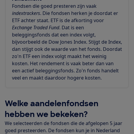
Fondsen die goed presteren zijn vaak
indextrackers
. Die fondsen herken je doordat er
ETF achter staat. ETF is de afkorting voor
Exchange Traded Fund
. Dat is een
beleggingsfonds dat een index volgt,
bijvoorbeeld de Dow Jones Index. Stijgt de Index,
dan stijgt ook de waarde van het fonds. Doordat
zo'n ETF een index volgt maakt het weinig
kosten. Het rendement is vaak beter dan van
een actief beleggingsfonds. Zo'n fonds handelt
veel en maakt daardoor hogere kosten.
Welke aandelenfondsen
hebben we bekeken?
We selecteerden de fondsen die de afgelopen 5 jaar
goed presteerden. De fondsen kun je in Nederland