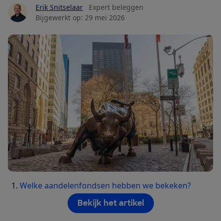
Erik Snitselaar
Expert beleggen
Bijgewerkt op:
29 mei 2026
Welke aandelenfondsen hebben we bekeken?
Bekijk het artikel