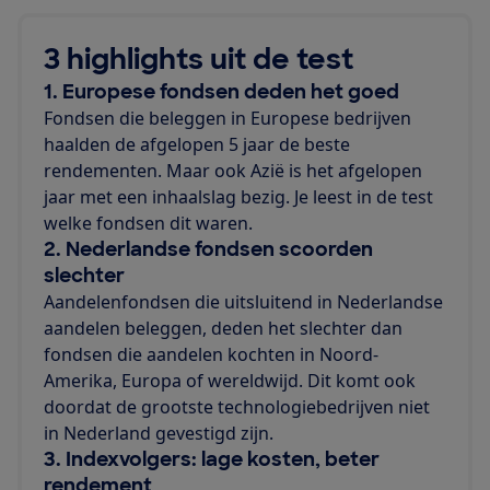
3 highlights uit de test
1. Europese fondsen deden het goed
Fondsen die beleggen in Europese bedrijven
haalden de afgelopen 5 jaar de beste
rendementen. Maar ook Azië is het afgelopen
jaar met een inhaalslag bezig. Je leest in de test
welke fondsen dit waren.
2. Nederlandse fondsen scoorden
slechter
Aandelenfondsen die uitsluitend in Nederlandse
aandelen beleggen, deden het slechter dan
fondsen die aandelen kochten in Noord-
Amerika, Europa of wereldwijd. Dit komt ook
doordat de grootste technologiebedrijven niet
in Nederland gevestigd zijn.
3. Indexvolgers: lage kosten, beter
rendement