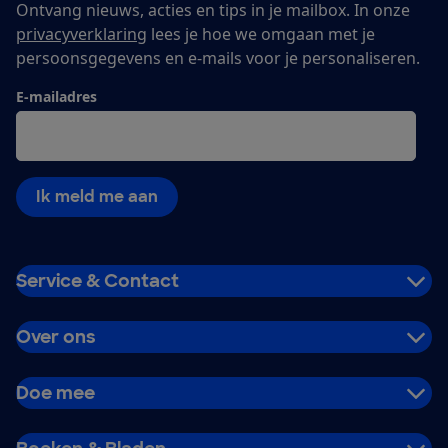
Ontvang nieuws, acties en tips in je mailbox. In onze
privacyverklaring
lees je hoe we omgaan met je
persoonsgegevens en e-mails voor je personaliseren.
E-mailadres
Ik meld me aan
Service & Contact
Over ons
Doe mee