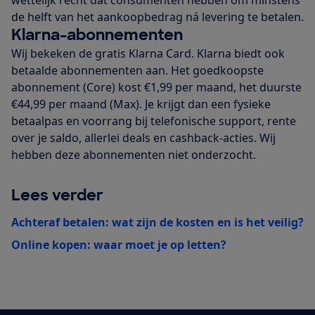
de helft van het aankoopbedrag ná levering te betalen.
Klarna-abonnementen
Wij bekeken de gratis Klarna Card. Klarna biedt ook
betaalde abonnementen aan. Het goedkoopste
abonnement (Core) kost €1,99 per maand, het duurste
€44,99 per maand (Max). Je krijgt dan een fysieke
betaalpas en voorrang bij telefonische support, rente
over je saldo, allerlei deals en cashback-acties. Wij
hebben deze abonnementen niet onderzocht.
Lees verder
Achteraf betalen: wat zijn de kosten en is het veilig?
Online kopen: waar moet je op letten?