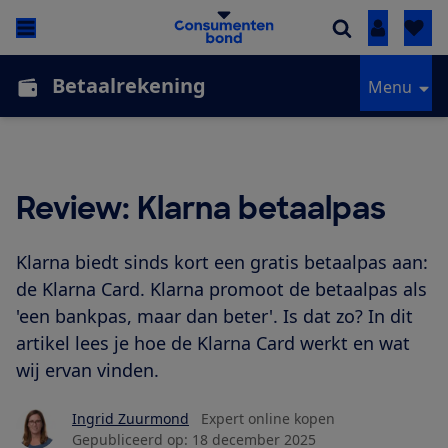
Inloggen
Betaalrekening
Menu
Review: Klarna betaalpas
Klarna biedt sinds kort een gratis betaalpas aan:
de Klarna Card. Klarna promoot de betaalpas als
'een bankpas, maar dan beter'. Is dat zo? In dit
artikel lees je hoe de Klarna Card werkt en wat
wij ervan vinden.
Ingrid Zuurmond
Expert online kopen
Gepubliceerd op:
18 december 2025