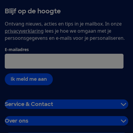
Blijf op de hoogte
Ontvang nieuws, acties en tips in je mailbox. In onze
privacyverklaring
lees je hoe we omgaan met je
persoonsgegevens en e-mails voor je personaliseren.
E-mailadres
Ik meld me aan
Service & Contact
Over ons