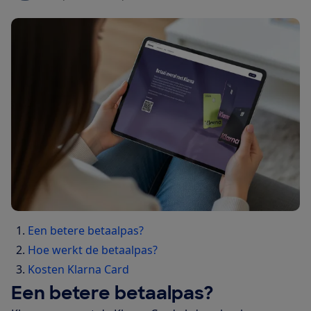
Een betere betaalpas?
Hoe werkt de betaalpas?
Kosten Klarna Card
Een betere betaalpas?