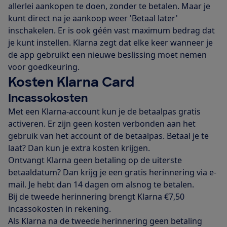
allerlei aankopen te doen, zonder te betalen. Maar je
kunt direct na je aankoop weer 'Betaal later'
inschakelen. Er is ook géén vast maximum bedrag dat
je kunt instellen. Klarna zegt dat elke keer wanneer je
de app gebruikt een nieuwe beslissing moet nemen
voor goedkeuring.
Kosten Klarna Card
Incassokosten
Met een Klarna-account kun je de betaalpas gratis
activeren. Er zijn geen kosten verbonden aan het
gebruik van het account of de betaalpas. Betaal je te
laat? Dan kun je extra kosten krijgen.
Ontvangt Klarna geen betaling op de uiterste
betaaldatum? Dan krijg je een gratis herinnering via e-
mail. Je hebt dan 14 dagen om alsnog te betalen.
Bij de tweede herinnering brengt Klarna €7,50
incassokosten in rekening.
Als Klarna na de tweede herinnering geen betaling