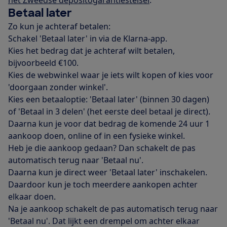
Betaal later
Zo kun je achteraf betalen:
Schakel 'Betaal later' in via de Klarna-app.
Kies het bedrag dat je achteraf wilt betalen,
bijvoorbeeld €100.
Kies de webwinkel waar je iets wilt kopen of kies voor
'doorgaan zonder winkel'.
Kies een betaaloptie: 'Betaal later' (binnen 30 dagen)
of 'Betaal in 3 delen' (het eerste deel betaal je direct).
Daarna kun je voor dat bedrag de komende 24 uur 1
aankoop doen, online of in een fysieke winkel.
Heb je die aankoop gedaan? Dan schakelt de pas
automatisch terug naar 'Betaal nu'.
Daarna kun je direct weer 'Betaal later' inschakelen.
Daardoor kun je toch meerdere aankopen achter
elkaar doen.
Na je aankoop schakelt de pas automatisch terug naar
'Betaal nu'. Dat lijkt een drempel om achter elkaar