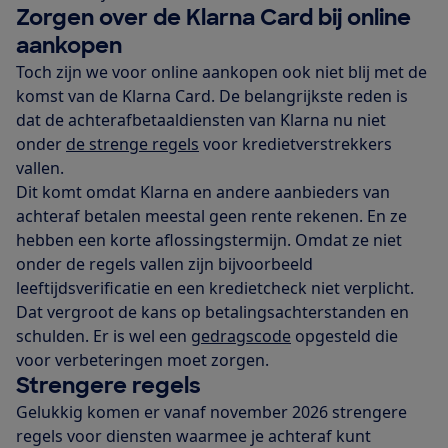
Zorgen over de Klarna Card bij online
aankopen
Toch zijn we voor online aankopen ook niet blij met de
komst van de Klarna Card. De belangrijkste reden is
dat de achterafbetaaldiensten van Klarna nu niet
onder
de strenge regels
voor kredietverstrekkers
vallen.
Dit komt omdat Klarna en andere aanbieders van
achteraf betalen meestal geen rente rekenen. En ze
hebben een korte aflossingstermijn. Omdat ze niet
onder de regels vallen zijn bijvoorbeeld
leeftijdsverificatie en een kredietcheck niet verplicht.
Dat vergroot de kans op betalingsachterstanden en
schulden. Er is wel een
gedragscode
opgesteld die
voor verbeteringen moet zorgen.
Strengere regels
Gelukkig komen er vanaf november 2026 strengere
regels voor diensten waarmee je achteraf kunt