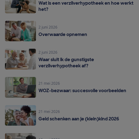
Wat is een verzilverhypotheek en hoe werkt
het?
2 juni 2026
Overwaarde opnemen
2 juni 2026
Waar sluit ik de gunstigste
verzilverhypotheek af?
21 mei 2026
WOZ-bezwaar: succesvolle voorbeelden
21 mei 2026
Geld schenken aan je (klein)kind 2026