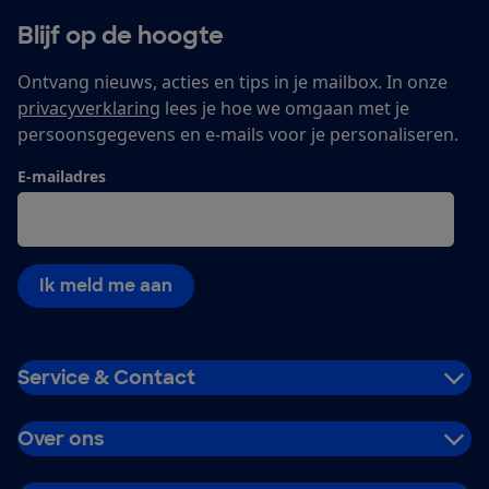
Blijf op de hoogte
Ontvang nieuws, acties en tips in je mailbox. In onze
privacyverklaring
lees je hoe we omgaan met je
persoonsgegevens en e-mails voor je personaliseren.
E-mailadres
Ik meld me aan
Service & Contact
Over ons