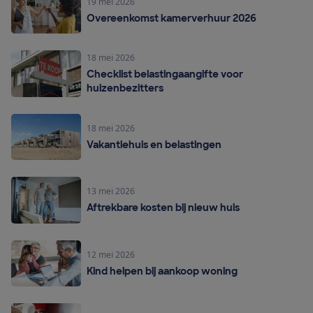
19 mei 2026
Overeenkomst kamerverhuur 2026
18 mei 2026
Checklist belastingaangifte voor
huizenbezitters
18 mei 2026
Vakantiehuis en belastingen
13 mei 2026
Aftrekbare kosten bij nieuw huis
12 mei 2026
Kind helpen bij aankoop woning