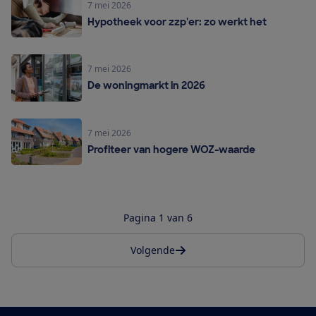
7 mei 2026
Hypotheek voor zzp'er: zo werkt het
7 mei 2026
De woningmarkt in 2026
7 mei 2026
Profiteer van hogere WOZ-waarde
Pagina 1 van 6
Volgende