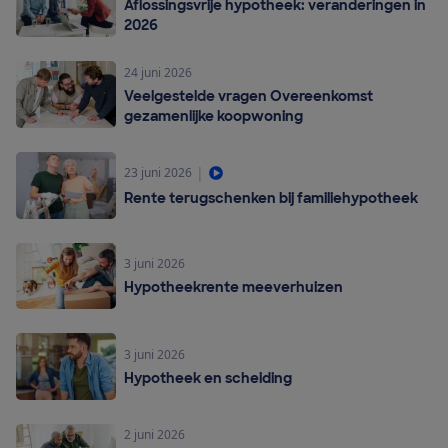
Aflossingsvrije hypotheek: veranderingen in
2026
24 juni 2026
Veelgestelde vragen Overeenkomst
gezamenlijke koopwoning
|
23 juni 2026
Rente terugschenken bij familiehypotheek
3 juni 2026
Hypotheekrente meeverhuizen
3 juni 2026
Hypotheek en scheiding
2 juni 2026