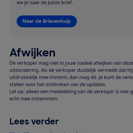
we je naar de juiste brief.
Naar de Brievenhulp
Afwijken
De verkoper mag niet in jouw nadeel afwijken van deze
uitzondering. Als de verkoper duidelijk vermeldt dat hij
uitdrukkelijk mee instemt, dan mag dit. Je kunt de verk
stellen voor het ontbreken van de updates.
Let op: alleen een mededeling van de verkoper is niet 
echt mee instemmen.
Lees verder