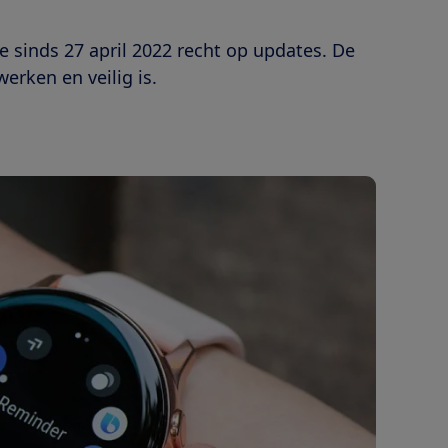
e sinds 27 april 2022 recht op updates. De
werken en veilig is.