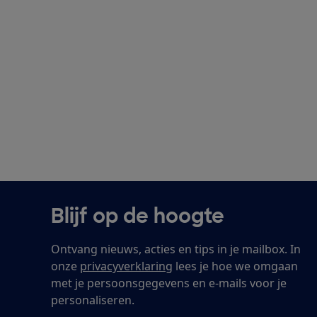
Blijf op de hoogte
Ontvang nieuws, acties en tips in je mailbox. In
onze
privacyverklaring
lees je hoe we omgaan
met je persoonsgegevens en e-mails voor je
personaliseren.