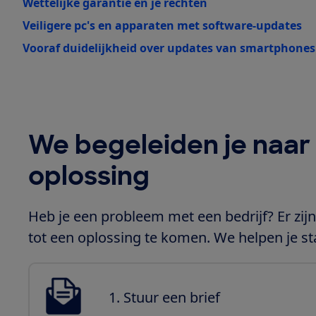
Wettelijke garantie en je rechten
Veiligere pc's en apparaten met software-updates
Vooraf duidelijkheid over updates van smartphones
We begeleiden je naar
oplossing
Heb je een probleem met een bedrijf? Er zi
tot een oplossing te komen. We helpen je st
1. Stuur een brief