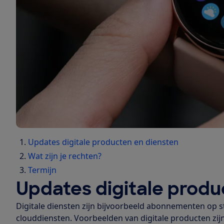
Updates digitale producten en diensten
Wat zijn je rechten?
Termijn
Updates digitale produ
Digitale diensten zijn bijvoorbeeld abonnementen op 
clouddiensten. Voorbeelden van digitale producten zijn