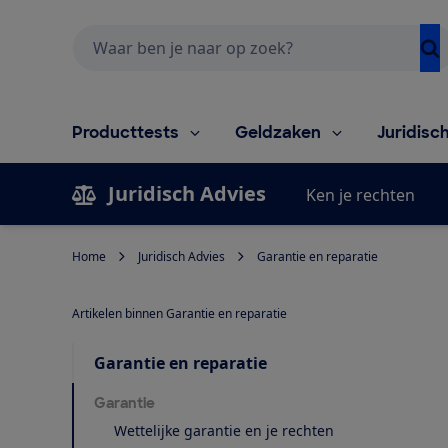
Zoeken
Producttests
Geldzaken
Juridisc
Juridisch Advies
Ken je rechten
Home
Juridisch Advies
Garantie en reparatie
Artikelen binnen Garantie en reparatie
Garantie en reparatie
Garantie
Wettelijke garantie en je rechten