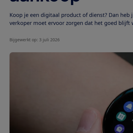
Koop je een digitaal product of dienst? Dan heb j
verkoper moet ervoor zorgen dat het goed blijft 
Bijgewerkt op:
3 juli 2026