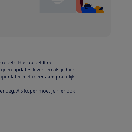
 regels. Hierop geldt een
 geen updates levert en als je hier
oper later niet meer aansprakelijk
genoeg. Als koper moet je hier ook