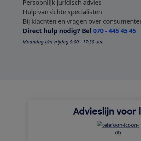
Persoonlijk juridisch advies
Hulp van échte specialisten
Bij klachten en vragen over consumente
Direct hulp nodig? Bel
070 - 445 45 45
Maandag t/m vrijdag 9:00 - 17:30 uur.
Advieslijn voor