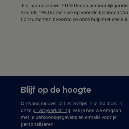
Elk jaar geven we 70.000 leden persoonlijk juridisc
Al sinds 1953 komen we op voor de belangen va
Consumenten beoordelen onze hulp met een 8,8
Blijf op de hoogte
Ontvang nieuws, acties en tips in je mailbox. In
onze
privacyverklaring
lees je hoe we omgaan
met je persoonsgegevens en e-mails voor je
personaliseren.