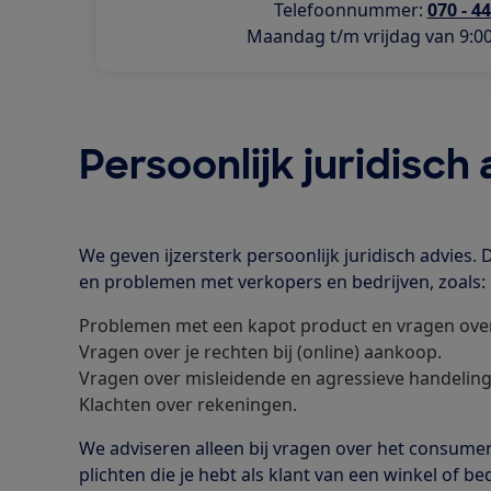
Telefoonnummer:
070 - 4
Maandag t/m vrijdag van 9:00
Persoonlijk juridisch
We geven ijzersterk persoonlijk juridisch advies.
en problemen met verkopers en bedrijven, zoals:
Problemen met een kapot product en vragen over
Vragen over je rechten bij (online) aankoop.
Vragen over misleidende en agressieve handeling
Klachten over rekeningen.
We adviseren alleen bij vragen over het consumen
plichten die je hebt als klant van een winkel of b