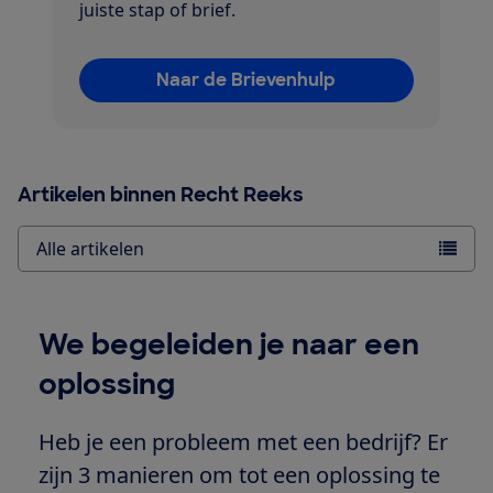
juiste stap of brief.
Naar de Brievenhulp
Artikelen binnen Recht Reeks
Alle artikelen
We begeleiden je naar een
oplossing
Heb je een probleem met een bedrijf? Er
zijn 3 manieren om tot een oplossing te