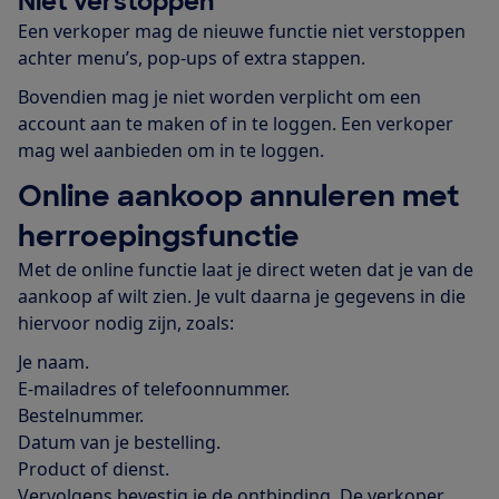
Niet verstoppen
Een verkoper mag de nieuwe functie niet verstoppen
achter menu’s, pop-ups of extra stappen.
Bovendien mag je niet worden verplicht om een
account aan te maken of in te loggen. Een verkoper
mag wel aanbieden om in te loggen.
Online aankoop annuleren met
herroepingsfunctie
Met de online functie laat je direct weten dat je van de
aankoop af wilt zien. Je vult daarna je gegevens in die
hiervoor nodig zijn, zoals:
Je naam.
E-mailadres of telefoonnummer.
Bestelnummer.
Datum van je bestelling.
Product of dienst.
Vervolgens bevestig je de ontbinding. De verkoper