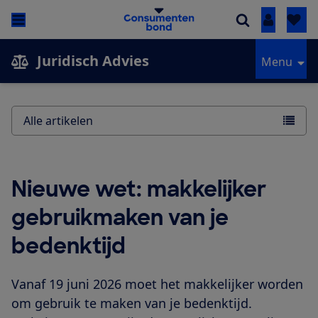
Inloggen
Juridisch Advies
Menu
Alle artikelen
Nieuwe wet: makkelijker
gebruikmaken van je
bedenktijd
Vanaf 19 juni 2026 moet het makkelijker worden
om gebruik te maken van je bedenktijd.