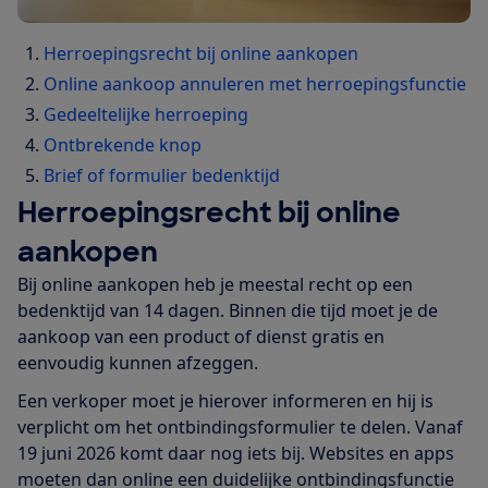
Herroepingsrecht bij online aankopen
Online aankoop annuleren met herroepingsfunctie
Gedeeltelijke herroeping
Ontbrekende knop
Brief of formulier bedenktijd
Herroepingsrecht bij online
aankopen
Bij online aankopen heb je meestal recht op een
bedenktijd van 14 dagen. Binnen die tijd moet je de
aankoop van een product of dienst gratis en
eenvoudig kunnen afzeggen.
Een verkoper moet je hierover informeren en hij is
verplicht om het ontbindingsformulier te delen. Vanaf
19 juni 2026 komt daar nog iets bij. Websites en apps
moeten dan online een duidelijke ontbindingsfunctie