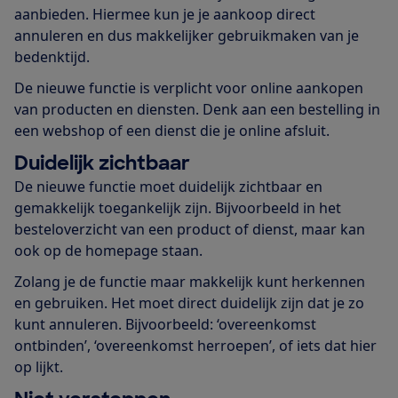
aanbieden. Hiermee kun je je aankoop direct
annuleren en dus makkelijker gebruikmaken van je
bedenktijd.
De nieuwe functie is verplicht voor online aankopen
van producten en diensten. Denk aan een bestelling in
een webshop of een dienst die je online afsluit.
Duidelijk zichtbaar
De nieuwe functie moet duidelijk zichtbaar en
gemakkelijk toegankelijk zijn. Bijvoorbeeld in het
besteloverzicht van een product of dienst, maar kan
ook op de homepage staan.
Zolang je de functie maar makkelijk kunt herkennen
en gebruiken. Het moet direct duidelijk zijn dat je zo
kunt annuleren. Bijvoorbeeld: ‘overeenkomst
ontbinden’, ‘overeenkomst herroepen’, of iets dat hier
op lijkt.