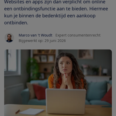
Websites en apps zijn dan verplicht om online
een ontbindingsfunctie aan te bieden. Hiermee
kun je binnen de bedenktijd een aankoop
ontbinden.
Marco van 't Woudt
Expert consumentenrecht
Bijgewerkt op:
29 juni 2026