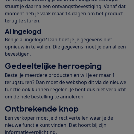
stuurt je daarna een ontvangstbevestiging. Vanaf dat
moment heb je vaak maar 14 dagen om het product
terug te sturen.
Al ingelogd
Ben je al ingelogd? Dan hoef je je gegevens niet
opnieuw in te vullen. Die gegevens moet je dan alleen
bevestigen.
Gedeeltelijke herroeping
Bestel je meerdere producten en wil je er maar 1
terugsturen? Dan moet de webshop dit via de nieuwe
functie ook kunnen regelen. Je bent dus niet verplicht
om de hele bestelling te annuleren.
Ontbrekende knop
Een verkoper moet je direct vertellen waar je de
nieuwe functie kunt vinden. Dat hoort bij zijn
informatieverplichting.