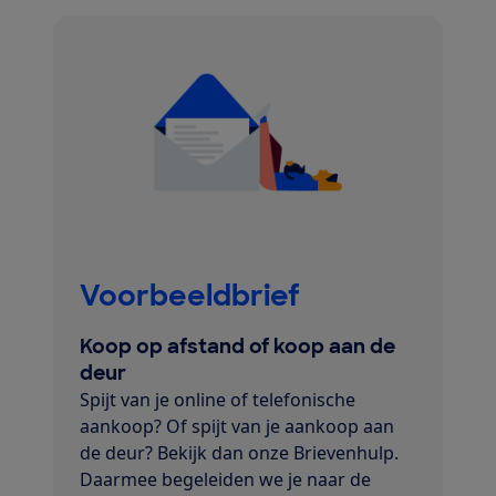
Voorbeeldbrief
Koop op afstand of koop aan de
deur
Spijt van je online of telefonische
aankoop? Of spijt van je aankoop aan
de deur? Bekijk dan onze Brievenhulp.
Daarmee begeleiden we je naar de