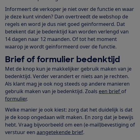
Informeert de verkoper je niet over de functie en waar
je deze kunt vinden? Dan overtreedt de webshop de
regels en word je dus niet goed geïnformeerd. Dat
betekent dat je bedenktijd kan worden verlengd van
14 dagen naar 12 maanden. Of tot het moment
waarop je wordt geïnformeerd over de functie.
Brief of formulier bedenktijd
Met de knop kun je makkelijker gebruik maken van je
bedenktijd. Verder verandert er niets aan je rechten.
Als klant mag je ook nog steeds op andere manieren
gebruik maken van je bedenktijd. Zoals
een brief
of
formulier
.
Welke manier je ook kiest: zorg dat het duidelijk is dat
je de koop ongedaan wilt maken. En zorg dat je bewijs
hebt. Vraag bijvoorbeeld om een (e-mail)bevestiging of
verstuur een
aangetekende brief
.