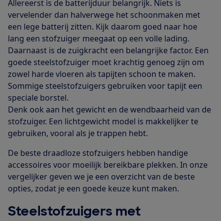
Allereerst is de batterijduur belangrijk. Niets is
vervelender dan halverwege het schoonmaken met
een lege batterij zitten. Kijk daarom goed naar hoe
lang een stofzuiger meegaat op een volle lading.
Daarnaast is de zuigkracht een belangrijke factor. Een
goede steelstofzuiger moet krachtig genoeg zijn om
zowel harde vloeren als tapijten schoon te maken.
Sommige steelstofzuigers gebruiken voor tapijt een
speciale borstel.
Denk ook aan het gewicht en de wendbaarheid van de
stofzuiger. Een lichtgewicht model is makkelijker te
gebruiken, vooral als je trappen hebt.
De beste draadloze stofzuigers hebben handige
accessoires voor moeilijk bereikbare plekken. In onze
vergelijker geven we je een overzicht van de beste
opties, zodat je een goede keuze kunt maken.
Steelstofzuigers met