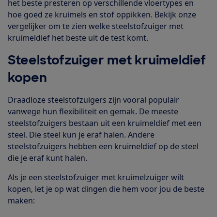
het beste presteren op verschillende vloertypes en
hoe goed ze kruimels en stof oppikken. Bekijk onze
vergelijker om te zien welke steelstofzuiger met
kruimeldief het beste uit de test komt.
Steelstofzuiger met kruimeldief
kopen
Draadloze steelstofzuigers zijn vooral populair
vanwege hun flexibiliteit en gemak. De meeste
steelstofzuigers bestaan uit een kruimeldief met een
steel. Die steel kun je eraf halen. Andere
steelstofzuigers hebben een kruimeldief op de steel
die je eraf kunt halen.
Als je een steelstofzuiger met kruimelzuiger wilt
kopen, let je op wat dingen die hem voor jou de beste
maken: