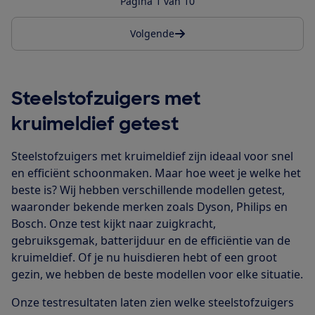
Pagina 1 van 10
Volgende
Steelstofzuigers met
kruimeldief getest
Steelstofzuigers met kruimeldief zijn ideaal voor snel
en efficiënt schoonmaken. Maar hoe weet je welke het
beste is? Wij hebben verschillende modellen getest,
waaronder bekende merken zoals Dyson, Philips en
Bosch. Onze test kijkt naar zuigkracht,
gebruiksgemak, batterijduur en de efficiëntie van de
kruimeldief. Of je nu huisdieren hebt of een groot
gezin, we hebben de beste modellen voor elke situatie.
Onze testresultaten laten zien welke steelstofzuigers