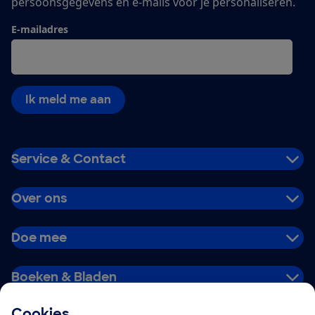
persoonsgegevens en e-mails voor je personaliseren.
E-mailadres
Ik meld me aan
Service & Contact
Over ons
Doe mee
Boeken & Bladen
Cookies