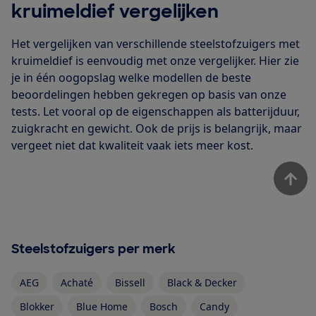
kruimeldief vergelijken
Het vergelijken van verschillende steelstofzuigers met
kruimeldief is eenvoudig met onze vergelijker. Hier zie
je in één oogopslag welke modellen de beste
beoordelingen hebben gekregen op basis van onze
tests. Let vooral op de eigenschappen als batterijduur,
zuigkracht en gewicht. Ook de prijs is belangrijk, maar
vergeet niet dat kwaliteit vaak iets meer kost.
Steelstofzuigers per merk
AEG
Achaté
Bissell
Black & Decker
Blokker
Blue Home
Bosch
Candy