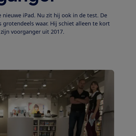
nieuwe iPad. Nu zit hij ook in de test. De
 grotendeels waar. Hij schiet alleen te kort
zijn voorganger uit 2017.