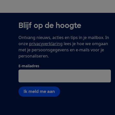
Blijf op de hoogte
Ontvang nieuws, acties en tips in je mailbox. In
onze
privacyverklaring
lees je hoe we omgaan
met je persoonsgegevens en e-mails voor je
personaliseren.
E-mailadres
Ik meld me aan