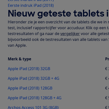
Eerste indruk iPad (2018)
Nieuw geteste tablets 
Hieronder zie je een overzicht van de tablets die we 
test, inclusief rapportcijfer voor accuduur. Klik op een t
testresultaten of ga naar de
vergelijker
voor alle getest
bijvoorbeeld ook de testresultaten van alle tablets va
van Apple.
Merk & type
Pr
Apple iPad (2018) 32GB
€ 
Apple iPad (2018) 32GB + 4G
€ 
Apple iPad (2018) 128GB
€ 
Apple iPad (2018) 128GB + 4G
€ 
Archos Access 101 3G (8GB)
€ 