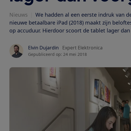
Nieuws
|
We hadden al een eerste indruk van de 
nieuwe betaalbare iPad (2018) maakt zijn beloftes
op accuduur. Hierdoor scoort de tablet lager dan 
Elvin Dujardin
Expert Elektronica
Gepubliceerd op:
24 mei 2018