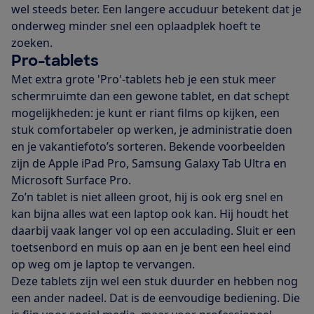
wel steeds beter. Een langere accuduur betekent dat je
onderweg minder snel een oplaadplek hoeft te
zoeken.
Pro-tablets
Met extra grote 'Pro'-tablets heb je een stuk meer
schermruimte dan een gewone tablet, en dat schept
mogelijkheden: je kunt er riant films op kijken, een
stuk comfortabeler op werken, je administratie doen
en je vakantiefoto’s sorteren. Bekende voorbeelden
zijn de Apple iPad Pro, Samsung Galaxy Tab Ultra en
Microsoft Surface Pro.
Zo’n tablet is niet alleen groot, hij is ook erg snel en
kan bijna alles wat een laptop ook kan. Hij houdt het
daarbij vaak langer vol op een acculading. Sluit er een
toetsenbord en muis op aan en je bent een heel eind
op weg om je laptop te vervangen.
Deze tablets zijn wel een stuk duurder en hebben nog
een ander nadeel. Dat is de eenvoudige bediening. Die