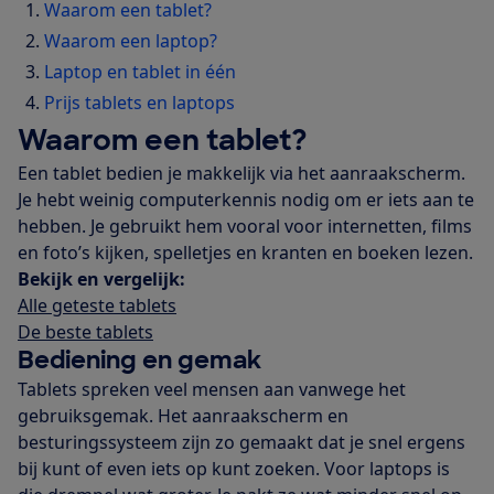
Waarom een tablet?
Waarom een laptop?
Laptop en tablet in één
Prijs tablets en laptops
Waarom een tablet?
Een tablet bedien je makkelijk via het aanraakscherm.
Je hebt weinig computerkennis nodig om er iets aan te
hebben. Je gebruikt hem vooral voor internetten, films
en foto’s kijken, spelletjes en kranten en boeken lezen.
Bekijk en vergelijk:
Alle geteste tablets
De beste tablets
Bediening en gemak
Tablets spreken veel mensen aan vanwege het
gebruiksgemak. Het aanraakscherm en
besturingssysteem zijn zo gemaakt dat je snel ergens
bij kunt of even iets op kunt zoeken. Voor laptops is