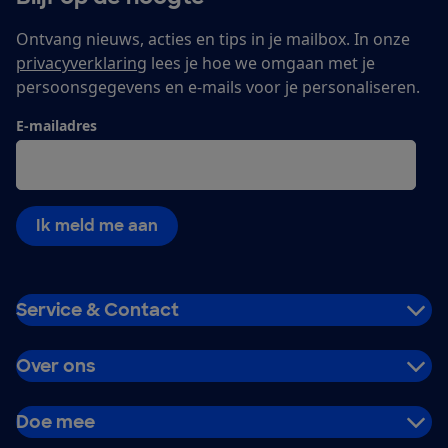
Ontvang nieuws, acties en tips in je mailbox. In onze
privacyverklaring
lees je hoe we omgaan met je
persoonsgegevens en e-mails voor je personaliseren.
E-mailadres
Ik meld me aan
Service & Contact
Over ons
Doe mee