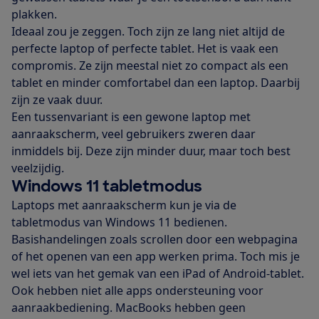
plakken.
Ideaal zou je zeggen. Toch zijn ze lang niet altijd de
perfecte laptop of perfecte tablet. Het is vaak een
compromis. Ze zijn meestal niet zo compact als een
tablet en minder comfortabel dan een laptop. Daarbij
zijn ze vaak duur.
Een tussenvariant is een gewone laptop met
aanraakscherm, veel gebruikers zweren daar
inmiddels bij. Deze zijn minder duur, maar toch best
veelzijdig.
Windows 11 tabletmodus
Laptops met aanraakscherm kun je via de
tabletmodus van Windows 11 bedienen.
Basishandelingen zoals scrollen door een webpagina
of het openen van een app werken prima. Toch mis je
wel iets van het gemak van een iPad of Android-tablet.
Ook hebben niet alle apps ondersteuning voor
aanraakbediening. MacBooks hebben geen