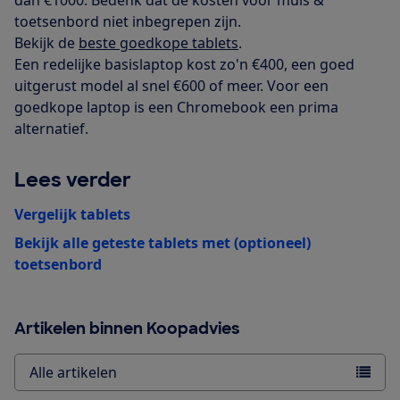
toetsenbord niet inbegrepen zijn.
Bekijk de
beste goedkope tablets
.
Een redelijke basislaptop kost zo'n €400, een goed
uitgerust model al snel €600 of meer. Voor een
goedkope laptop is een Chromebook een prima
alternatief.
Lees verder
Vergelijk tablets
Bekijk alle geteste tablets met (optioneel)
toetsenbord
Artikelen binnen Koopadvies
Alle artikelen