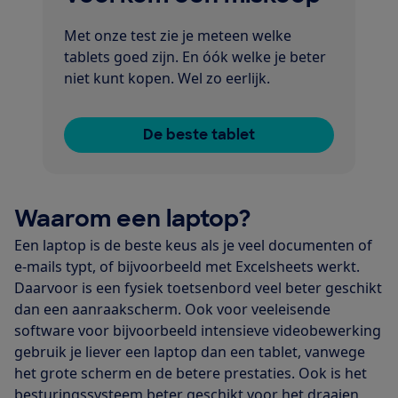
Met onze test zie je meteen welke
tablets goed zijn. En óók welke je beter
niet kunt kopen. Wel zo eerlijk.
De beste tablet
Waarom een laptop?
Een laptop is de beste keus als je veel documenten of
e-mails typt, of bijvoorbeeld met Excelsheets werkt.
Daarvoor is een fysiek toetsenbord veel beter geschikt
dan een aanraakscherm. Ook voor veeleisende
software voor bijvoorbeeld intensieve videobewerking
gebruik je liever een laptop dan een tablet, vanwege
het grote scherm en de betere prestaties. Ook is het
besturingssysteem beter geschikt voor het draaien