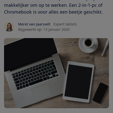
makkelijker om op te werken. Een 2-in-1-pc of
Chromebook is voor alles een beetje geschikt.
Merel van Jaarsvelt
Expert tablets
Bijgewerkt op:
13 januari 2026