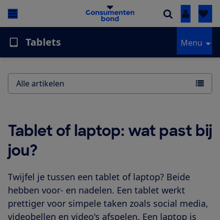
Inloggen
Tablets
Menu
Alle artikelen
Tablet of laptop: wat past bij
jou?
Twijfel je tussen een tablet of laptop? Beide
hebben voor- en nadelen. Een tablet werkt
prettiger voor simpele taken zoals social media,
videobellen en video's afspelen. Een laptop is