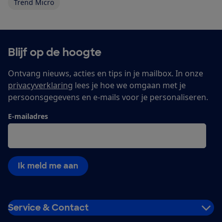
Trend Micro
Blijf op de hoogte
Ontvang nieuws, acties en tips in je mailbox. In onze
privacyverklaring
lees je hoe we omgaan met je
persoonsgegevens en e-mails voor je personaliseren.
E-mailadres
Ik meld me aan
Service & Contact