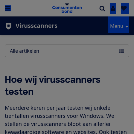
Inloggen
Virusscanners
Menu
Alle artikelen
Hoe wij virusscanners
testen
Meerdere keren per jaar testen wij enkele
tientallen virusscanners voor Windows. We
stellen de virusscanners bloot aan allerlei
kwaadaardige software en websites. Ook testen