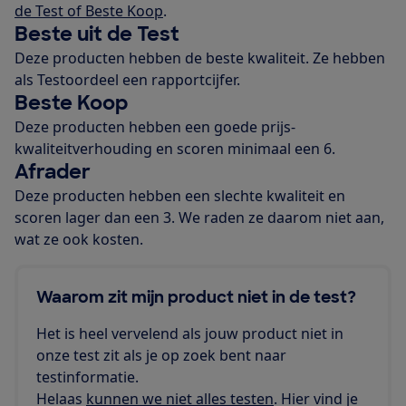
de Test of Beste Koop
.
Beste uit de Test
Deze producten hebben de beste kwaliteit. Ze hebben
als Testoordeel een rapportcijfer.
Beste Koop
Deze producten hebben een goede prijs-
kwaliteitverhouding en scoren minimaal een 6.
Afrader
Deze producten hebben een slechte kwaliteit en
scoren lager dan een 3. We raden ze daarom niet aan,
wat ze ook kosten.
Waarom zit mijn product niet in de test?
Het is heel vervelend als jouw product niet in
onze test zit als je op zoek bent naar
testinformatie.
Helaas
kunnen we niet alles testen
. Hier vind je