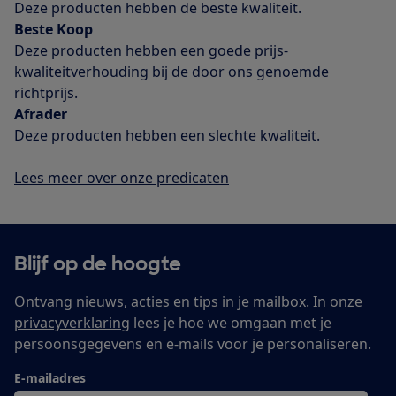
Deze producten hebben de beste kwaliteit.
Beste Koop
Deze producten hebben een goede prijs-
kwaliteitverhouding bij de door ons genoemde
richtprijs.
Afrader
Deze producten hebben een slecht
e kwaliteit.
Lees meer over onze predicaten
Blijf op de hoogte
Ontvang nieuws, acties en tips in je mailbox. In onze
privacyverklaring
lees je hoe we omgaan met je
persoonsgegevens en e-mails voor je personaliseren.
E-mailadres