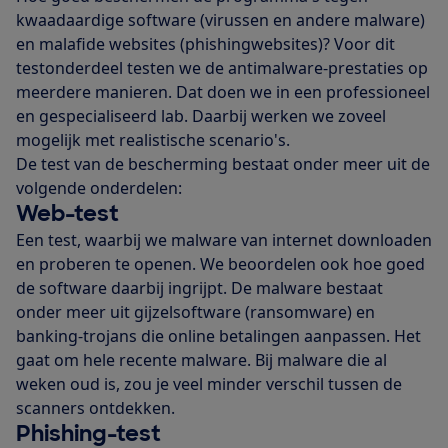
kwaadaardige software (virussen en andere malware)
en malafide websites (phishingwebsites)? Voor dit
testonderdeel testen we de antimalware-prestaties op
meerdere manieren. Dat doen we in een professioneel
en gespecialiseerd lab. Daarbij werken we zoveel
mogelijk met realistische scenario's.
De test van de bescherming bestaat onder meer uit de
volgende onderdelen:
Web-test
Een test, waarbij we malware van internet downloaden
en proberen te openen. We beoordelen ook hoe goed
de software daarbij ingrijpt. De malware bestaat
onder meer uit gijzelsoftware (ransomware) en
banking-trojans die online betalingen aanpassen. Het
gaat om hele recente malware. Bij malware die al
weken oud is, zou je veel minder verschil tussen de
scanners ontdekken.
Phishing-test