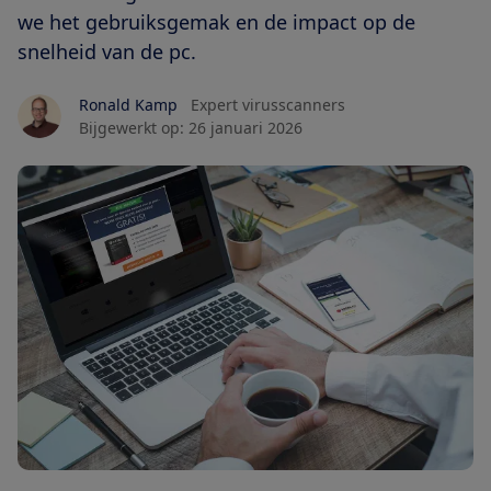
we het gebruiksgemak en de impact op de
snelheid van de pc.
Ronald Kamp
Expert virusscanners
Bijgewerkt op:
26 januari 2026