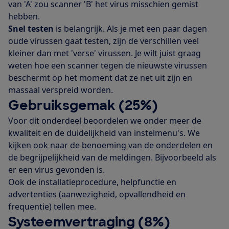
van 'A' zou scanner 'B' het virus misschien gemist
hebben.
Snel testen
is belangrijk. Als je met een paar dagen
oude virussen gaat testen, zijn de verschillen veel
kleiner dan met 'verse' virussen. Je wilt juist graag
weten hoe een scanner tegen de nieuwste virussen
beschermt op het moment dat ze net uit zijn en
massaal verspreid worden.
Gebruiksgemak (25%)
Voor dit onderdeel beoordelen we onder meer de
kwaliteit en de duidelijkheid van instelmenu's. We
kijken ook naar de benoeming van de onderdelen en
de begrijpelijkheid van de meldingen. Bijvoorbeeld als
er een virus gevonden is.
Ook de installatieprocedure, helpfunctie en
advertenties (aanwezigheid, opvallendheid en
frequentie) tellen mee.
Systeemvertraging (8%)