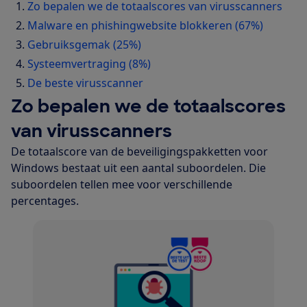
Zo bepalen we de totaalscores van virusscanners
Malware en phishingwebsite blokkeren (67%)
Gebruiksgemak (25%)
Systeemvertraging (8%)
De beste virusscanner
Zo bepalen we de totaalscores
van virusscanners
De totaalscore van de beveiligingspakketten voor
Windows bestaat uit een aantal suboordelen. Die
suboordelen tellen mee voor verschillende
percentages.