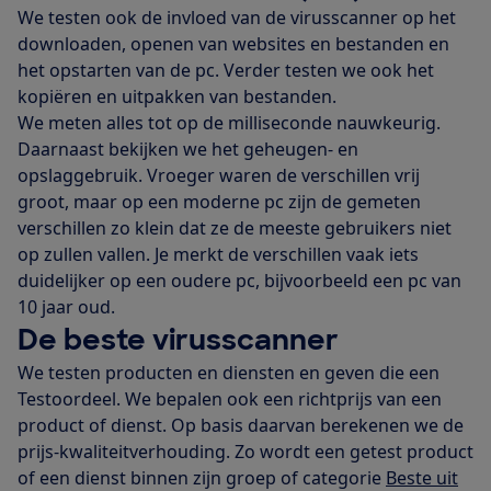
We testen ook de invloed van de virusscanner op het
downloaden, openen van websites en bestanden en
het opstarten van de pc. Verder testen we ook het
kopiëren en uitpakken van bestanden.
We meten alles tot op de milliseconde nauwkeurig.
Daarnaast bekijken we het geheugen- en
opslaggebruik. Vroeger waren de verschillen vrij
groot, maar op een moderne pc zijn de gemeten
verschillen zo klein dat ze de meeste gebruikers niet
op zullen vallen. Je merkt de verschillen vaak iets
duidelijker op een oudere pc, bijvoorbeeld een pc van
10 jaar oud.
De beste virusscanner
We testen producten en diensten en geven die een
Testoordeel. We bepalen ook een richtprijs van een
product of dienst. Op basis daarvan berekenen we de
prijs-kwaliteitverhouding. Zo wordt een getest product
of een dienst binnen zijn groep of categorie
Beste uit