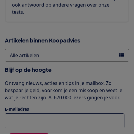
ook antwoord op andere vragen over onze
tests.
Artikelen binnen Koopadvies
Alle artikelen
Blijf op de hoogte
Ontvang nieuws, acties en tips in je mailbox. Zo
bespaar je geld, voorkom je een miskoop en weet je
wat je rechten zijn. Al 670.000 lezers gingen je voor.
E-mailadres