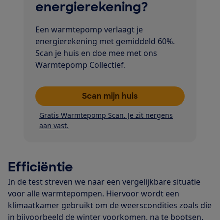
energierekening?
Een warmtepomp verlaagt je
energierekening met gemiddeld 60%.
Scan je huis en doe mee met ons
Warmtepomp Collectief.
Scan mijn huis
Gratis Warmtepomp Scan. Je zit nergens
aan vast.
Efficiëntie
In de test streven we naar een vergelijkbare situatie
voor alle warmtepompen. Hiervoor wordt een
klimaatkamer gebruikt om de weerscondities zoals die
in bijvoorbeeld de winter voorkomen, na te bootsen.