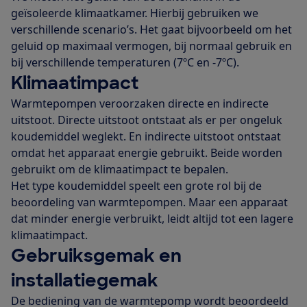
geïsoleerde klimaatkamer. Hierbij gebruiken we
verschillende scenario’s. Het gaat bijvoorbeeld om het
geluid op maximaal vermogen, bij normaal gebruik en
bij verschillende temperaturen (7ºC en -7ºC).
Klimaatimpact
Warmtepompen veroorzaken directe en indirecte
uitstoot. Directe uitstoot ontstaat als er per ongeluk
koudemiddel weglekt. En indirecte uitstoot ontstaat
omdat het apparaat energie gebruikt. Beide worden
gebruikt om de klimaatimpact te bepalen.
Het type koudemiddel speelt een grote rol bij de
beoordeling van warmtepompen. Maar een apparaat
dat minder energie verbruikt, leidt altijd tot een lagere
klimaatimpact.
Gebruiksgemak en
installatiegemak
De bediening van de warmtepomp wordt beoordeeld