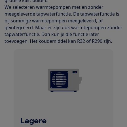
grotere kast buiten..
We selecteren warmtepompen met en zonder
meegeleverde tapwaterfunctie. De tapwaterfunctie is
bij sommige warmtepompen meegeleverd, of
geïntegreerd. Maar er zijn ook warmtepompen zonder
tapwaterfunctie. Dan kun je die functie later
toevoegen. Het koudemiddel kan R32 of R290 zijn.
Lagere