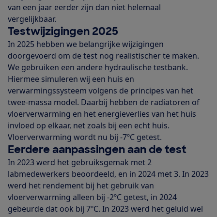
van een jaar eerder zijn dan niet helemaal
vergelijkbaar.
Testwijzigingen 2025
In 2025 hebben we belangrijke wijzigingen
doorgevoerd om de test nog realistischer te maken.
We gebruiken een andere hydraulische testbank.
Hiermee simuleren wij een huis en
verwarmingssysteem volgens de principes van het
twee-massa model. Daarbij hebben de radiatoren of
vloerverwarming en het energieverlies van het huis
invloed op elkaar, net zoals bij een echt huis.
Vloerverwarming wordt nu bij -7ºC getest.
Eerdere aanpassingen aan de test
In 2023 werd het gebruiksgemak met 2
labmedewerkers beoordeeld, en in 2024 met 3. In 2023
werd het rendement bij het gebruik van
vloerverwarming alleen bij -2ºC getest, in 2024
gebeurde dat ook bij 7ºC. In 2023 werd het geluid wel