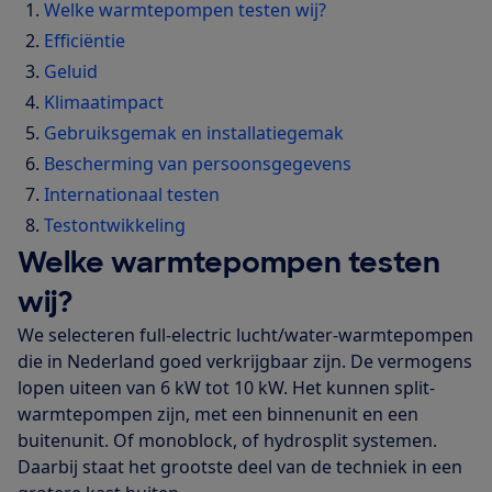
Welke warmtepompen testen wij?
Efficiëntie
Geluid
Klimaatimpact
Gebruiksgemak en installatiegemak
Bescherming van persoonsgegevens
Internationaal testen
Testontwikkeling
Welke warmtepompen testen
wij?
We selecteren full-electric lucht/water-warmtepompen
die in Nederland goed verkrijgbaar zijn. De vermogens
lopen uiteen van 6 kW tot 10 kW. Het kunnen split-
warmtepompen zijn, met een binnenunit en een
buitenunit. Of monoblock, of hydrosplit systemen.
Daarbij staat het grootste deel van de techniek in een