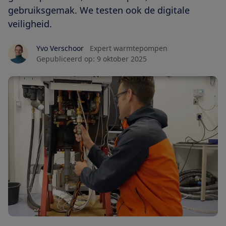
gebruiksgemak. We testen ook de digitale
veiligheid.
Yvo Verschoor
Expert warmtepompen
Gepubliceerd op:
9 oktober 2025