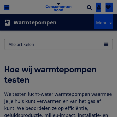
Inloggen
Warmtepompen
Menu
Alle artikelen
Hoe wij warmtepompen
testen
We testen lucht-water warmtepompen waarmee
je je huis kunt verwarmen en van het gas af
kunt. We beoordelen ze op efficiëntie,
geluidsproductie, milieu-impact, installatie- en