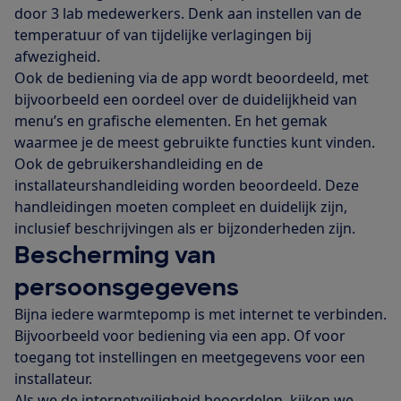
door 3 lab medewerkers. Denk aan instellen van de
temperatuur of van tijdelijke verlagingen bij
afwezigheid.
Ook de bediening via de app wordt beoordeeld, met
bijvoorbeeld een oordeel over de duidelijkheid van
menu’s en grafische elementen. En het gemak
waarmee je de meest gebruikte functies kunt vinden.
Ook de gebruikershandleiding en de
installateurshandleiding worden beoordeeld. Deze
handleidingen moeten compleet en duidelijk zijn,
inclusief beschrijvingen als er bijzonderheden zijn.
Bescherming van
persoonsgegevens
Bijna iedere warmtepomp is met internet te verbinden.
Bijvoorbeeld voor bediening via een app. Of voor
toegang tot instellingen en meetgegevens voor een
installateur.
Als we de internetveiligheid beoordelen, kijken we