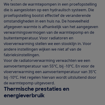
We testen de warmtepompen in een proefopstelling
die is aangesloten op een hydraulisch systeem. Die
proefopstelling bootst effectief de veranderende
omstandigheden in een huis na. De hoeveelheid
afgegeven warmte is afhankelijk van het aangegeven
verwarmingsvermogen van de warmtepomp en de
buitentemperatuur. Voor radiatoren en
vloerverwarming stellen we een stooklijn in. Voor
andere instellingen wijken we niet af van de
fabrieksinstellingen.
Voor de radiatorverwarming verwachten we een
aanvoertemperatuur van 55ºC, bij -10ºC. En voor de
vloerverwarming een aanvoertemperatuur van 35ºC
bij -10ºC. Het regelen hiervan wordt uitsluitend door
de warmtepomp uitgevoerd.
Thermische prestaties en
energieverbruik