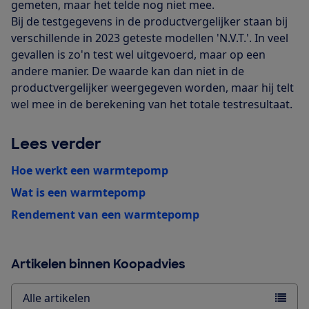
gemeten, maar het telde nog niet mee.
Bij de testgegevens in de productvergelijker staan bij
verschillende in 2023 geteste modellen 'N.V.T.'. In veel
gevallen is zo'n test wel uitgevoerd, maar op een
andere manier. De waarde kan dan niet in de
productvergelijker weergegeven worden, maar hij telt
wel mee in de berekening van het totale testresultaat.
Lees verder
Hoe werkt een warmtepomp
Wat is een warmtepomp
Rendement van een warmtepomp
Artikelen binnen Koopadvies
Alle artikelen