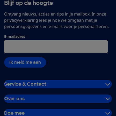
Blijf op de hoogte
Ontvang nieuws, acties en tips in je mailbox. In onze
privacyverklaring
lees je hoe we omgaan met je
persoonsgegevens en e-mails voor je personaliseren.
E-mailadres
Ik meld me aan
Service & Contact
Over ons
Doe mee