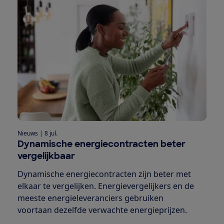
Nieuws
|
8 jul.
Dynamische energiecontracten beter
vergelijkbaar
Dynamische energiecontracten zijn beter met
elkaar te vergelijken. Energievergelijkers en de
meeste energieleveranciers gebruiken
voortaan dezelfde verwachte energieprijzen.