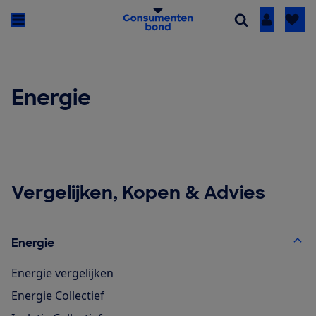
Inloggen
Energie
Vergelijken, Kopen & Advies
Energie
Energie vergelijken
Energie Collectief