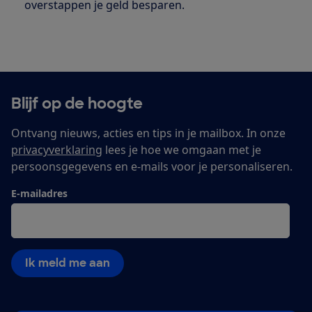
overstappen je geld besparen.
Blijf op de hoogte
Ontvang nieuws, acties en tips in je mailbox. In onze
privacyverklaring
lees je hoe we omgaan met je
persoonsgegevens en e-mails voor je personaliseren.
E-mailadres
Ik meld me aan