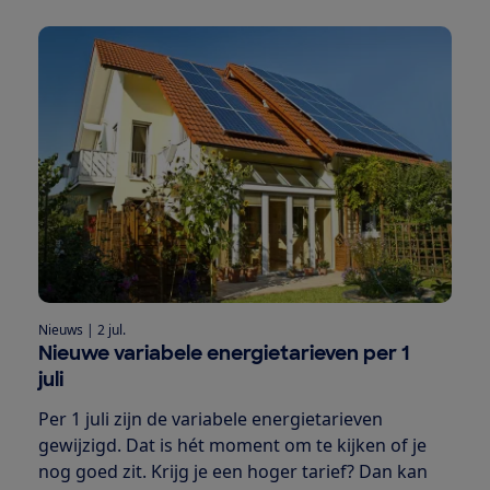
Nieuws
|
2 jul.
Nieuwe variabele energietarieven per 1
juli
Per 1 juli zijn de variabele energietarieven
gewijzigd. Dat is hét moment om te kijken of je
nog goed zit. Krijg je een hoger tarief? Dan kan