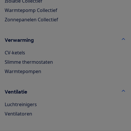
Isolatie Collectief
Warmtepomp Collectief
Zonnepanelen Collectief
Verwarming
CV-ketels
Slimme thermostaten
Warmtepompen
Ventilatie
Luchtreinigers
Ventilatoren