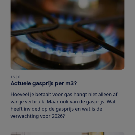
16 jul.
Actuele gasprijs per m3?
Hoeveel je betaalt voor gas hangt niet alleen af
van je verbruik. Maar ook van de gasprijs. Wat
heeft invloed op de gasprijs en wat is de
verwachting voor 2026?