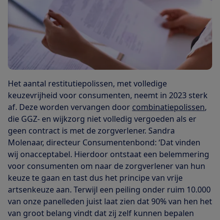
Het aantal restitutiepolissen, met volledige
keuzevrijheid voor consumenten, neemt in 2023 sterk
af. Deze worden vervangen door
combinatiepolissen
,
die GGZ- en wijkzorg niet volledig vergoeden als er
geen contract is met de zorgverlener. Sandra
Molenaar, directeur Consumentenbond: ‘Dat vinden
wij onacceptabel. Hierdoor ontstaat een belemmering
voor consumenten om naar de zorgverlener van hun
keuze te gaan en tast dus het principe van vrije
artsenkeuze aan. Terwijl een peiling onder ruim 10.000
van onze panelleden juist laat zien dat 90% van hen het
van groot belang vindt dat zij zelf kunnen bepalen