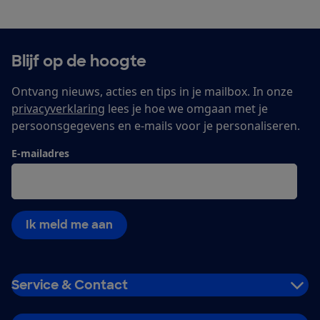
Blijf op de hoogte
Ontvang nieuws, acties en tips in je mailbox. In onze
privacyverklaring
lees je hoe we omgaan met je
persoonsgegevens en e-mails voor je personaliseren.
E-mailadres
Ik meld me aan
Service & Contact