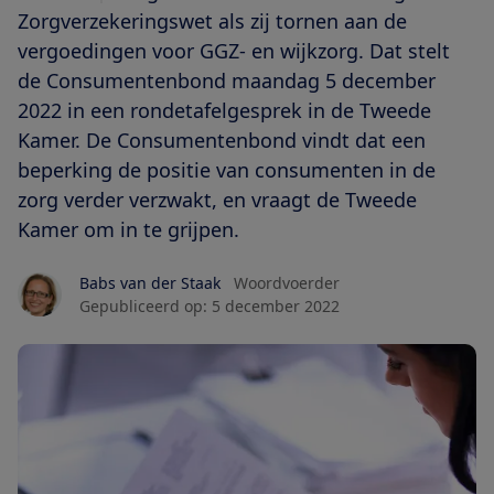
Zorgverzekeringswet als zij tornen aan de
vergoedingen voor GGZ- en wijkzorg. Dat stelt
de Consumentenbond maandag 5 december
2022 in een rondetafelgesprek in de Tweede
Kamer. De Consumentenbond vindt dat een
beperking de positie van consumenten in de
zorg verder verzwakt, en vraagt de Tweede
Kamer om in te grijpen.
Babs van der Staak
Woordvoerder
Gepubliceerd op:
5 december 2022