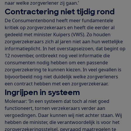
naar welke zorgverlener zij gaan.’
Contractering niet tijdig rond
De Consumentenbond heeft meer fundamentele
kritiek op zorgverzekeraars en heeft die eerder al
gedeeld met minister Kuipers (VWS). Zo houden
zorgverzekeraars zich al jaren niet aan hun wettelijke
informatieplicht. In het overstapseizoen, dat begint op
12 november, ontbreekt nog veel informatie die
consumenten nodig hebben om een passende
zorgverzekering te kunnen kiezen. In veel gevallen is
bijvoorbeeld nog niet duidelijk welke zorgverleners
een contract hebben met een zorgverzekeraar.
Ingrijpen in systeem
Molenaar: ‘In een systeem dat toch al niet goed
functioneert, tornen verzekeraars verder aan
vergoedingen. Daar kunnen wij niet achter staan. Wij
hebben de minister, die verantwoordelijk is voor het
zorgverzekeringsstelsel, gevraagd maatregelen te