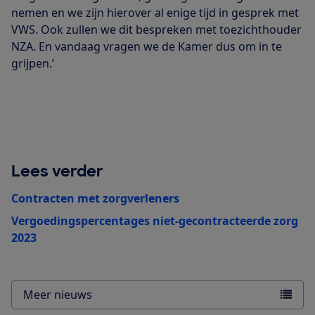
nemen en we zijn hierover al enige tijd in gesprek met
VWS. Ook zullen we dit bespreken met toezichthouder
NZA. En vandaag vragen we de Kamer dus om in te
grijpen.’
Lees verder
Contracten met zorgverleners
Vergoedingspercentages niet-gecontracteerde zorg
2023
Meer nieuws