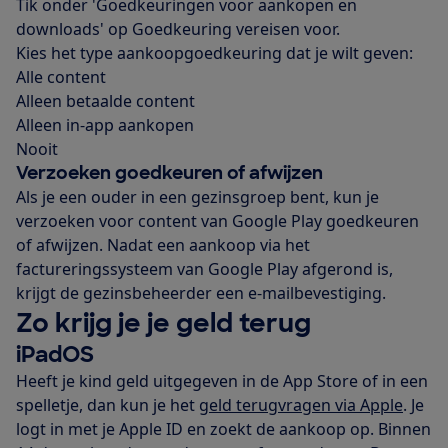
Tik onder 'Goedkeuringen voor aankopen en
downloads' op Goedkeuring vereisen voor.
Kies het type aankoopgoedkeuring dat je wilt geven:
Alle content
Alleen betaalde content
Alleen in-app aankopen
Nooit
Verzoeken goedkeuren of afwijzen
Als je een ouder in een gezinsgroep bent, kun je
verzoeken voor content van Google Play goedkeuren
of afwijzen. Nadat een aankoop via het
factureringssysteem van Google Play afgerond is,
krijgt de gezinsbeheerder een e-mailbevestiging.
Zo krijg je je geld terug
iPadOS
Heeft je kind geld uitgegeven in de App Store of in een
spelletje, dan kun je het
geld terugvragen via Apple
. Je
logt in met je Apple ID en zoekt de aankoop op. Binnen