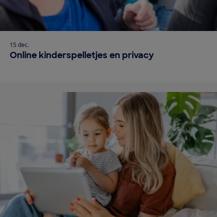
15 dec.
Online kinderspelletjes en privacy