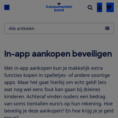
Inloggen
Alle artikelen
In-app aankopen beveiligen
Met in-app aankopen kun je makkelijk extra
functies kopen in spelletjes- of andere soortige
apps. Maar het gaat hierbij om echt geld! Iets
wat nog wel eens fout kan gaan bij (kleine)
kinderen. Achteraf vinden ouders een bedrag
van soms tientallen euro's op hun rekening. Hoe
beveilig je deze aankopen? En hoe krijg je je geld
terug?