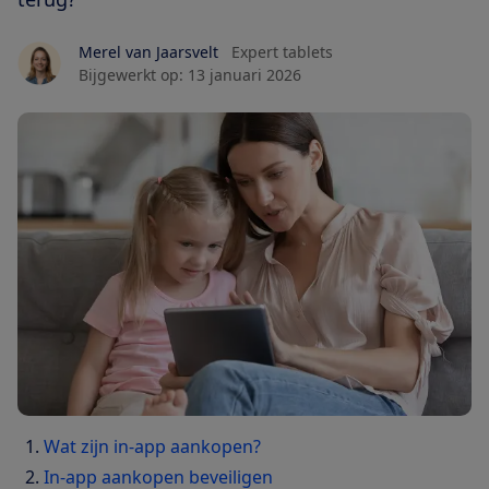
Merel van Jaarsvelt
Expert tablets
Bijgewerkt op:
13 januari 2026
Wat zijn in-app aankopen?
In-app aankopen beveiligen