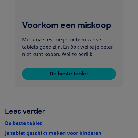
Voorkom een miskoop
Met onze test zie je meteen welke
tablets goed zijn. En óók welke je beter
niet kunt kopen. Wel zo eerlijk.
De beste tablet
Lees verder
De beste tablet
Je tablet geschikt maken voor kinderen