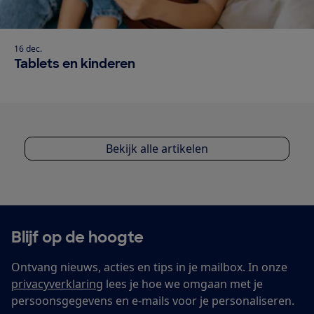
16 dec.
Tablets en kinderen
Bekijk alle artikelen
Blijf op de hoogte
Ontvang nieuws, acties en tips in je mailbox. In onze
privacyverklaring
lees je hoe we omgaan met je
persoonsgegevens en e-mails voor je personaliseren.