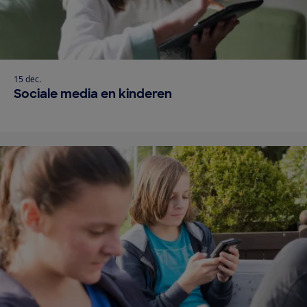
15 dec.
Sociale media en kinderen