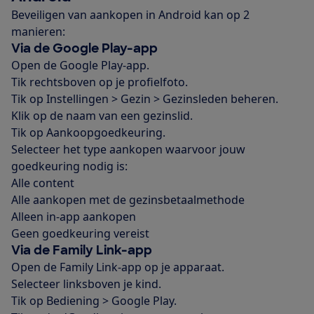
Beveiligen van aankopen in Android kan op 2
manieren:
Via de Google Play-app
Open de Google Play-app.
Tik rechtsboven op je profielfoto.
Tik op Instellingen > Gezin > Gezinsleden beheren.
Klik op de naam van een gezinslid.
Tik op Aankoopgoedkeuring.
Selecteer het type aankopen waarvoor jouw
goedkeuring nodig is:
Alle content
Alle aankopen met de gezinsbetaalmethode
Alleen in-app aankopen
Geen goedkeuring vereist
Via de Family Link-app
Open de Family Link-app op je apparaat.
Selecteer linksboven je kind.
Tik op Bediening > Google Play.