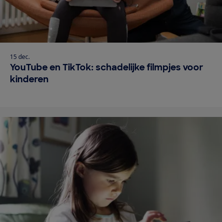
15 dec.
YouTube en TikTok: schadelijke filmpjes voor
kinderen