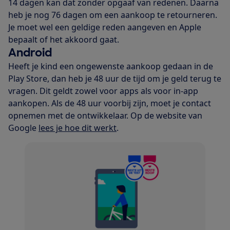
14 dagen kan dat zonder opgaaf van redenen. Daarna
heb je nog 76 dagen om een aankoop te retourneren.
Je moet wel een geldige reden aangeven en Apple
bepaalt of het akkoord gaat.
Android
Heeft je kind een ongewenste aankoop gedaan in de
Play Store, dan heb je 48 uur de tijd om je geld terug te
vragen. Dit geldt zowel voor apps als voor in-app
aankopen. Als de 48 uur voorbij zijn, moet je contact
opnemen met de ontwikkelaar. Op de website van
Google
lees je hoe dit werkt
.