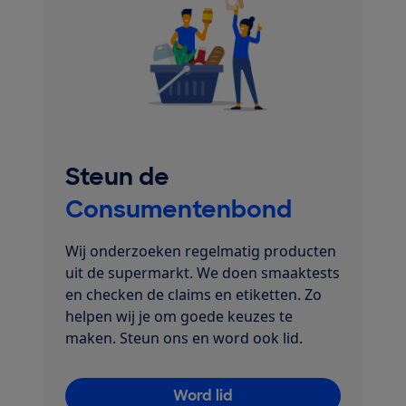
Steun de
Consumentenbond
Wij onderzoeken regelmatig producten
uit de supermarkt. We doen smaaktests
en checken de claims en etiketten. Zo
helpen wij je om goede keuzes te
maken. Steun ons en word ook lid.
Word lid