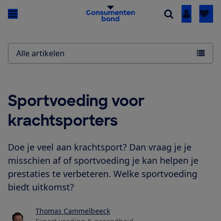
Inloggen
Alle artikelen
Sportvoeding voor
krachtsporters
Doe je veel aan krachtsport? Dan vraag je je
misschien af of sportvoeding je kan helpen je
prestaties te verbeteren. Welke sportvoeding
biedt uitkomst?
Thomas Cammelbeeck