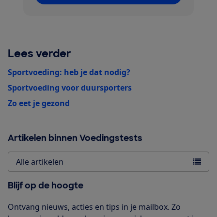
Lees verder
Sportvoeding: heb je dat nodig?
Sportvoeding voor duursporters
Zo eet je gezond
Artikelen binnen Voedingstests
Alle artikelen
Blijf op de hoogte
Ontvang nieuws, acties en tips in je mailbox. Zo