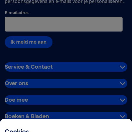
persoonsgegevens en e-mails voor je personaliseren.
E-mailadres
Ik meld me aan
Service & Contact
Over ons
Doe mee
Boeken & Bladen
Cookies