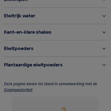
Eiwitrijk water
Kant-en-klare shakes
Eiwitpoeders
Plantaardige eiwitpoeders
Deze pagina kwam tot stand in samenwerking met de
Dopingautoriteit