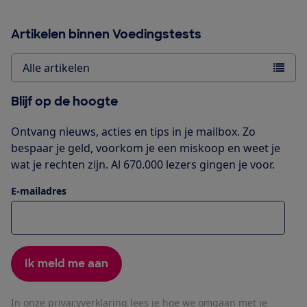
Artikelen binnen Voedingstests
Alle artikelen
Blijf op de hoogte
Ontvang nieuws, acties en tips in je mailbox. Zo
bespaar je geld, voorkom je een miskoop en weet je
wat je rechten zijn. Al 670.000 lezers gingen je voor.
E-mailadres
Ik meld me aan
In onze
privacyverklaring
lees je hoe we omgaan met je