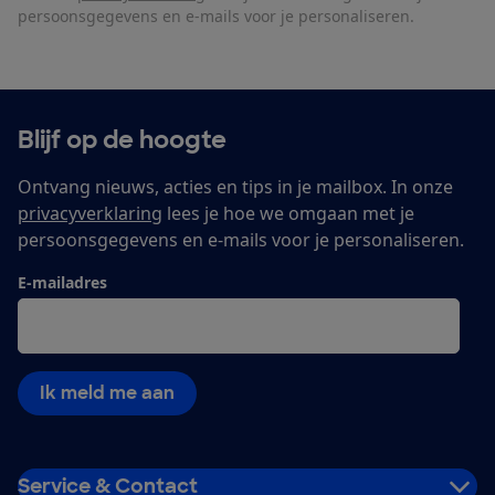
persoonsgegevens en e-mails voor je personaliseren.
Blijf op de hoogte
Ontvang nieuws, acties en tips in je mailbox. In onze
privacyverklaring
lees je hoe we omgaan met je
persoonsgegevens en e-mails voor je personaliseren.
E-mailadres
Ik meld me aan
Service & Contact