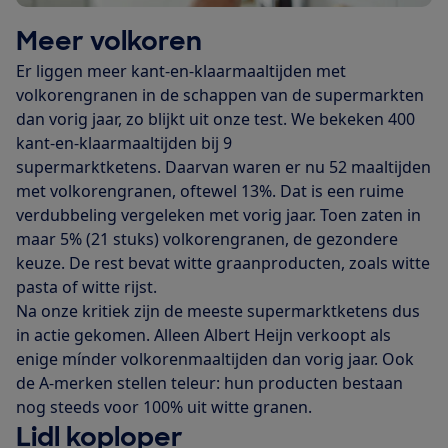
Meer volkoren
Er liggen meer kant-en-klaarmaaltijden met
volkorengranen in de schappen van de supermarkten
dan vorig jaar, zo blijkt uit onze test. We bekeken 400
kant-en-klaarmaaltijden bij 9
supermarktketens. Daarvan waren er nu 52 maaltijden
met volkorengranen, oftewel 13%. Dat is een ruime
verdubbeling vergeleken met vorig jaar. Toen zaten in
maar 5% (21 stuks) volkorengranen, de gezondere
keuze. De rest bevat witte graanproducten, zoals witte
pasta of witte rijst.
Na onze kritiek zijn de meeste supermarktketens dus
in actie gekomen. Alleen Albert Heijn verkoopt als
enige mínder volkorenmaaltijden dan vorig jaar. Ook
de A-merken stellen teleur: hun producten bestaan
nog steeds voor 100% uit witte granen.
Lidl koploper