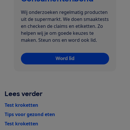
Wij onderzoeken regelmatig producten
uit de supermarkt. We doen smaaktests
en checken de claims en etiketten. Zo
helpen wij je om goede keuzes te
maken. Steun ons en word ook lid.
Word lid
Lees verder
Test kroketten
Tips voor gezond eten
Test kroketten