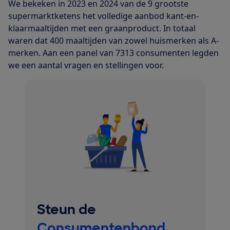
We bekeken in 2023 en 2024 van de 9 grootste
supermarktketens het volledige aanbod kant-en-
klaarmaaltijden met een graanproduct. In totaal
waren dat 400 maaltijden van zowel huismerken als A-
merken. Aan een panel van 7313 consumenten legden
we een aantal vragen en stellingen voor.
Steun de
Consumentenbond