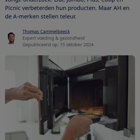
Picnic verbeterden hun producten. Maar AH en
de A-merken stellen teleur.
Thomas Cammelbeeck
Expert voeding & gezondheid
Gepubliceerd op:
15 oktober 2024