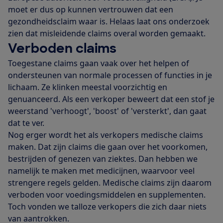
moet er dus op kunnen vertrouwen dat een
gezondheidsclaim waar is. Helaas laat ons onderzoek
zien dat misleidende claims overal worden gemaakt.
Verboden claims
Toegestane claims gaan vaak over het helpen of
ondersteunen van normale processen of functies in je
lichaam. Ze klinken meestal voorzichtig en
genuanceerd. Als een verkoper beweert dat een stof je
weerstand 'verhoogt', 'boost' of 'versterkt', dan gaat
dat te ver.
Nog erger wordt het als verkopers medische claims
maken. Dat zijn claims die gaan over het voorkomen,
bestrijden of genezen van ziektes. Dan hebben we
namelijk te maken met medicijnen, waarvoor veel
strengere regels gelden. Medische claims zijn daarom
verboden voor voedingsmiddelen en supplementen.
Toch vonden we talloze verkopers die zich daar niets
van aantrokken.