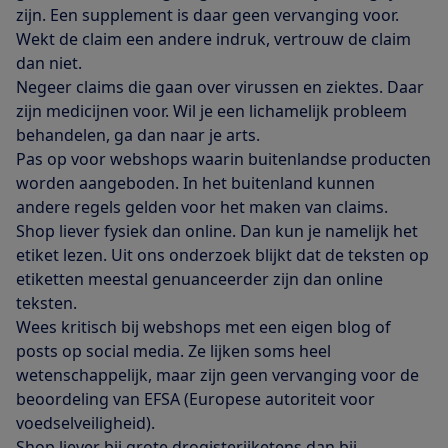
zijn. Een supplement is daar geen vervanging voor.
Wekt de claim een andere indruk, vertrouw de claim
dan niet.
Negeer claims die gaan over virussen en ziektes. Daar
zijn medicijnen voor. Wil je een lichamelijk probleem
behandelen, ga dan naar je arts.
Pas op voor webshops waarin buitenlandse producten
worden aangeboden. In het buitenland kunnen
andere regels gelden voor het maken van claims.
Shop liever fysiek dan online. Dan kun je namelijk het
etiket lezen. Uit ons onderzoek blijkt dat de teksten op
etiketten meestal genuanceerder zijn dan online
teksten.
Wees kritisch bij webshops met een eigen blog of
posts op social media. Ze lijken soms heel
wetenschappelijk, maar zijn geen vervanging voor de
beoordeling van EFSA (Europese autoriteit voor
voedselveiligheid).
Shop liever bij grote drogisterijketens dan bij