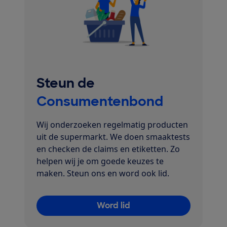
Steun de
Consumentenbond
Wij onderzoeken regelmatig producten
uit de supermarkt. We doen smaaktests
en checken de claims en etiketten. Zo
helpen wij je om goede keuzes te
maken. Steun ons en word ook lid.
Word lid