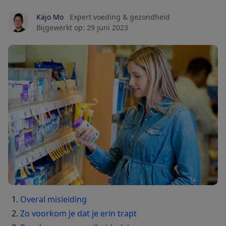
Kajo Mo
Expert voeding & gezondheid
Bijgewerkt op:
29 juni 2023
Overal misleiding
Zo voorkom je dat je erin trapt