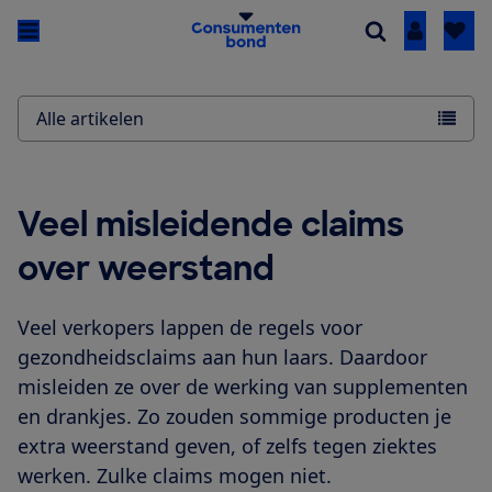
Inloggen
Alle artikelen
Veel misleidende claims
over weerstand
Veel verkopers lappen de regels voor
gezondheidsclaims aan hun laars. Daardoor
misleiden ze over de werking van supplementen
en drankjes. Zo zouden sommige producten je
extra weerstand geven, of zelfs tegen ziektes
werken. Zulke claims mogen niet.