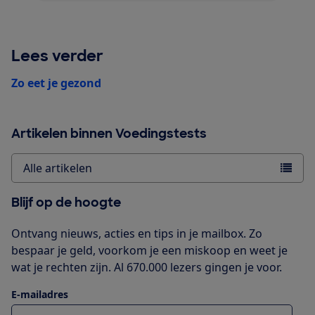
Lees verder
Zo eet je gezond
Artikelen binnen Voedingstests
Alle artikelen
Blijf op de hoogte
Ontvang nieuws, acties en tips in je mailbox. Zo
bespaar je geld, voorkom je een miskoop en weet je
wat je rechten zijn. Al 670.000 lezers gingen je voor.
E-mailadres