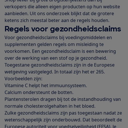
verkopers die alleen eigen producten op hun website
aanbieden. Uit ons onderzoek blijkt dat de grotere
ketens zich meestal beter aan de regels houden.
Regels voor gezondheidsclaims
Voor gezondheidsclaims bij voedingsmiddelen en
supplementen gelden regels om misleiding te
voorkomen. Een gezondheidsclaim is een bewering
over de werking van een stof op je gezondheid.
Toegestane gezondheidsclaims zijn in de Europese
wetgeving vastgelegd. In totaal zijn het er 265.
Voorbeelden zijn:
Vitamine C helpt het immuunsysteem.
Calcium ondersteunt de botten.
Plantensterolen dragen bij tot de instandhouding van
normale cholesterolgehalten in het bloed.
Zulke gezondheidsclaims zijn pas toegestaan nadat ze
wetenschappelijk zijn onderbouwd. Dat beoordeelt de
Europese autoriteit voor voedselveiligheid (EFSA). Je