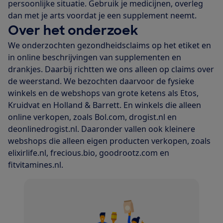
persoonlijke situatie. Gebruik je medicijnen, overleg
dan met je arts voordat je een supplement neemt.
Over het onderzoek
We onderzochten gezondheidsclaims op het etiket en
in online beschrijvingen van supplementen en
drankjes. Daarbij richtten we ons alleen op claims over
de weerstand. We bezochten daarvoor de fysieke
winkels en de webshops van grote ketens als Etos,
Kruidvat en Holland & Barrett. En winkels die alleen
online verkopen, zoals Bol.com, drogist.nl en
deonlinedrogist.nl. Daaronder vallen ook kleinere
webshops die alleen eigen producten verkopen, zoals
elixirlife.nl, frecious.bio, goodrootz.com en
fitvitamines.nl.