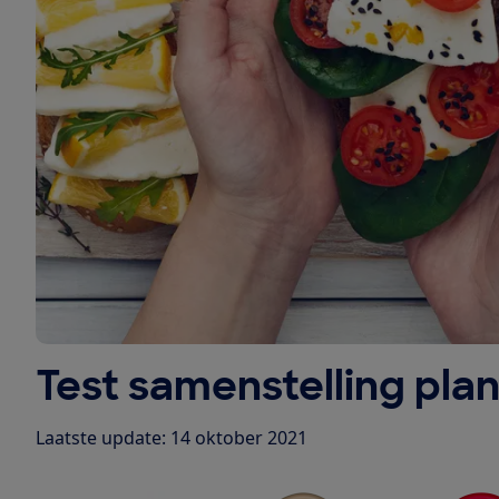
Test samenstelling plan
Laatste update: 14 oktober 2021