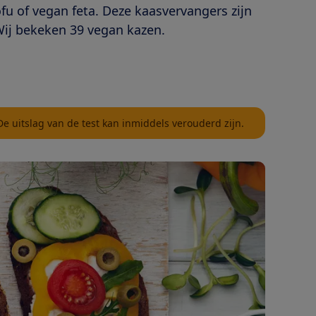
fu of vegan feta. Deze kaasvervangers zijn
Wij bekeken 39 vegan kazen.
 De uitslag van de test kan inmiddels verouderd zijn.