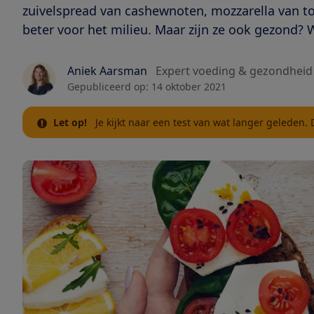
zuivelspread van cashewnoten, mozzarella van to
beter voor het milieu. Maar zijn ze ook gezond? 
Aniek Aarsman
Expert voeding & gezondheid
Gepubliceerd op:
14 oktober 2021
Let op!
Je kijkt naar een test van wat langer geleden.