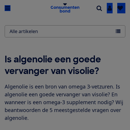
Inloggen
Alle artikelen
Is algenolie een goede
vervanger van visolie?
Algenolie is een bron van omega 3-vetzuren. Is
algenolie een goede vervanger van visolie? En
wanneer is een omega-3 supplement nodig? Wij
beantwoorden de 5 meestgestelde vragen over
algenolie.