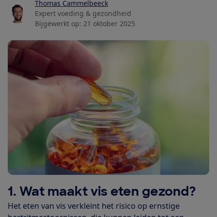
Thomas Cammelbeeck
Expert voeding & gezondheid
Bijgewerkt op:
21 oktober 2025
1. Wat maakt vis eten gezond?
Het eten van vis verkleint het risico op ernstige