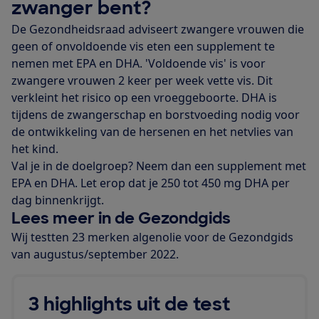
zwanger bent?
De Gezondheidsraad adviseert zwangere vrouwen die
geen of onvoldoende vis eten een supplement te
nemen met EPA en DHA. 'Voldoende vis' is voor
zwangere vrouwen 2 keer per week vette vis. Dit
verkleint het risico op een vroeggeboorte. DHA is
tijdens de zwangerschap en borstvoeding nodig voor
de ontwikkeling van de hersenen en het netvlies van
het kind.
Val je in de doelgroep? Neem dan een supplement met
EPA en DHA. Let erop dat je 250 tot 450 mg DHA per
dag binnenkrijgt.
Lees meer in de Gezondgids
Wij testten 23 merken algenolie voor de Gezondgids
van augustus/september 2022.
3 highlights uit de test