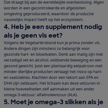
Dat draagt bij aan de wereldwijde overbevissing. Algen
worden in een gecontroleerde en afgesloten
omgeving geproduceerd, waardoor de productie
nauwelijks impact heeft op het ecosysteem.
4. Heb je een supplement nodig
als je geen vis eet?
Volgens de Vegetariërsbond kun je prima zonder vis.
Andere dingen zijn minstens zo belangrijk voor
gezonde hart- en bloedvaten. Denk aan matig zijn met
verzadigd vet en alcohol, voldoende beweging en een
gezond gewicht. Juist een plantaardig eetpatroon met
minder dierlijke producten verlaagt het risico op hart-
en vaatziektes. Klachten door een tekort aan EPA en
DHA zijn zeldzaam. Het lichaam kan deze vetzuren in
kleine hoeveelheden zelf aanmaken uit een ander
omega 3-vetzuur: alfalinoleenzuur (ALA).
5. Moet je omega-3 slikken als je