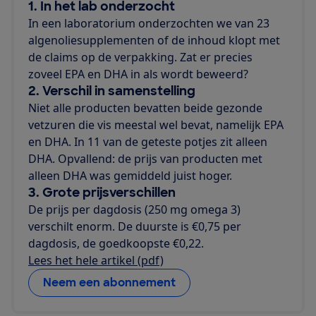
1. In het lab onderzocht
In een laboratorium onderzochten we van 23
algenoliesupplementen of de inhoud klopt met
de claims op de verpakking. Zat er precies
zoveel EPA en DHA in als wordt beweerd?
2. Verschil in samenstelling
Niet alle producten bevatten beide gezonde
vetzuren die vis meestal wel bevat, namelijk EPA
en DHA. In 11 van de geteste potjes zit alleen
DHA. Opvallend: de prijs van producten met
alleen DHA was gemiddeld juist hoger.
3. Grote prijsverschillen
De prijs per dagdosis (250 mg omega 3)
verschilt enorm. De duurste is €0,75 per
dagdosis, de goedkoopste €0,22.
Lees het hele artikel (pdf)
Neem een abonnement