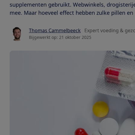
supplementen gebruikt. Webwinkels, drogisterije
mee. Maar hoeveel effect hebben zulke pillen en
Thomas Cammelbeeck
Expert voeding & gez
Bijgewerkt op:
21 oktober 2025