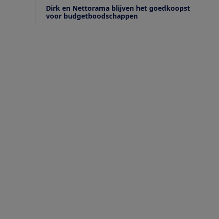
Dirk en Nettorama blijven het goedkoopst
voor budgetboodschappen