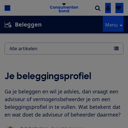
Inloggen
Beleggen
Menu
Alle artikelen
Je beleggingsprofiel
Ga je beleggen en wil je advies, dan vraagt een
adviseur of vermogensbeheerder je om een
beleggingsprofiel in te vullen. Wat betekent dat
en wat doet de adviseur of beheerder daarmee?