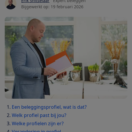
Erik Snitselaar
Expert beleggen
Bijgewerkt op:
19 februari 2026
Een beleggingsprofiel, wat is dat?
Welk profiel past bij jou?
Welke profielen zijn er?
Verandering in profiel