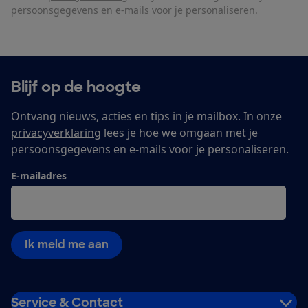
persoonsgegevens en e-mails voor je personaliseren.
Blijf op de hoogte
Ontvang nieuws, acties en tips in je mailbox. In onze
privacyverklaring
lees je hoe we omgaan met je
persoonsgegevens en e-mails voor je personaliseren.
E-mailadres
Ik meld me aan
Service & Contact