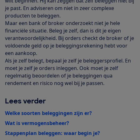
wilt beginnen. Hij kan zeggen dat zelf beleggen niet bij
je past. En adviseren om niet in zeer complexe
producten te beleggen.
Maar een bank of broker onderzoekt niet je hele
financiële situatie. Beleg je zelf, dan is dit je eigen
verantwoordelijkheid. Bij orders checkt de broker of je
voldoende geld op je beleggingsrekening hebt voor
een aankoop.
Als je zelf belegt, bepaal je zelf je beleggersprofiel. En
moet je zelf je orders inleggen. Ook moet je zelf
regelmatig beoordelen of je beleggingen qua
rendement en risico nog wel bij je passen.
Lees verder
Welke soorten beleggingen zijn er?
Wat is vermogensbeheer?
Stappenplan beleggen: waar begin je?