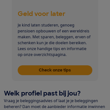
Geld voor later
Je kind laten studeren, genoeg
pensioen opbouwen of een wereldreis
maken. Met sparen, beleggen, erven of
schenken kun je die doelen bereiken.
Lees onze handige tips en informatie
op onze overzichtspagina.
Check onze tips
Welk profiel past bij jou?
Vraag je beleggingsadvies of laat je je beleggingen
beheren? Dan moet de aanbieder informatie inwinnen