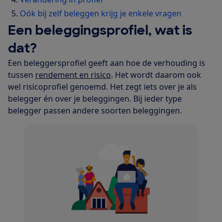
Oók bij zelf beleggen krijg je enkele vragen
Een beleggingsprofiel, wat is
dat?
Een beleggersprofiel geeft aan hoe de verhouding is
tussen
rendement en risico
. Het wordt daarom ook
wel risicoprofiel genoemd. Het zegt iets over je als
belegger én over je beleggingen. Bij ieder type
belegger passen andere soorten beleggingen.