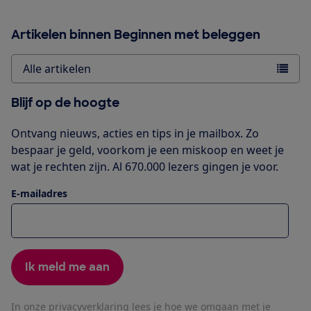
Artikelen binnen Beginnen met beleggen
Alle artikelen
Blijf op de hoogte
Ontvang nieuws, acties en tips in je mailbox. Zo
bespaar je geld, voorkom je een miskoop en weet je
wat je rechten zijn. Al 670.000 lezers gingen je voor.
E-mailadres
Ik meld me aan
In onze
privacyverklaring
lees je hoe we omgaan met je