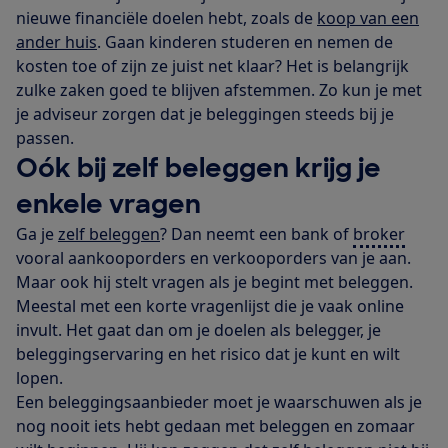
nieuwe financiële doelen hebt, zoals de
koop van een
ander huis
. Gaan kinderen studeren en nemen de
kosten toe of zijn ze juist net klaar? Het is belangrijk
zulke zaken goed te blijven afstemmen. Zo kun je met
je adviseur zorgen dat je beleggingen steeds bij je
passen.
Oók bij zelf beleggen krijg je
enkele vragen
Ga je
zelf beleggen
? Dan neemt een bank of
broker
vooral aankooporders en verkooporders van je aan.
Maar ook hij stelt vragen als je begint met beleggen.
Meestal met een korte vragenlijst die je vaak online
invult. Het gaat dan om je doelen als belegger, je
beleggingservaring en het risico dat je kunt en wilt
lopen.
Een beleggingsaanbieder moet je waarschuwen als je
nog nooit iets hebt gedaan met beleggen en zomaar