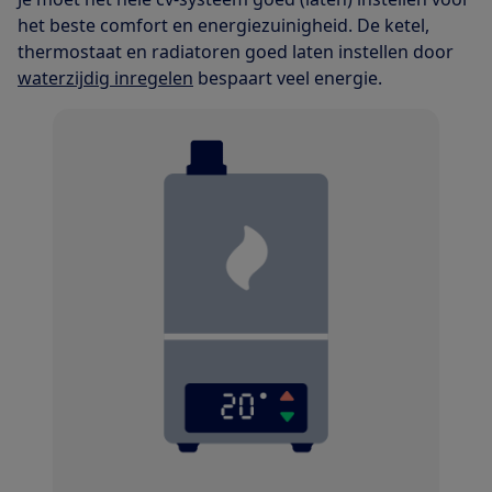
het beste comfort en energiezuinigheid. De ketel,
thermostaat en radiatoren goed laten instellen door
waterzijdig inregelen
bespaart veel energie.