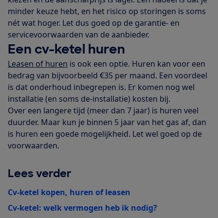
minder keuze hebt, en het risico op storingen is soms
nét wat hoger. Let dus goed op de garantie- en
servicevoorwaarden van de aanbieder.
Een cv-ketel huren
Leasen of huren
is ook een optie. Huren kan voor een
bedrag van bijvoorbeeld €35 per maand. Een voordeel
is dat onderhoud inbegrepen is. Er komen nog wel
installatie (en soms de-installatie) kosten bij.
Over een langere tijd (meer dan 7 jaar) is huren veel
duurder. Maar kun je binnen 5 jaar van het gas af, dan
is huren een goede mogelijkheid. Let wel goed op de
voorwaarden.
Lees verder
Cv-ketel kopen, huren of leasen
Cv-ketel: welk vermogen heb ik nodig?