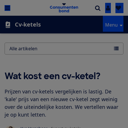
Inloggen
Cv-ketels
Menu
Alle artikelen
Wat kost een cv-ketel?
Prijzen van cv-ketels vergelijken is lastig. De
'kale' prijs van een nieuwe cv-ketel zegt weinig
over de uiteindelijke kosten. We vertellen waar
je op kunt letten.