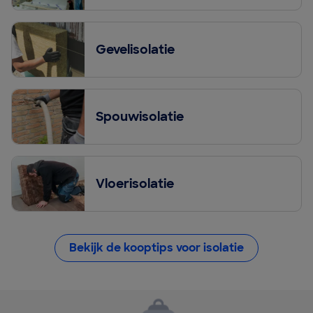
Gevelisolatie
Spouwisolatie
Vloerisolatie
Bekijk de kooptips voor isolatie