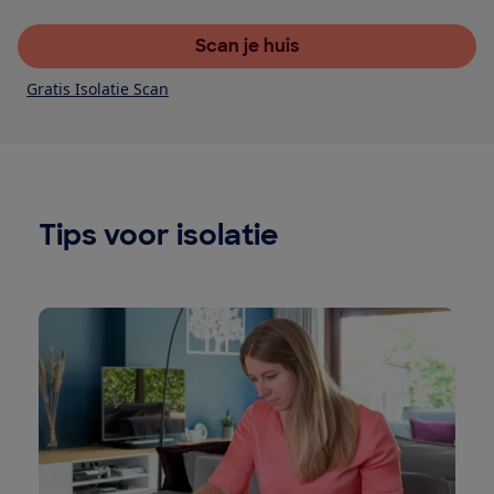
Scan je huis
Gratis Isolatie Scan
Tips voor isolatie