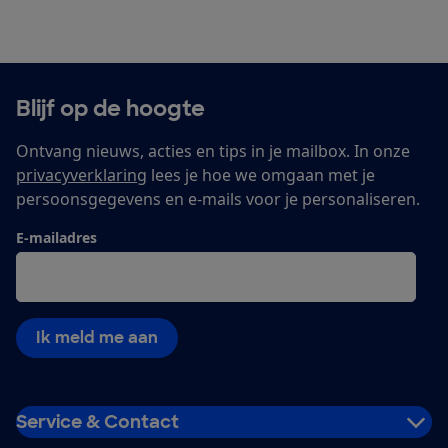
Blijf op de hoogte
Ontvang nieuws, acties en tips in je mailbox. In onze
privacyverklaring
lees je hoe we omgaan met je
persoonsgegevens en e-mails voor je personaliseren.
E-mailadres
Ik meld me aan
Service & Contact