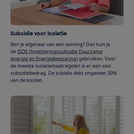
Subsidie voor isolatie
Ben je eigenaar van een woning? Dan kun je
de
ISDE (Investeringssubsidie Duurzame
energie en Energiebesparing)
gebruiken. Voor
de meeste isolatiemaatregelen is er een vast
subsidiebedrag. De subidie dekt ongeveer 30%
van de kosten.