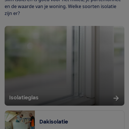
en de waarde van je woning. Welke soorten isolatie
zijn er?
Isolatieglas
Dakisolatie