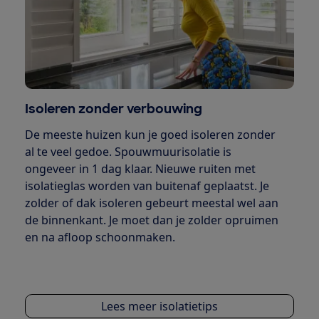
Isoleren zonder verbouwing
De meeste huizen kun je goed isoleren zonder
al te veel gedoe. Spouwmuurisolatie is
ongeveer in 1 dag klaar. Nieuwe ruiten met
isolatieglas worden van buitenaf geplaatst. Je
zolder of dak isoleren gebeurt meestal wel aan
de binnenkant. Je moet dan je zolder opruimen
en na afloop schoonmaken.
Lees meer isolatietips