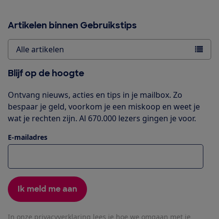
Artikelen binnen Gebruikstips
Alle artikelen
Blijf op de hoogte
Ontvang nieuws, acties en tips in je mailbox. Zo
bespaar je geld, voorkom je een miskoop en weet je
wat je rechten zijn. Al 670.000 lezers gingen je voor.
E-mailadres
Ik meld me aan
In onze
privacyverklaring
lees je hoe we omgaan met je