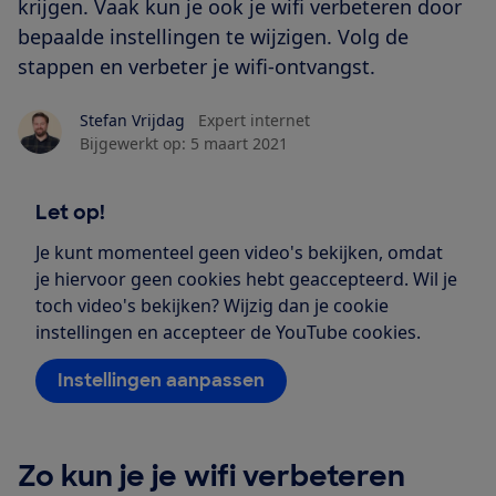
krijgen. Vaak kun je ook je wifi verbeteren door
bepaalde instellingen te wijzigen. Volg de
stappen en verbeter je wifi-ontvangst.
Stefan Vrijdag
Expert internet
Bijgewerkt op:
5 maart 2021
Let op!
Je kunt momenteel geen video's bekijken, omdat
je hiervoor geen cookies hebt geaccepteerd. Wil je
toch video's bekijken? Wijzig dan je cookie
instellingen en accepteer de YouTube cookies.
Instellingen aanpassen
Zo kun je je wifi verbeteren