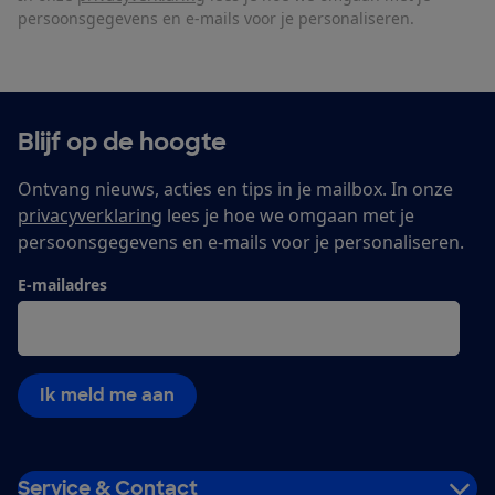
persoonsgegevens en e-mails voor je personaliseren.
Blijf op de hoogte
Ontvang nieuws, acties en tips in je mailbox. In onze
privacyverklaring
lees je hoe we omgaan met je
persoonsgegevens en e-mails voor je personaliseren.
E-mailadres
Ik meld me aan
Service & Contact