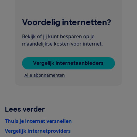
Voordelig internetten?
Bekijk of jij kunt besparen op je
maandelijkse kosten voor internet.
Vergelijk internetaanbieders
Alle abonnementen
Lees verder
Thuis je internet versnellen
Vergelijk internetproviders