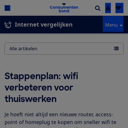
Inloggen
Internet vergelijken
Menu
Alle artikelen
Stappenplan: wifi
verbeteren voor
thuiswerken
Je hoeft niet altijd een nieuwe router, access-
point of homeplug te kopen om sneller wifi te