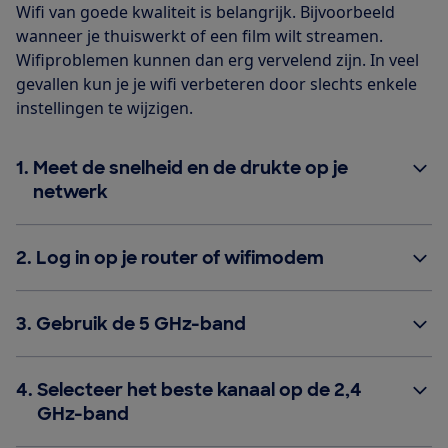
Wifi van goede kwaliteit is belangrijk. Bijvoorbeeld
wanneer je thuiswerkt of een film wilt streamen.
Wifiproblemen kunnen dan erg vervelend zijn. In veel
gevallen kun je je wifi verbeteren door slechts enkele
instellingen te wijzigen.
1.
Meet de snelheid en de drukte op je
netwerk
2.
Log in op je router of wifimodem
3.
Gebruik de 5 GHz-band
4.
Selecteer het beste kanaal op de 2,4
GHz-band