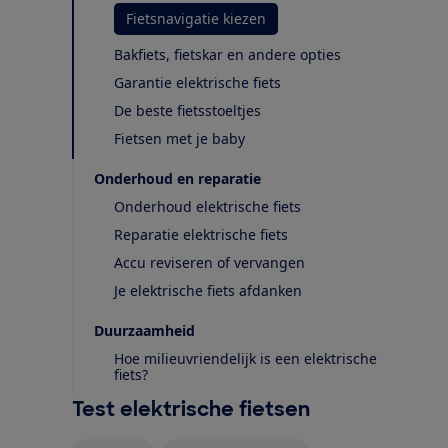
Fietsnavigatie kiezen
Bakfiets, fietskar en andere opties
Garantie elektrische fiets
De beste fietsstoeltjes
Fietsen met je baby
Onderhoud en reparatie
Onderhoud elektrische fiets
Reparatie elektrische fiets
Accu reviseren of vervangen
Je elektrische fiets afdanken
Duurzaamheid
Hoe milieuvriendelijk is een elektrische
fiets?
Test elektrische fietsen