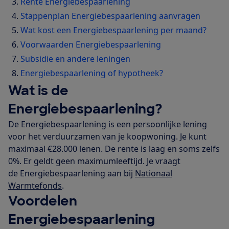
Rente Energiebespaarlening
Stappenplan Energiebespaarlening aanvragen
Wat kost een Energiebespaarlening per maand?
Voorwaarden Energiebespaarlening
Subsidie en andere leningen
Energiebespaarlening of hypotheek?
Wat is de
Energiebespaarlening?
De Energiebespaarlening is een persoonlijke lening
voor het verduurzamen van je koopwoning. Je kunt
maximaal €28.000 lenen. De rente is laag en soms zelfs
0%. Er geldt geen maximumleeftijd. Je vraagt
de Energiebespaarlening aan bij
Nationaal
Warmtefonds
.
Voordelen
Energiebespaarlening