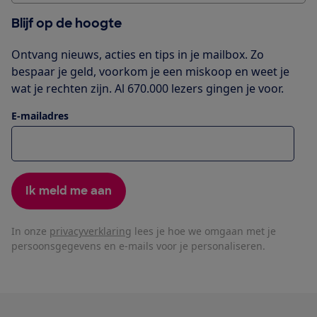
Blijf op de hoogte
Ontvang nieuws, acties en tips in je mailbox. Zo
bespaar je geld, voorkom je een miskoop en weet je
wat je rechten zijn. Al 670.000 lezers gingen je voor.
E-mailadres
Ik meld me aan
In onze
privacyverklaring
lees je hoe we omgaan met je
persoonsgegevens en e-mails voor je personaliseren.