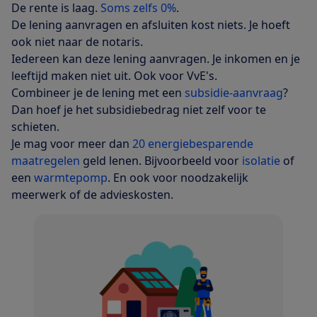
De rente is laag.
Soms zelfs 0%
.
De lening aanvragen en afsluiten kost niets. Je hoeft
ook niet naar de notaris.
Iedereen kan deze lening aanvragen. Je inkomen en je
leeftijd maken niet uit. Ook voor VvE's.
Combineer je de lening met een
subsidie-aanvraag
?
Dan hoef je het subsidiebedrag niet zelf voor te
schieten.
Je mag voor meer dan
20 energiebesparende
maatregelen
geld lenen. Bijvoorbeeld voor
isolatie
of
een
warmtepomp
. En ook voor noodzakelijk
meerwerk of de advieskosten.