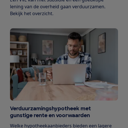
lening van de overheid gaan verduurzamen.
Bekijk het overzicht.
Verduurzamingshypotheek met
gunstige rente en voorwaarden
Welke hypotheekaanbieders bieden een lagere