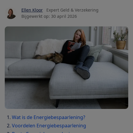
Ellen Kloor
Expert Geld & Verzekering
Bijgewerkt op:
30 april 2026
Wat is de Energiebespaarlening?
Voordelen Energiebespaarlening