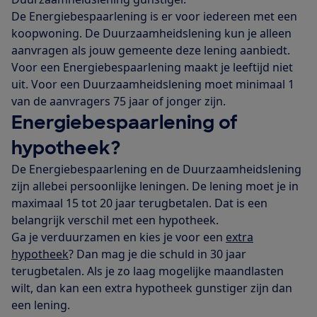
De Energiebespaarlening is er voor iedereen met een
koopwoning. De Duurzaamheidslening kun je alleen
aanvragen als jouw gemeente deze lening aanbiedt.
Voor een Energiebespaarlening maakt je leeftijd niet
uit. Voor een Duurzaamheidslening moet minimaal 1
van de aanvragers 75 jaar of jonger zijn.
Energiebespaarlening of
hypotheek?
De Energiebespaarlening en de Duurzaamheidslening
zijn allebei persoonlijke leningen. De lening moet je in
maximaal 15 tot 20 jaar terugbetalen. Dat is een
belangrijk verschil met een hypotheek.
Ga je verduurzamen en kies je voor een
extra
hypotheek
? Dan mag je die schuld in 30 jaar
terugbetalen. Als je zo laag mogelijke maandlasten
wilt, dan kan een extra hypotheek gunstiger zijn dan
een lening.