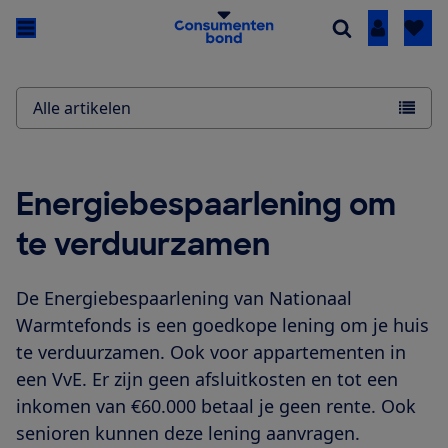
Inloggen
Alle artikelen
Energiebespaarlening om
te verduurzamen
De Energiebespaarlening van Nationaal
Warmtefonds is een goedkope lening om je huis
te verduurzamen. Ook voor appartementen in
een VvE. Er zijn geen afsluitkosten en tot een
inkomen van €60.000 betaal je geen rente. Ook
senioren kunnen deze lening aanvragen.