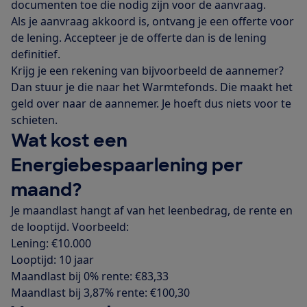
documenten toe die nodig zijn voor de aanvraag.
Als je aanvraag akkoord is, ontvang je een offerte voor
de lening. Accepteer je de offerte dan is de lening
definitief.
Krijg je een rekening van bijvoorbeeld de aannemer?
Dan stuur je die naar het Warmtefonds. Die maakt het
geld over naar de aannemer. Je hoeft dus niets voor te
schieten.
Wat kost een
Energiebespaarlening per
maand?
Je maandlast hangt af van het leenbedrag, de rente en
de looptijd. Voorbeeld:
Lening: €10.000
Looptijd: 10 jaar
Maandlast bij 0% rente: €83,33
Maandlast bij 3,87% rente: €100,30