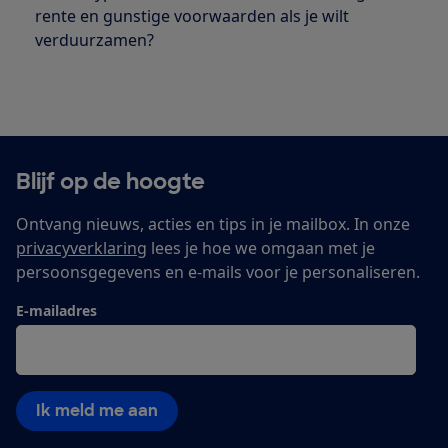
rente en gunstige voorwaarden als je wilt
verduurzamen?
Blijf op de hoogte
Ontvang nieuws, acties en tips in je mailbox. In onze
privacyverklaring
lees je hoe we omgaan met je
persoonsgegevens en e-mails voor je personaliseren.
E-mailadres
Ik meld me aan