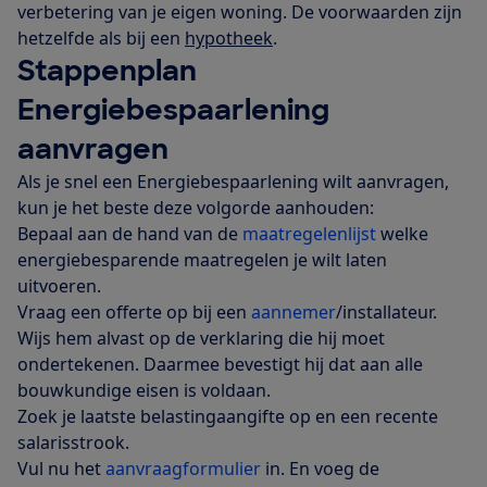
verbetering van je eigen woning. De voorwaarden zijn
hetzelfde als bij een
hypotheek
.
Stappenplan
Energiebespaarlening
aanvragen
Als je snel een Energiebespaarlening wilt aanvragen,
kun je het beste deze volgorde aanhouden:
Bepaal aan de hand van de
maatregelenlijst
welke
energiebesparende maatregelen je wilt laten
uitvoeren.
Vraag een offerte op bij een
aannemer
/installateur.
Wijs hem alvast op de verklaring die hij moet
ondertekenen. Daarmee bevestigt hij dat aan alle
bouwkundige eisen is voldaan.
Zoek je laatste belastingaangifte op en een recente
salarisstrook.
Vul nu het
aanvraagformulier
in. En voeg de