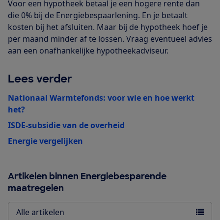
Voor een hypotheek betaal je een hogere rente dan
die 0% bij de Energiebespaarlening. En je betaalt
kosten bij het afsluiten. Maar bij de hypotheek hoef je
per maand minder af te lossen. Vraag eventueel advies
aan een onafhankelijke hypotheekadviseur.
Lees verder
Nationaal Warmtefonds: voor wie en hoe werkt
het?
ISDE-subsidie van de overheid
Energie vergelijken
Artikelen binnen Energiebesparende
maatregelen
Alle artikelen