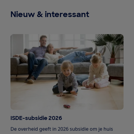
Nieuw & interessant
ISDE-subsidie 2026
De overheid geeft in 2026 subsidie om je huis