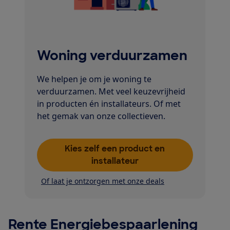
Woning verduurzamen
We helpen je om je woning te
verduurzamen. Met veel keuzevrijheid
in producten én installateurs. Of met
het gemak van onze collectieven.
Kies zelf een product en
installateur
Of laat je ontzorgen met onze deals
Rente Energiebespaarlening