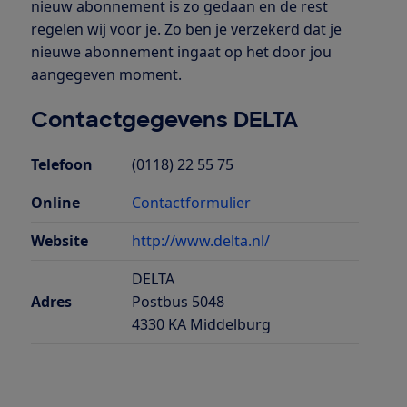
nieuw abonnement is zo gedaan en de rest
regelen wij voor je. Zo ben je verzekerd dat je
nieuwe abonnement ingaat op het door jou
aangegeven moment.
Contactgegevens DELTA
Telefoon
(0118) 22 55 75
Online
Contactformulier
Website
http://www.delta.nl/
DELTA
Adres
Postbus 5048
4330 KA Middelburg