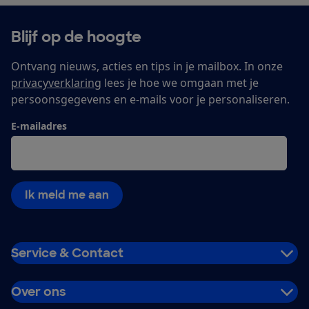
Blijf op de hoogte
Ontvang nieuws, acties en tips in je mailbox. In onze
privacyverklaring
lees je hoe we omgaan met je
persoonsgegevens en e-mails voor je personaliseren.
E-mailadres
Ik meld me aan
Service & Contact
Over ons