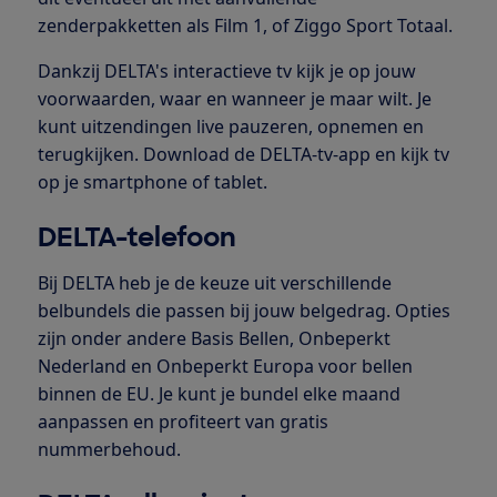
zenderpakketten als Film 1, of Ziggo Sport Totaal.
Dankzij DELTA's interactieve tv kijk je op jouw
voorwaarden, waar en wanneer je maar wilt. Je
kunt uitzendingen live pauzeren, opnemen en
terugkijken. Download de DELTA-tv-app en kijk tv
op je smartphone of tablet.
DELTA-telefoon
Bij DELTA heb je de keuze uit verschillende
belbundels die passen bij jouw belgedrag. Opties
zijn onder andere Basis Bellen, Onbeperkt
Nederland en Onbeperkt Europa voor bellen
binnen de EU. Je kunt je bundel elke maand
aanpassen en profiteert van gratis
nummerbehoud.