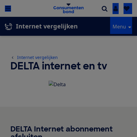
Inloggen
Internet vergelijken
Menu
Internet vergelijken
DELTA internet en tv
DELTA Internet abonnement
afsluiten