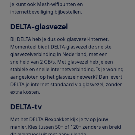
Je kunt ook Mesh-wifipunten en
internetbeveiliging bijbestellen.
DELTA-glasvezel
Bij DELTA heb je dus ook glasvezel-internet.
Momenteel biedt DELTA-glasvezel de snelste
glasvezelverbinding in Nederland, met een
snelheid van 2 GB/s. Met glasvezel heb je een
stabiele en snelle internetverbinding. Is je woning
aangesloten op het glasvezelnetwerk? Dan levert
DELTA je internet standaard via glasvezel, zonder
extra kosten.
DELTA-tv
Met het DELTA Flexpakket kijk je tv op jouw
manier. Kies tussen 50+ of 120+ zenders en breid
dit eventueel uit met aanvullende