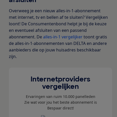
Overweeg je een nieuw alles-in-1-abonnement
met internet, tv en bellen af te sluiten? Vergelijken
loont! De Consumentenbond helpt je bij de keuze
en eventueel afsluiten van een passend
abonnement. De
alles-in-1 vergelijker
toont gratis
de alles-in-1-abonnementen van DELTA en andere
aanbieders die op jouw huisadres beschikbaar
zijn.
Internetproviders
vergelijken
Ervaringen van ruim 10.000 panelleden
Zie wat voor jou het beste abonnement is
Bespaar direct!