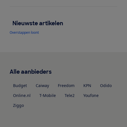
Nieuwste artikelen
Overstappen loont
Alle aanbieders
Budget
Caiway
Freedom
KPN
Odido
Online.nl
T-Mobile
Tele2
Youfone
Ziggo