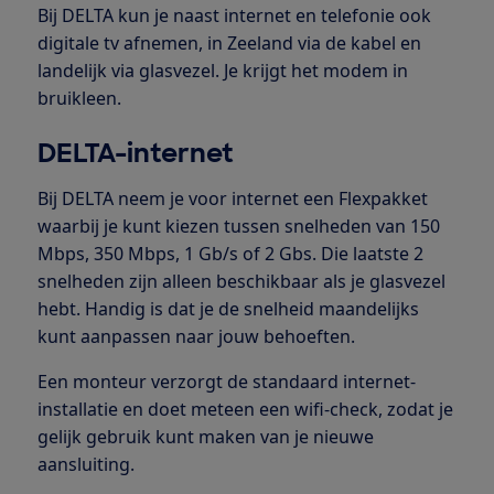
Bij DELTA kun je naast internet en telefonie ook
digitale tv afnemen, in Zeeland via de kabel en
landelijk via glasvezel. Je krijgt het modem in
bruikleen.
DELTA-internet
Bij DELTA neem je voor internet een Flexpakket
waarbij je kunt kiezen tussen snelheden van 150
Mbps, 350 Mbps, 1 Gb/s of 2 Gbs. Die laatste 2
snelheden zijn alleen beschikbaar als je glasvezel
hebt. Handig is dat je de snelheid maandelijks
kunt aanpassen naar jouw behoeften.
Een monteur verzorgt de standaard internet-
installatie en doet meteen een wifi-check, zodat je
gelijk gebruik kunt maken van je nieuwe
aansluiting.