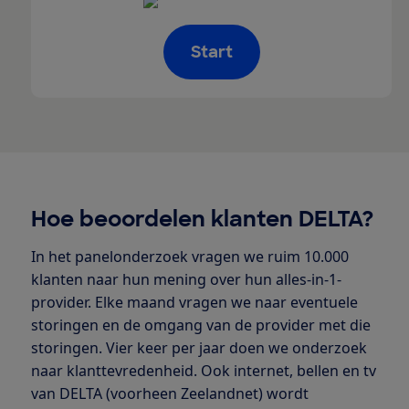
Start
Hoe beoordelen klanten DELTA?
In het panelonderzoek vragen we ruim 10.000
klanten naar hun mening over hun alles-in-1-
provider. Elke maand vragen we naar eventuele
storingen en de omgang van de provider met die
storingen. Vier keer per jaar doen we onderzoek
naar klanttevredenheid. Ook internet, bellen en tv
van DELTA (voorheen Zeelandnet) wordt