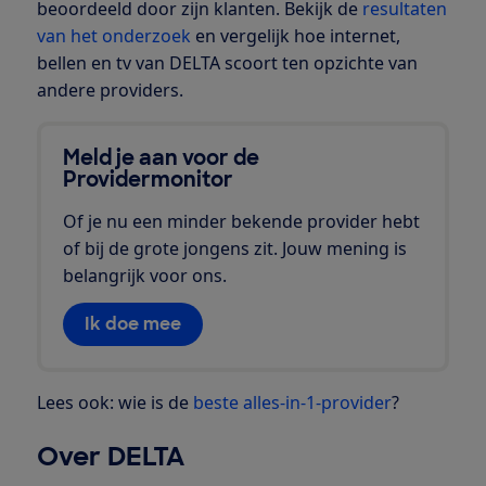
beoordeeld door zijn klanten. Bekijk de
resultaten
van het onderzoek
en vergelijk hoe internet,
bellen en tv van DELTA scoort ten opzichte van
andere providers.
Meld je aan voor de
Providermonitor
Of je nu een minder bekende provider hebt
of bij de grote jongens zit. Jouw mening is
belangrijk voor ons.
Ik doe mee
Lees ook: wie is de
beste alles-in-1-provider
?
Over DELTA