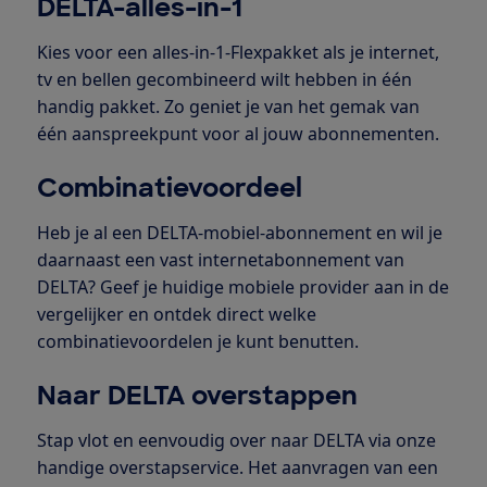
DELTA-alles-in-1
Kies voor een alles-in-1-Flexpakket als je internet,
tv en bellen gecombineerd wilt hebben in één
handig pakket. Zo geniet je van het gemak van
één aanspreekpunt voor al jouw abonnementen.
Combinatievoordeel
Heb je al een DELTA-mobiel-abonnement en wil je
daarnaast een vast internetabonnement van
DELTA? Geef je huidige mobiele provider aan in de
vergelijker en ontdek direct welke
combinatievoordelen je kunt benutten.
Naar DELTA overstappen
Stap vlot en eenvoudig over naar DELTA via onze
handige overstapservice. Het aanvragen van een