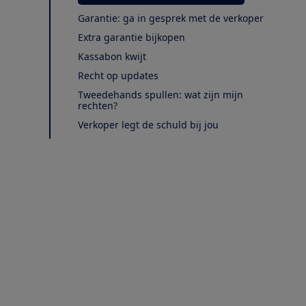
Garantie: ga in gesprek met de verkoper
Extra garantie bijkopen
Kassabon kwijt
Recht op updates
Tweedehands spullen: wat zijn mijn
rechten?
Verkoper legt de schuld bij jou