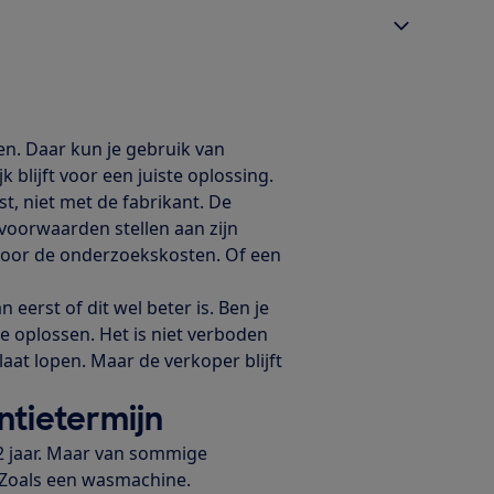
n. Daar kun je gebruik van
 blijft voor een juiste oplossing.
, niet met de fabrikant. De
voorwaarden stellen aan zijn
 voor de onderzoekskosten. Of een
eerst of dit wel beter is. Ben je
e oplossen. Het is niet verboden
aat lopen. Maar de verkoper blijft
ntietermijn
2 jaar. Maar van sommige
 Zoals een wasmachine.