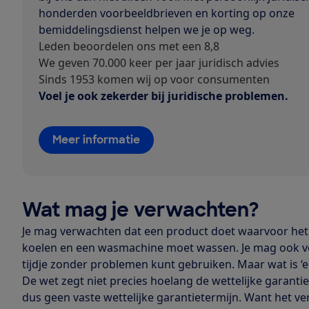
honderden voorbeeldbrieven en korting op onze
bemiddelingsdienst helpen we je op weg.
Leden beoordelen ons met een 8,8
We geven 70.000 keer per jaar juridisch advies
Sinds 1953 komen wij op voor consumenten
Voel je ook zekerder bij juridische problemen.
Meer informatie
Wat mag je verwachten?
Je mag verwachten dat een product doet waarvoor het 
koelen en een wasmachine moet wassen. Je mag ook v
tijdje zonder problemen kunt gebruiken. Maar wat is ‘ee
De wet zegt niet precies hoelang de wettelijke garant
dus geen vaste wettelijke garantietermijn. Want het ve