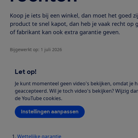
Koop je iets bij een winkel, dan moet het goed zi
product te snel kapot, dan heb je vaak recht op g
of fabrikant kan ook extra garantie geven.
Bijgewerkt op:
1 juli 2026
Let op!
Je kunt momenteel geen video's bekijken, omdat je 
geaccepteerd. Wil je toch video's bekijken? Wijzig da
de YouTube cookies.
Instellingen aanpassen
Wettelijke garantie