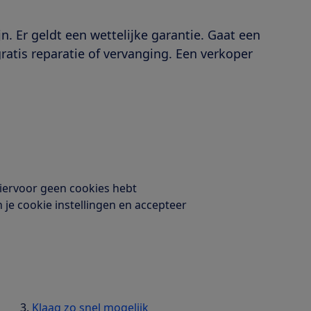
jn. Er geldt een wettelijke garantie. Gaat een
ratis reparatie of vervanging. Een verkoper
hiervoor geen cookies hebt
n je cookie instellingen en accepteer
Klaag zo snel mogelijk