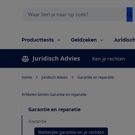
Zoeken
Producttests
Geldzaken
Juridisc
Juridisch Advies
Ken je rechten
Home
Juridisch Advies
Garantie en reparatie
Artikelen binnen Garantie en reparatie
Garantie en reparatie
Garantie
Wettelijke garantie en je rechten