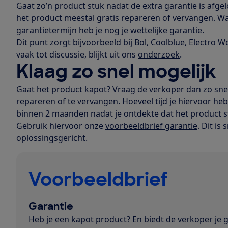
Gaat zo’n product stuk nadat de extra garantie is af
het product meestal gratis repareren of vervangen. Wan
garantietermijn heb je nog je wettelijke garantie.
Dit punt zorgt bijvoorbeeld bij Bol, Coolblue, Electro 
vaak tot discussie, blijkt uit ons
onderzoek
.
Klaag zo snel mogelijk
Gaat het product kapot? Vraag de verkoper dan zo sne
repareren of te vervangen. Hoeveel tijd je hiervoor heb
binnen 2 maanden nadat je ontdekte dat het product stu
Gebruik hiervoor onze
voorbeeldbrief garantie
. Dit is
oplossingsgericht.
Voorbeeldbrief
Garantie
Heb je een kapot product? En biedt de verkoper je 