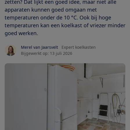
zetten? Dat lijkt een goed idee, maar niet alle
apparaten kunnen goed omgaan met
temperaturen onder de 10 °C. Ook bij hoge
temperaturen kan een koelkast of vriezer minder
goed werken.
Merel van Jaarsvelt
Expert koelkasten
Bijgewerkt op:
13 juli 2026