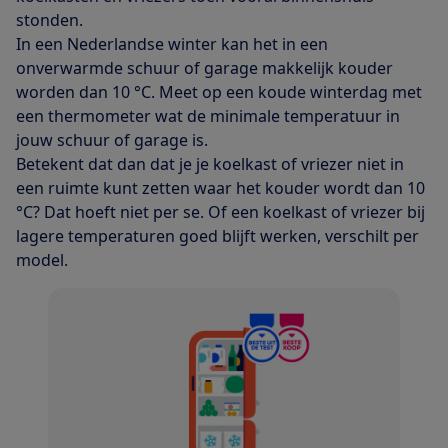
stonden.
In een Nederlandse winter kan het in een
onverwarmde schuur of garage makkelijk kouder
worden dan 10 °C. Meet op een koude winterdag met
een thermometer wat de minimale temperatuur in
jouw schuur of garage is.
Betekent dat dan dat je je koelkast of vriezer niet in
een ruimte kunt zetten waar het kouder wordt dan 10
°C? Dat hoeft niet per se. Of een koelkast of vriezer bij
lagere temperaturen goed blijft werken, verschilt per
model.