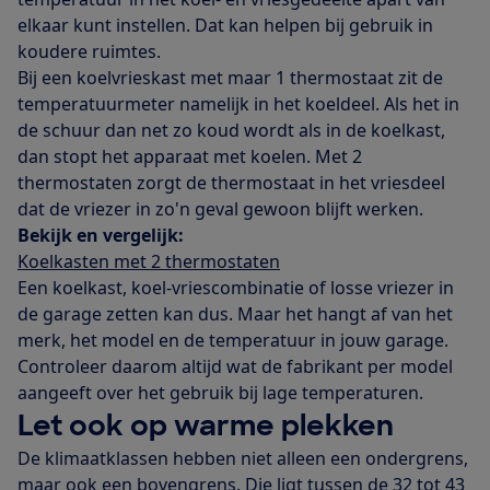
elkaar kunt instellen. Dat kan helpen bij gebruik in
koudere ruimtes.
Bij een koelvrieskast met maar 1 thermostaat zit de
temperatuurmeter namelijk in het koeldeel. Als het in
de schuur dan net zo koud wordt als in de koelkast,
dan stopt het apparaat met koelen. Met 2
thermostaten zorgt de thermostaat in het vriesdeel
dat de vriezer in zo'n geval gewoon blijft werken.
Bekijk en vergelijk:
Koelkasten met 2 thermostaten
Een koelkast, koel-vriescombinatie of losse vriezer in
de garage zetten kan dus. Maar het hangt af van het
merk, het model en de temperatuur in jouw garage.
Controleer daarom altijd wat de fabrikant per model
aangeeft over het gebruik bij lage temperaturen.
Let ook op warme plekken
De klimaatklassen hebben niet alleen een ondergrens,
maar ook een bovengrens. Die ligt tussen de 32 tot 43