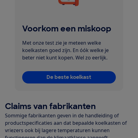
Voorkom een miskoop
Met onze test zie je meteen welke
koelkasten goed zijn. En óók welke je
beter niet kunt kopen. Wel zo eerlijk.
De beste koelkast
Claims van fabrikanten
Sommige fabrikanten geven in de handleiding of
productspecificaties aan dat bepaalde koelkasten of
vriezers ook bij lagere temperaturen kunnen
functioneren dan de klimaatklasse aangeeft.