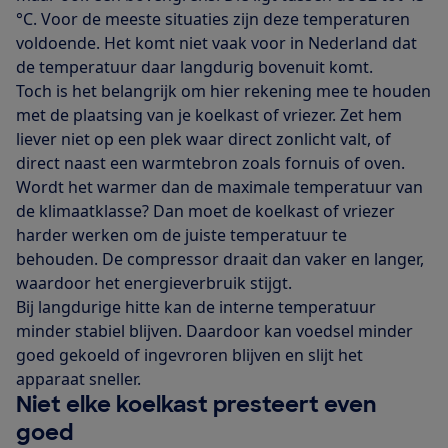
°C. Voor de meeste situaties zijn deze temperaturen
voldoende. Het komt niet vaak voor in Nederland dat
de temperatuur daar langdurig bovenuit komt.
Toch is het belangrijk om hier rekening mee te houden
met de plaatsing van je koelkast of vriezer. Zet hem
liever niet op een plek waar direct zonlicht valt, of
direct naast een warmtebron zoals fornuis of oven.
Wordt het warmer dan de maximale temperatuur van
de klimaatklasse? Dan moet de koelkast of vriezer
harder werken om de juiste temperatuur te
behouden. De compressor draait dan vaker en langer,
waardoor het energieverbruik stijgt.
Bij langdurige hitte kan de interne temperatuur
minder stabiel blijven. Daardoor kan voedsel minder
goed gekoeld of ingevroren blijven en slijt het
apparaat sneller.
Niet elke koelkast presteert even
goed