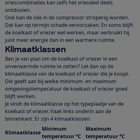
vriescombinaties kan zelfs het vriesdeel deels
ontdooien.
Ook kan de olie in de compressor stroperig worden.
Dat kan op termijn schade veroorzaken. En soms blijft
de koelkast of vriezer wel werken, maar verbruikt hij
juist meer energie dan in een warmere ruimte.
Klimaatklassen
Ben je van plan om de koelkast of vriezer in een
onverwarmde ruimte te zetten? Let dan op de
klimaatklasse van de koelkast of vriezer die je koopt.
Die geeft aan bij welke minimum- en maximum
omgevingstemperatuur de koelkast of vriezer goed
blijft werken.
Je vindt de klimaatklasse op het typeplaatje van de
koelkast of vriezer. Vaak links onderin aan de
binnenkant. Er zijn 4 klimaatklassen:
Minimum
Maximum
Klimaatklasse
temperatuur °C
temperatuur °C