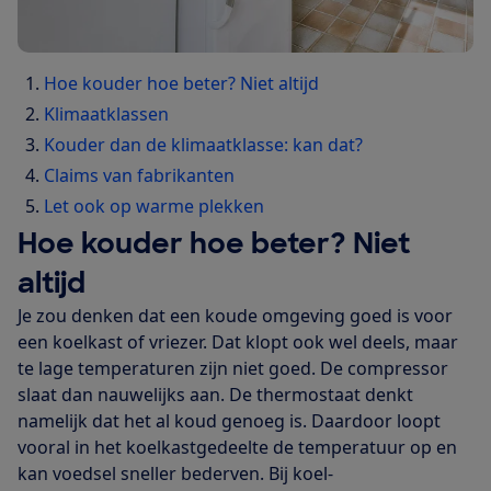
Hoe kouder hoe beter? Niet altijd
Klimaatklassen
Kouder dan de klimaatklasse: kan dat?
Claims van fabrikanten
Let ook op warme plekken
Hoe kouder hoe beter? Niet
altijd
Je zou denken dat een koude omgeving goed is voor
een koelkast of vriezer. Dat klopt ook wel deels, maar
te lage temperaturen zijn niet goed. De compressor
slaat dan nauwelijks aan. De thermostaat denkt
namelijk dat het al koud genoeg is. Daardoor loopt
vooral in het koelkastgedeelte de temperatuur op en
kan voedsel sneller bederven. Bij koel-