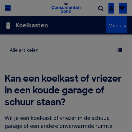
Inloggen
Koelkasten
Menu
Alle artikelen
Kan een koelkast of vriezer
in een koude garage of
schuur staan?
Wil je een koelkast of vriezer in de schuur,
garage of een andere onverwarmde ruimte