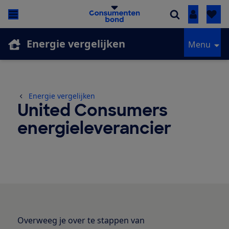
Inloggen
Energie vergelijken
Menu
Energie vergelijken
United Consumers
energieleverancier
Overweeg je over te stappen van