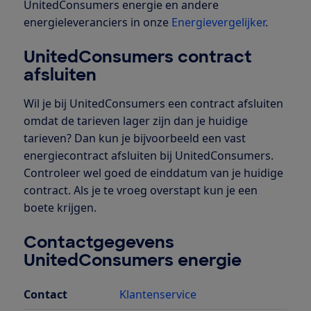
UnitedConsumers energie en andere
energieleveranciers in onze
Energievergelijker
.
UnitedConsumers contract
afsluiten
Wil je bij UnitedConsumers een contract afsluiten
omdat de tarieven lager zijn dan je huidige
tarieven? Dan kun je bijvoorbeeld een vast
energiecontract afsluiten bij UnitedConsumers.
Controleer wel goed de einddatum van je huidige
contract. Als je te vroeg overstapt kun je een
boete krijgen.
Contactgegevens
UnitedConsumers energie
Contact
Klantenservice