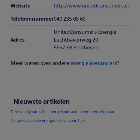
Website
http://www.unitedconsumers.com/
Telefoonnummer
040 235 05 60
UnitedConsumers Energie
Adres
Luchthavenweg 20
5657 EB Eindhoven
Meer weten over andere
energieleveranciers
?
Nieuwste artikelen
Tarieven dynamische energiecontracten beter vergelijkbaar
Nieuwe variabele energietarieven per 1 juli