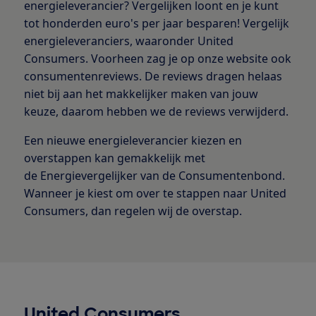
energieleverancier? Vergelijken loont en je kunt
tot honderden euro's per jaar besparen! Vergelijk
energieleveranciers, waaronder United
Consumers. Voorheen zag je op onze website ook
consumentenreviews. De reviews dragen helaas
niet bij aan het makkelijker maken van jouw
keuze, daarom hebben we de reviews verwijderd.
Een nieuwe energieleverancier kiezen en
overstappen kan gemakkelijk met
de Energievergelijker van de Consumentenbond.
Wanneer je kiest om over te stappen naar United
Consumers, dan regelen wij de overstap.
United Consumers