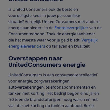
Is United Consumers ook de beste en
voordeligste keus in jouw persoonlijke
situatie? Vergelijk United Consumers met andere
energieaanbieders in de
Energievergelijker
van de
Consumentenbond. Zoek de energieaanbieder
die het meeste waar voor je geld biedt.
Vergelijk
energieleveranciers
op tarieven en kwaliteit.
Overstappen naar
UnitedConsumers energie
UnitedConsumers is een consumentencollectief
voor energie, zorgverzekeringen,
autoverzekeringen, telefoonabonnementen en
tanken met korting. Het bedrijf begon eind jaren
'90 toen de brandstofprijzen hoog waren en het
via internet korting op tanken aanbood. Bekijk