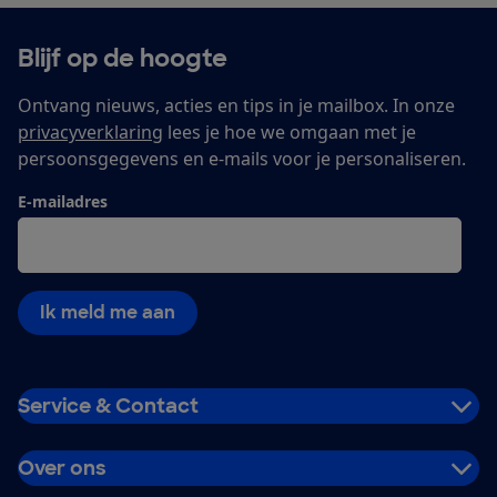
Blijf op de hoogte
Ontvang nieuws, acties en tips in je mailbox. In onze
privacyverklaring
lees je hoe we omgaan met je
persoonsgegevens en e-mails voor je personaliseren.
E-mailadres
Ik meld me aan
Service & Contact
Over ons