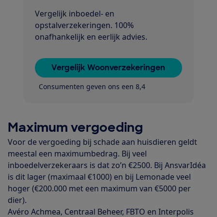
Vergelijk inboedel- en
opstalverzekeringen. 100%
onafhankelijk en eerlijk advies.
Vergelijk Woonverzekeringen
Consumenten geven ons een 8,4
Maximum vergoeding
Voor de vergoeding bij schade aan huisdieren geldt
meestal een maximumbedrag. Bij veel
inboedelverzekeraars is dat zo’n €2500. Bij ­AnsvarIdéa
is dit lager (maximaal €1000) en bij Lemonade veel
hoger (€200.000 met een maximum van €5000 per
dier).
Avéro Achmea, Centraal Beheer, FBTO en Interpolis