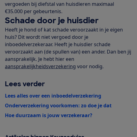
vergoeden bij diefstal van huisdieren maximaal
€35.000 per gebeurtenis.
Schade door je huisdier
Heeft je hond of kat schade veroorzaakt in je eigen
huis? Dit wordt niet vergoed door je
inboedelverzekeraar. Heeft je huisdier schade
veroorzaakt aan (de spullen van) een ander. Dan ben jij
aansprakelijk. Je hebt hier een
aansprakelijkheidsverzekering
voor nodig.
Lees verder
Lees alles over een inboedelverzekering
Onderverzekering voorkomen: zo doe je dat
Hoe duurzaam is jouw verzekeraar?