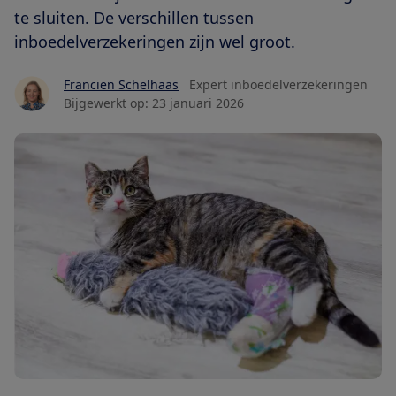
te sluiten. De verschillen tussen
inboedelverzekeringen zijn wel groot.
Francien Schelhaas
Expert inboedelverzekeringen
Bijgewerkt op:
23 januari 2026