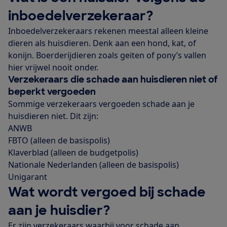
inboedelverzekeraar?
Inboedelverzekeraars rekenen meestal alleen kleine
dieren als huisdieren. Denk aan een hond, kat, of
konijn. Boerderijdieren zoals geiten of pony’s vallen
hier vrijwel nooit onder.
Verzekeraars die schade aan huisdieren niet of
beperkt vergoeden
Sommige verzekeraars vergoeden schade aan je
huisdieren niet. Dit zijn:
ANWB
FBTO (alleen de basispolis)
Klaverblad (alleen de budgetpolis)
Nationale Nederlanden (alleen de basispolis)
Unigarant
Wat wordt vergoed bij schade
aan je huisdier?
Er zijn verzekeraars waarbij voor schade aan