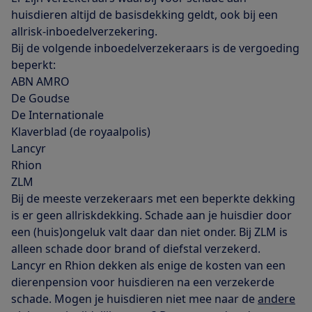
huisdieren altijd de basisdekking geldt, ook bij een
allrisk-inboedelverzekering.
Bij de volgende inboedelverzekeraars is de vergoeding
beperkt:
ABN AMRO
De Goudse
De Internationale
Klaverblad (de royaalpolis)
Lancyr
Rhion
ZLM
Bij de meeste verzekeraars met een beperkte dekking
is er geen allriskdekking. Schade aan je huisdier door
een (huis)ongeluk valt daar dan niet onder. Bij ZLM is
alleen schade door brand of diefstal verzekerd.
Lancyr en Rhion dekken als enige de kosten van een
dierenpension voor huisdieren na een verzekerde
schade. Mogen je huisdieren niet mee naar de
andere