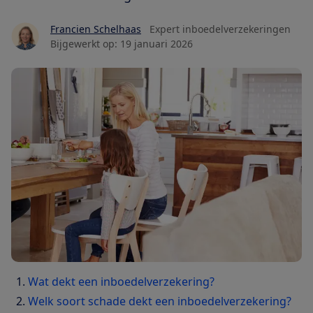
Francien Schelhaas
Expert inboedelverzekeringen
Bijgewerkt op:
19 januari 2026
Wat dekt een inboedelverzekering?
Welk soort schade dekt een inboedelverzekering?