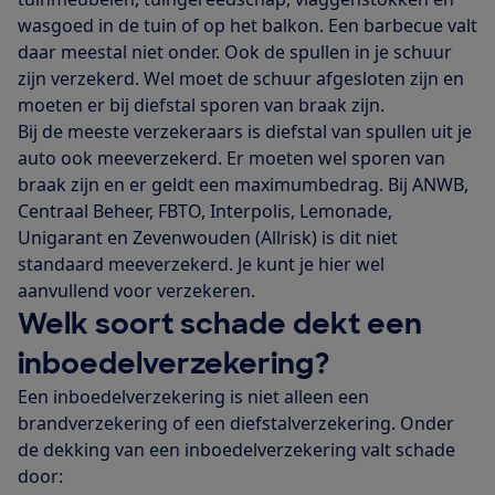
wasgoed in de tuin of op het balkon. Een barbecue valt
daar meestal niet onder. Ook de spullen in je schuur
zijn verzekerd. Wel moet de schuur afgesloten zijn en
moeten er bij diefstal sporen van braak zijn.
Bij de meeste verzekeraars is diefstal van spullen uit je
auto ook meeverzekerd. Er moeten wel sporen van
braak zijn en er geldt een maximumbedrag. Bij ANWB,
Centraal Beheer, FBTO, Interpolis, Lemonade,
Unigarant en Zevenwouden (Allrisk) is dit niet
standaard meeverzekerd. Je kunt je hier wel
aanvullend voor verzekeren.
Welk soort schade dekt een
inboedelverzekering?
Een inboedelverzekering is niet alleen een
brandverzekering of een diefstalverzekering. Onder
de dekking van een inboedelverzekering valt schade
door: