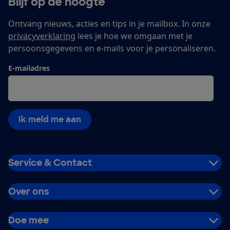
Blijf op de hoogte
Ontvang nieuws, acties en tips in je mailbox. In onze
privacyverklaring
lees je hoe we omgaan met je
persoonsgegevens en e-mails voor je personaliseren.
E-mailadres
Ik meld me aan
Service & Contact
Over ons
Doe mee