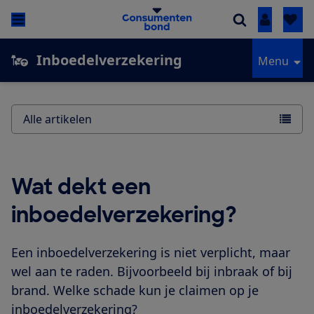
Inloggen
Inboedelverzekering
Menu
Alle artikelen
Wat dekt een
inboedelverzekering?
Een inboedelverzekering is niet verplicht, maar
wel aan te raden. Bijvoorbeeld bij inbraak of bij
brand. Welke schade kun je claimen op je
inboedelverzekering?