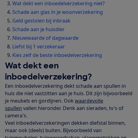
Wat dekt een inboedelverzekering niet?
Schade aan glas in je woonverzekering
Geld gestolen bij inbraak
Schade aan je huisdier
Nieuwwaarde of dagwaarde
Liefst bij 1 verzekeraar
Kies zelf de beste inboedelverzekering
Wat dekt een
inboedelverzekering?
Een inboedelverzekering dekt schade aan spullen in
huis die niet vastzitten aan je huis. Dit zijn bijvoorbeeld
je meubels en gordijnen. Ook
waardevolle
spullen
vallen hieronder. Denk aan sieraden, tv's of
camera's.
Veel inboedelverzekeringen dekken diefstal binnen,
maar ook (deels) buiten. Bijvoorbeeld van
tuinmeubelen, tuingereedschap, vlaggenstokken en