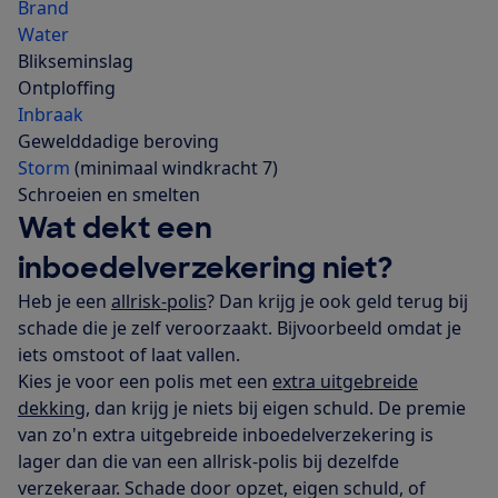
Brand
Water
Blikseminslag
Ontploffing
Inbraak
Gewelddadige beroving
Storm
(minimaal windkracht 7)
Schroeien en smelten
Wat dekt een
inboedelverzekering niet?
Heb je een
allrisk-polis
? Dan krijg je ook geld terug bij
schade die je zelf veroorzaakt. Bijvoorbeeld omdat je
iets omstoot of laat vallen.
Kies je voor een polis met een
extra uitgebreide
dekking
, dan krijg je niets bij eigen schuld. De premie
van zo'n extra uitgebreide inboedelverzekering is
lager dan die van een allrisk-polis bij dezelfde
verzekeraar. Schade door opzet, eigen schuld, of