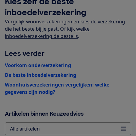
Kies zelf de beste
inboedelverzekering
Vergelijk woonverzekeringen
en kies de verzekering
die het beste bij je past. Of kijk
welke
inboedelverzekering de beste is
.
Lees verder
Voorkom onderverzekering
De beste inboedelverzekering
Woonhuisverzekeringen vergelijken: welke
gegevens zijn nodig?
Artikelen binnen Keuzeadvies
Alle artikelen