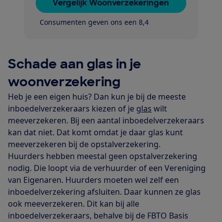
Vergelijk Woonverzekeringen
Consumenten geven ons een 8,4
Schade aan glas in je
woonverzekering
Heb je een eigen huis? Dan kun je bij de meeste
inboedelverzekeraars kiezen of je
glas
wilt
meeverzekeren. Bij een aantal inboedelverzekeraars
kan dat niet. Dat komt omdat je daar glas kunt
meeverzekeren bij de opstalverzekering.
Huurders hebben meestal geen opstalverzekering
nodig. Die loopt via de verhuurder of een Vereniging
van Eigenaren. Huurders moeten wel zelf een
inboedelverzekering afsluiten. Daar kunnen ze glas
ook meeverzekeren. Dit kan bij alle
inboedelverzekeraars, behalve bij de FBTO Basis