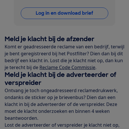
Log in en download brief
Meld je klacht bij de afzender
Komt er geadresseerde reclame van een bedrijf, terwijl
je bent geregistreerd bij het Postfilter? Dien dan bij dit
bedrijf een klacht in. Lost die je klacht niet op, dan kun
je terecht bij de
Reclame Code Commissie
.
Meld je klacht bij de adverteerder of
verspreider
Ontvang je toch ongeadresseerd reclamedrukwerk,
ondanks de sticker op je brievenbus? Dien dan een
klacht in bij de adverteerder of de verspreider. Deze
moet de klacht onderzoeken en binnen 4 weken
beantwoorden.
Lost de adverteerder of verspreider je klacht niet op,