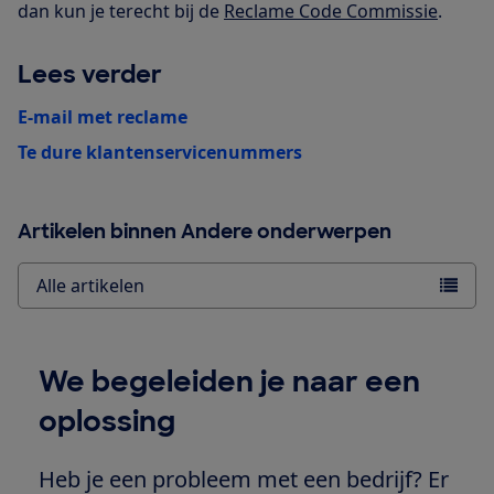
dan kun je terecht bij de
Reclame Code Commissie
.
Lees verder
E-mail met reclame
Te dure klantenservicenummers
Artikelen binnen Andere onderwerpen
Alle artikelen
We begeleiden je naar een
oplossing
Heb je een probleem met een bedrijf? Er