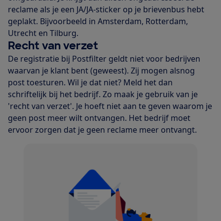
reclame als je een JA/JA-sticker op je brievenbus hebt
geplakt. Bijvoorbeeld in Amsterdam, Rotterdam,
Utrecht en Tilburg.
Recht van verzet
De registratie bij Postfilter geldt niet voor bedrijven
waarvan je klant bent (geweest). Zij mogen alsnog
post toesturen. Wil je dat niet? Meld het dan
schriftelijk bij het bedrijf. Zo maak je gebruik van je
'recht van verzet'. Je hoeft niet aan te geven waarom je
geen post meer wilt ontvangen. Het bedrijf moet
ervoor zorgen dat je geen reclame meer ontvangt.