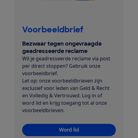
Voorbeeldbrief
Bezwaar tegen ongevraagde
geadresseerde reclame
Wil je geadresseerde reclame via post
per direct stoppen? Gebruik onze
voorbeeldbrief.
Let op: onze voorbeeldbrieven zijn
exclusief voor leden van Geld & Recht
en Volledig & Vertrouwd. Log in of
word lid en krijg toegang tot al onze
voorbeeldbrieven.
Word lid