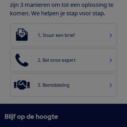
zijn 3 manieren om tot een oplossing te
komen. We helpen je stap voor stap.
1. Stuur een brief
2. Bel onze expert
3. Bemiddeling
Blijf op de hoogte