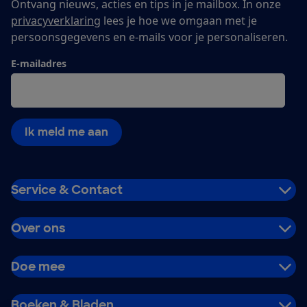
Ontvang nieuws, acties en tips in je mailbox. In onze
privacyverklaring
lees je hoe we omgaan met je
persoonsgegevens en e-mails voor je personaliseren.
E-mailadres
Ik meld me aan
Service & Contact
Over ons
Doe mee
Boeken & Bladen