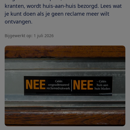
kranten, wordt huis-aan-huis bezorgd. Lees wat
je kunt doen als je geen reclame meer wilt
ontvangen.
Bijgewerkt op:
1 juli 2026