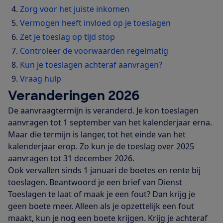
Zorg voor het juiste inkomen
Vermogen heeft invloed op je toeslagen
Zet je toeslag op tijd stop
Controleer de voorwaarden regelmatig
Kun je toeslagen achteraf aanvragen?
Vraag hulp
Veranderingen 2026
De aanvraagtermijn is veranderd. Je kon toeslagen
aanvragen tot 1 september van het kalenderjaar erna.
Maar die termijn is langer, tot het einde van het
kalenderjaar erop. Zo kun je de toeslag over 2025
aanvragen tot 31 december 2026.
Ook vervallen sinds 1 januari de boetes en rente bij
toeslagen. Beantwoord je een brief van Dienst
Toeslagen te laat of maak je een fout? Dan krijg je
geen boete meer. Alleen als je opzettelijk een fout
maakt, kun je nog een boete krijgen. Krijg je achteraf