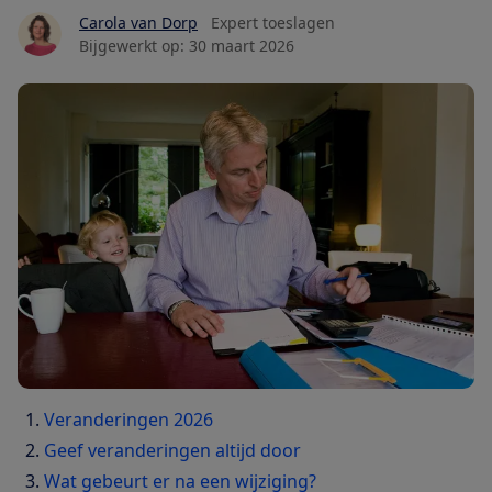
Carola van Dorp
Expert toeslagen
Bijgewerkt op:
30 maart 2026
Veranderingen 2026
Geef veranderingen altijd door
Wat gebeurt er na een wijziging?