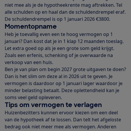
niet mee als je de hypotheekrente mag aftrekken. Tel
alle schulden op en haal dan de schuldendrempel eraf.
De schuldendrempel is op 1 januari 2026 €3800.
Momentopname
Heb je toevallig even een te hoog vermogen op 1
januari? Dan kost dat je in 1 klap 12 maanden toeslag.
Let extra goed op als je een grote som geld krijgt.
Zoals een erfenis, schenking of je overwaarde na
verkoop van een huis.
Ben je van plan om begin 2027 grote uitgaven te doen?
Dan is het slim om deze al in 2026 uit te geven. Je
vermogen is daardoor op 1 januari lager waardoor je
minder belasting betaalt. Deze oplettendheid kan je
soms veel geld opleveren.
Tips om vermogen te verlagen
Huizenbezitters kunnen ervoor kiezen om een deel
van de hypotheek af te lossen. Dan telt het afgeloste
bedrag ook niet meer mee als vermogen. Anderen