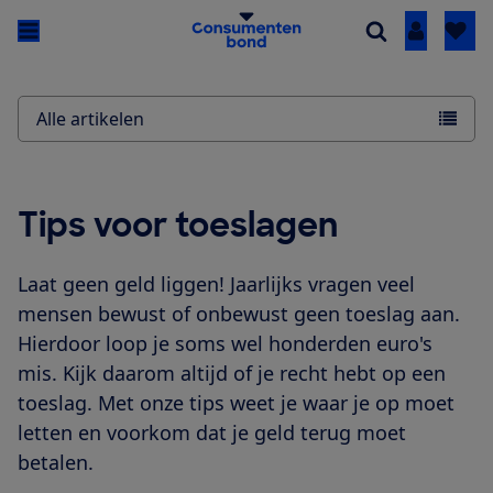
Inloggen
Alle artikelen
Tips voor toeslagen
Laat geen geld liggen! Jaarlijks vragen veel
mensen bewust of onbewust geen toeslag aan.
Hierdoor loop je soms wel honderden euro's
mis. Kijk daarom altijd of je recht hebt op een
toeslag. Met onze tips weet je waar je op moet
letten en voorkom dat je geld terug moet
betalen.