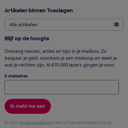
Artikelen binnen Toeslagen
Alle artikelen
Blijf op de hoogte
Ontvang nieuws, acties en tips in je mailbox. Zo
bespaar je geld, voorkom je een miskoop en weet je
wat je rechten zijn. Al 670.000 lezers gingen je voor.
E-mailadres
Ik meld me aan
In onze
privacyverklaring
lees je hoe we omgaan met je