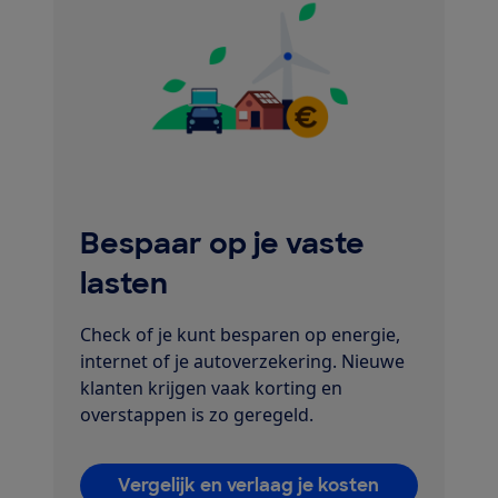
Bespaar op je vaste
lasten
Check of je kunt besparen op energie,
internet of je autoverzekering. Nieuwe
klanten krijgen vaak korting en
overstappen is zo geregeld.
Vergelijk en verlaag je kosten