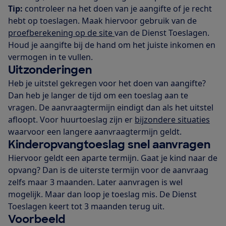
Tip:
controleer na het doen van je aangifte of je recht
hebt op toeslagen. Maak hiervoor gebruik van de
proefberekening op de site
van de Dienst Toeslagen.
Houd je aangifte bij de hand om het juiste inkomen en
vermogen in te vullen.
Uitzonderingen
Heb je uitstel gekregen voor het doen van aangifte?
Dan heb je langer de tijd om een toeslag aan te
vragen. De aanvraagtermijn eindigt dan als het uitstel
afloopt. Voor huurtoeslag zijn er
bijzondere situaties
waarvoor een langere aanvraagtermijn geldt.
Kinderopvangtoeslag snel aanvragen
Hiervoor geldt een aparte termijn. Gaat je kind naar de
opvang? Dan is de uiterste termijn voor de aanvraag
zelfs maar 3 maanden. Later aanvragen is wel
mogelijk. Maar dan loop je toeslag mis. De Dienst
Toeslagen keert tot 3 maanden terug uit.
Voorbeeld