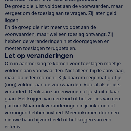
De groep die juist voldoet aan de voorwaarden, maar
vergeet om de toeslag aan te vragen. Zij laten geld
liggen.
En de groep die niet meer voldoet aan de
voorwaarden, maar wel een toeslag ontvangt. Zij
hebben de veranderingen niet doorgegeven en
moeten toeslagen terugbetalen.
Let op veranderingen
Om in aanmerking te komen voor toeslagen moet je
voldoen aan voorwaarden. Niet alleen bij de aanvraag,
maar op ieder moment. Kijk daarom regelmatig of je
(nog) voldoet aan de voorwaarden. Vooral als er iets
verandert. Denk aan samenwonen of juist uit elkaar
gaan. Het krijgen van een kind of het verlies van een
partner. Maar ook veranderingen in je inkomen of
vermogen hebben invloed. Meer inkomen door een
nieuwe baan bijvoorbeeld of het krijgen van een
erfenis.