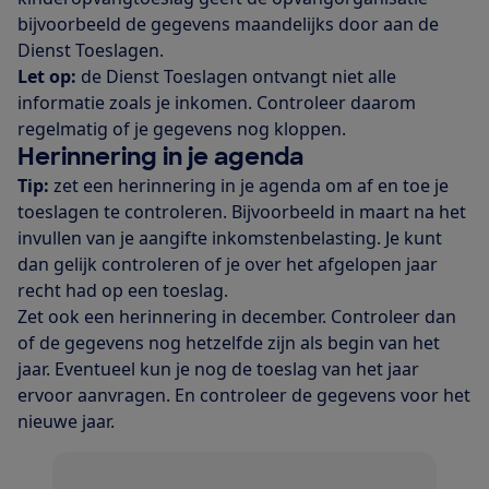
bijvoorbeeld de gegevens maandelijks door aan de
Dienst Toeslagen.
Let op:
de Dienst Toeslagen ontvangt niet alle
informatie zoals je inkomen. Controleer daarom
regelmatig of je gegevens nog kloppen.
Herinnering in je agenda
Tip:
zet een herinnering in je agenda om af en toe je
toeslagen te controleren. Bijvoorbeeld in maart na het
invullen van je aangifte inkomstenbelasting. Je kunt
dan gelijk controleren of je over het afgelopen jaar
recht had op een toeslag.
Zet ook een herinnering in december. Controleer dan
of de gegevens nog hetzelfde zijn als begin van het
jaar. Eventueel kun je nog de toeslag van het jaar
ervoor aanvragen. En controleer de gegevens voor het
nieuwe jaar.