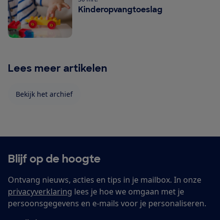
Kinderopvangtoeslag
Lees meer artikelen
Bekijk het archief
Blijf op de hoogte
Ontvang nieuws, acties en tips in je mailbox. In onze
privacyverklaring
lees je hoe we omgaan met je
persoonsgegevens en e-mails voor je personaliseren.