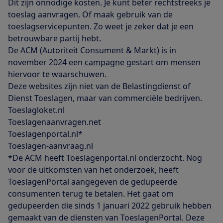
Dit zijn onnodige kosten. Je kunt beter rechtstreeks je
toeslag aanvragen. Of maak gebruik van de
toeslagservicepunten. Zo weet je zeker dat je een
betrouwbare partij hebt.
De ACM (Autoriteit Consument & Markt) is in
november 2024 een
campagne
gestart om mensen
hiervoor te waarschuwen.
Deze websites zijn niet van de Belastingdienst of
Dienst Toeslagen, maar van commerciële bedrijven.
Toeslagloket.nl
Toeslagenaanvragen.net
Toeslagenportal.nl*
Toeslagen-aanvraag.nl
*De ACM heeft Toeslagenportal.nl onderzocht. Nog
voor de uitkomsten van het onderzoek, heeft
ToeslagenPortal aangegeven de gedupeerde
consumenten terug te betalen. Het gaat om
gedupeerden die sinds 1 januari 2022 gebruik hebben
gemaakt van de diensten van ToeslagenPortal. Deze