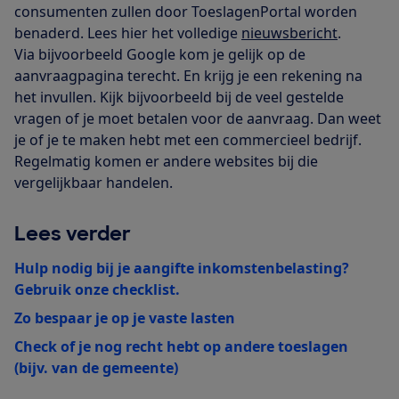
consumenten zullen door ToeslagenPortal worden
benaderd. Lees hier het volledige
nieuwsbericht
.
Via bijvoorbeeld Google kom je gelijk op de
aanvraagpagina terecht. En krijg je een rekening na
het invullen. Kijk bijvoorbeeld bij de veel gestelde
vragen of je moet betalen voor de aanvraag. Dan weet
je of je te maken hebt met een commercieel bedrijf.
Regelmatig komen er andere websites bij die
vergelijkbaar handelen.
Lees verder
Hulp nodig bij je aangifte inkomstenbelasting?
Gebruik onze checklist.
Zo bespaar je op je vaste lasten
Check of je nog recht hebt op andere toeslagen
(bijv. van de gemeente)