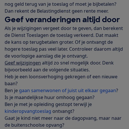
nog geld terug van je toeslag of moet je bijbetalen?
Dan rekent de Belastingdienst geen rente meer.
Geef veranderingen altijd door
Als je wijzigingen vergeet door te geven, dan berekent
de Dienst Toeslagen de toeslag verkeerd. Dat maakt
de kans op terugbetalen groter. Of je ontvangt de
hogere toeslag pas veel later. Controleer daarom altijd
de voorlopige aanslag die je ontvangt.
Geef wijzigingen
altijd zo snel mogelijk door. Denk
bijvoorbeeld aan de volgende situaties.
Heb je een loonsverhoging gekregen of een nieuwe
baan?
Ben je
gaan samenwonen of juist uit elkaar gegaan
?
Is je maandelijkse huur omhoog gegaan?
Ben je met je opleiding gestopt terwijl je
kinderopvangtoeslag
ontvangt?
Gaat je kind niet meer naar de dagopvang, maar naar
de buitenschoolse opvang?