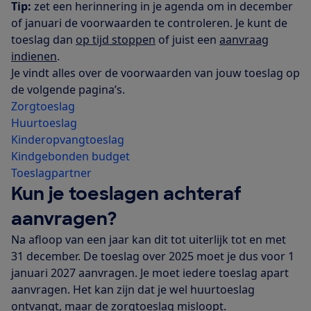
Tip:
zet een herinnering in je agenda om in december
of januari de voorwaarden te controleren. Je kunt de
toeslag dan
op tijd stoppen
of juist een
aanvraag
indienen
.
Je vindt alles over de voorwaarden van jouw toeslag op
de volgende pagina’s.
Zorgtoeslag
Huurtoeslag
Kinderopvangtoeslag
Kindgebonden budget
Toeslagpartner
Kun je toeslagen achteraf
aanvragen?
Na afloop van een jaar kan dit tot uiterlijk tot en met
31 december. De toeslag over 2025 moet je dus voor 1
januari 2027 aanvragen. Je moet iedere toeslag apart
aanvragen. Het kan zijn dat je wel huurtoeslag
ontvangt, maar de zorgtoeslag misloopt.