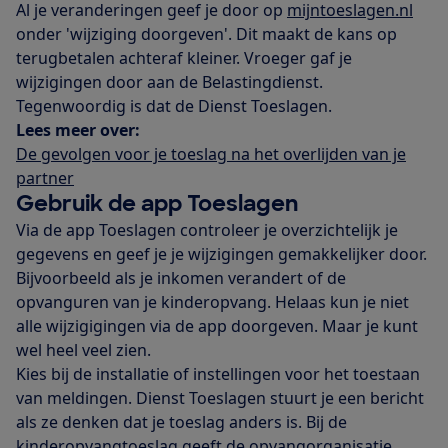
Al je veranderingen geef je door op
mijntoeslagen.nl
onder 'wijziging doorgeven'. Dit maakt de kans op
terugbetalen achteraf kleiner. Vroeger gaf je
wijzigingen door aan de Belastingdienst.
Tegenwoordig is dat de Dienst Toeslagen.
Lees meer over:
De gevolgen voor je toeslag na het overlijden van je
partner
Gebruik de app Toeslagen
Via de app Toeslagen controleer je overzichtelijk je
gegevens en geef je je wijzigingen gemakkelijker door.
Bijvoorbeeld als je inkomen verandert of de
opvanguren van je kinderopvang. Helaas kun je niet
alle wijzigigingen via de app doorgeven. Maar je kunt
wel heel veel zien.
Kies bij de installatie of instellingen voor het toestaan
van meldingen. Dienst Toeslagen stuurt je een bericht
als ze denken dat je toeslag anders is. Bij de
kinderopvangtoeslag geeft de opvangorganisatie