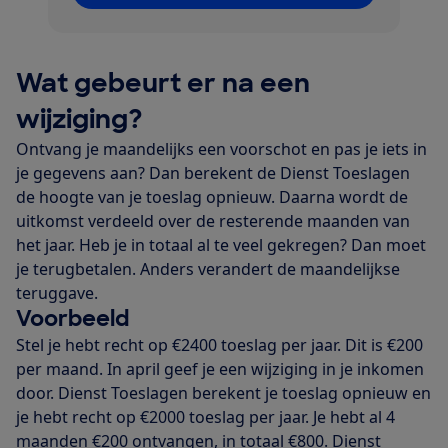
Wat gebeurt er na een
wijziging?
Ontvang je maandelijks een voorschot en pas je iets in
je gegevens aan? Dan berekent de Dienst Toeslagen
de hoogte van je toeslag opnieuw. Daarna wordt de
uitkomst verdeeld over de resterende maanden van
het jaar. Heb je in totaal al te veel gekregen? Dan moet
je terugbetalen. Anders verandert de maandelijkse
teruggave.
Voorbeeld
Stel je hebt recht op €2400 toeslag per jaar. Dit is €200
per maand. In april geef je een wijziging in je inkomen
door. Dienst Toeslagen berekent je toeslag opnieuw en
je hebt recht op €2000 toeslag per jaar. Je hebt al 4
maanden €200 ontvangen, in totaal €800. Dienst