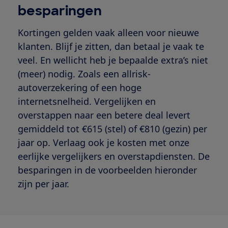
besparingen
Kortingen gelden vaak alleen voor nieuwe
klanten. Blijf je zitten, dan betaal je vaak te
veel. En wellicht heb je bepaalde extra’s niet
(meer) nodig. Zoals een allrisk-
autoverzekering of een hoge
internetsnelheid. Vergelijken en
overstappen naar een betere deal levert
gemiddeld tot €615 (stel) of €810 (gezin) per
jaar op. Verlaag ook je kosten met onze
eerlijke vergelijkers en overstapdiensten. De
besparingen in de voorbeelden hieronder
zijn per jaar.