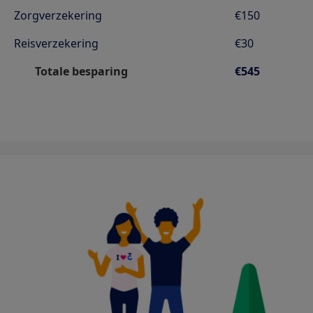
Zorgverzekering
€150
Reisverzekering
€30
Totale besparing
€545