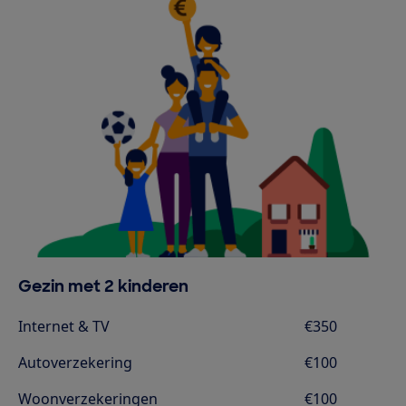
Gezin met 2 kinderen
Internet & TV
€350
Autoverzekering
€100
Woonverzekeringen
€100