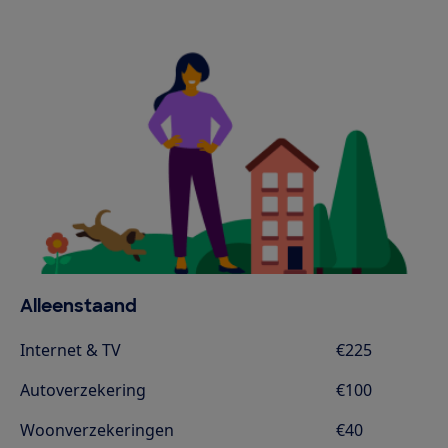
Alleenstaand
Internet & TV
€225
Autoverzekering
€100
Woonverzekeringen
€40