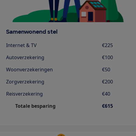
Samenwonend stel
Internet & TV
€225
Autoverzekering
€100
Woonverzekeringen
€50
Zorgverzekering
€200
Reisverzekering
€40
Totale besparing
€615