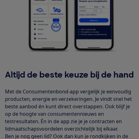
Altijd de beste keuze bij de hand
Met de Consumentenbond-app vergelijk je eenvoudig
producten, energie en verzekeringen. Je vindt snel het
beste aanbod én kunt direct overstappen. Ook blijf je
op de hoogte van consumentennieuws en
testresultaten. Én in de app zie je je contracten en
lidmaatschapsvoordelen overzichtelijk bij elkaar.
Ben je nog geen lid? Ook dan kun je rondkijken in de