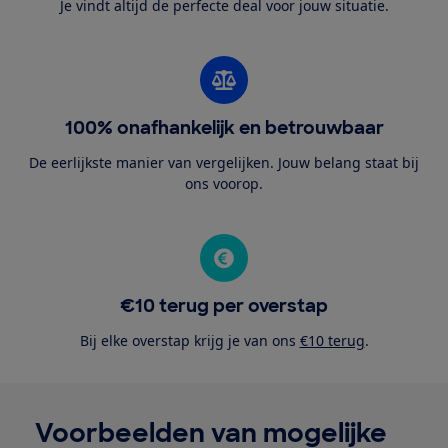
Je vindt altijd de perfecte deal voor jouw situatie.
100% onafhankelijk en betrouwbaar
De eerlijkste manier van vergelijken. Jouw belang staat bij
ons voorop.
€10 terug per overstap
Bij elke overstap krijg je van ons
€10 terug
.
Voorbeelden van mogelijke