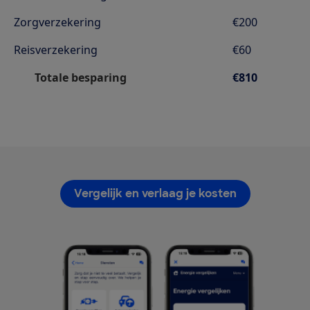
Zorgverzekering
€200
Reisverzekering
€60
Totale besparing
€810
Vergelijk en verlaag je kosten