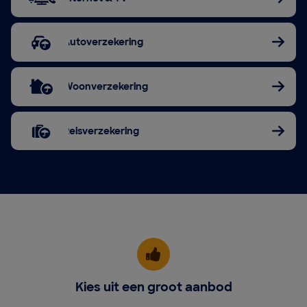
Autoverzekering
Woonverzekering
Reisverzekering
Kies uit een groot aanbod