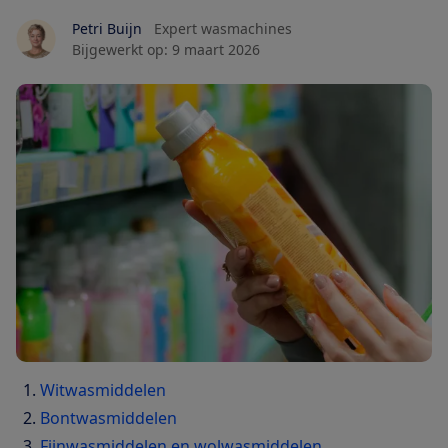
Petri Buijn
Expert wasmachines
Bijgewerkt op:
9 maart 2026
Witwasmiddelen
Bontwasmiddelen
Fijnwasmiddelen en wolwasmiddelen