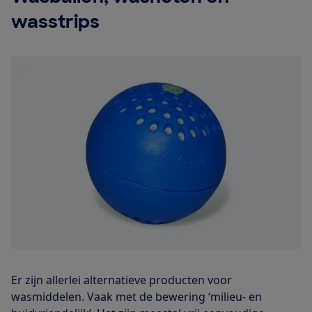
wasstrips
Er zijn allerlei alternatieve producten voor
wasmiddelen. Vaak met de bewering ‘milieu- en