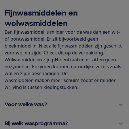
Fijnwasmiddelen en
wolwasmiddelen
Een fijnwasmiddel is milder voor de was dan een wit-
of bontwasmiddel. Er zit bijvoorbeeld geen
bleekmiddel in. Niet alle fijnwasmiddelen zijn geschikt
voor wol en zijde. Check dit op de verpakking.
Wolwasmiddelen zijn pH-neutraal en er zitten geen
enzymen in. Enzymen kunnen natuurlijke vezels zoals
wol en zijde beschadigen. De
wasmiddelen maken meer schuim zodat er minder
wrijving is tussen kledingstukken.
Voor welke was?
Bij welk wasprogramma?