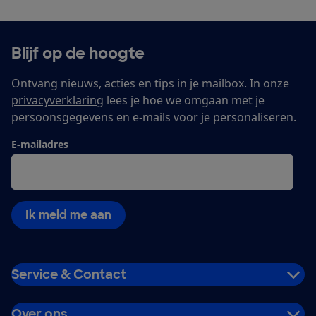
Blijf op de hoogte
Ontvang nieuws, acties en tips in je mailbox. In onze
privacyverklaring
lees je hoe we omgaan met je
persoonsgegevens en e-mails voor je personaliseren.
E-mailadres
Ik meld me aan
Service & Contact
Over ons