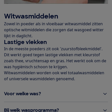
Witwasmiddelen
Zowel in poeder als in vloeibaar witwasmiddel zitten
optische witmiddelen die zorgen dat wasgoed witter
lijkt in daglicht.
Lastige vlekken
In de meeste poeders zit ook
'zuurstofbleekmiddel'.
Dit werkt goed tegen lastige vlekken met kleurstof
zoals thee, vruchtensap en gras. Het werkt ook om de
was hygiënisch schoon te krijgen.
Witwasmiddelen worden ook wel totaalwasmiddelen
of universele wasmiddelen genoemd.
Voor welke was?
Bij welk wasprogramma?