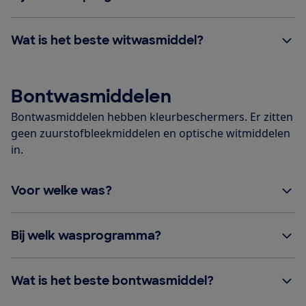
Wat is het beste witwasmiddel?
Bontwasmiddelen
Bontwasmiddelen hebben kleurbeschermers. Er zitten
geen zuurstofbleekmiddelen en optische witmiddelen
in.
Voor welke was?
Bij welk wasprogramma?
Wat is het beste bontwasmiddel?