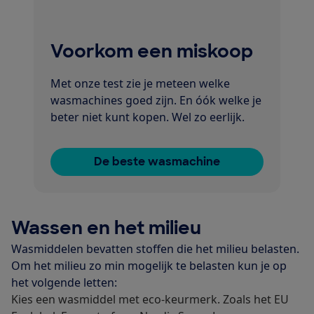
Voorkom een miskoop
Met onze test zie je meteen welke
wasmachines goed zijn. En óók welke je
beter niet kunt kopen. Wel zo eerlijk.
De beste wasmachine
Wassen en het milieu
Wasmiddelen bevatten stoffen die het milieu belasten.
Om het milieu zo min mogelijk te belasten kun je op
het volgende letten:
Kies een wasmiddel met eco-keurmerk. Zoals het EU