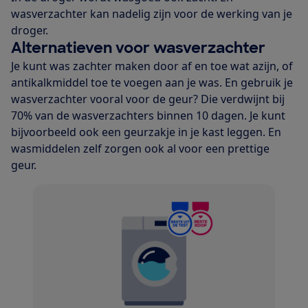
wasverzachter kan nadelig zijn voor de werking van je
droger.
Alternatieven voor wasverzachter
Je kunt was zachter maken door af en toe wat azijn, of
antikalkmiddel toe te voegen aan je was. En gebruik je
wasverzachter vooral voor de geur? Die verdwijnt bij
70% van de wasverzachters binnen 10 dagen. Je kunt
bijvoorbeeld ook een geurzakje in je kast leggen. En
wasmiddelen zelf zorgen ook al voor een prettige
geur.