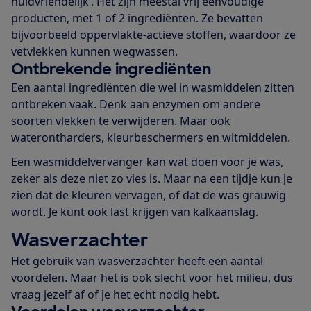
huidvriendelijk’. Het zijn meestal vrij eenvoudige
producten, met 1 of 2 ingrediënten. Ze bevatten
bijvoorbeeld oppervlakte-actieve stoffen, waardoor ze
vetvlekken kunnen wegwassen.
Ontbrekende ingrediënten
Een aantal ingrediënten die wel in wasmiddelen zitten
ontbreken vaak. Denk aan enzymen om andere
soorten vlekken te verwijderen. Maar ook
waterontharders, kleurbeschermers en witmiddelen.
Een wasmiddelvervanger kan wat doen voor je was,
zeker als deze niet zo vies is. Maar na een tijdje kun je
zien dat de kleuren vervagen, of dat de was grauwig
wordt. Je kunt ook last krijgen van kalkaanslag.
Wasverzachter
Het gebruik van wasverzachter heeft een aantal
voordelen. Maar het is ook slecht voor het milieu, dus
vraag jezelf af of je het echt nodig hebt.