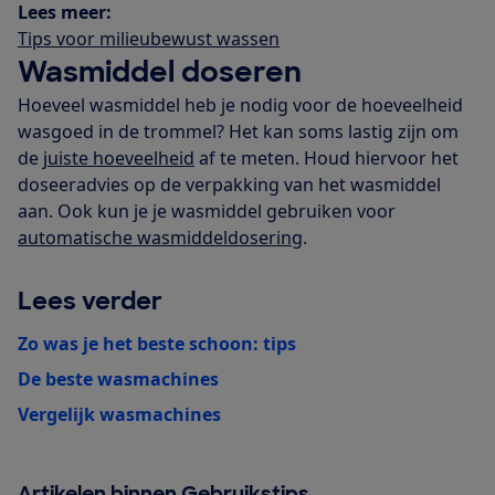
Lees meer:
Tips voor milieubewust wassen
Wasmiddel doseren
Hoeveel wasmiddel heb je nodig voor de hoeveelheid
wasgoed in de trommel? Het kan soms lastig zijn om
de
juiste hoeveelheid
af te meten. Houd hiervoor het
doseeradvies op de verpakking van het wasmiddel
aan. Ook kun je je wasmiddel gebruiken voor
automatische wasmiddeldosering
.
Lees verder
Zo was je het beste schoon: tips
De beste wasmachines
Vergelijk wasmachines
Artikelen binnen Gebruikstips