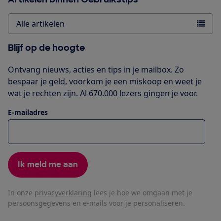
Alle artikelen
Blijf op de hoogte
Ontvang nieuws, acties en tips in je mailbox. Zo
bespaar je geld, voorkom je een miskoop en weet je
wat je rechten zijn. Al 670.000 lezers gingen je voor.
E-mailadres
Ik meld me aan
In onze
privacyverklaring
lees je hoe we omgaan met je
persoonsgegevens en e-mails voor je personaliseren.