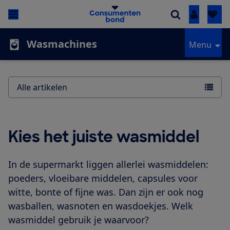
Inloggen
Wasmachines
Menu
Alle artikelen
Kies het juiste wasmiddel
In de supermarkt liggen allerlei wasmiddelen:
poeders, vloeibare middelen, capsules voor
witte, bonte of fijne was. Dan zijn er ook nog
wasballen, wasnoten en wasdoekjes. Welk
wasmiddel gebruik je waarvoor?