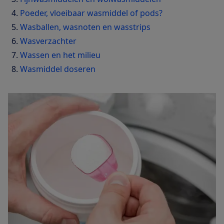
Poeder, vloeibaar wasmiddel of pods?
Wasballen, wasnoten en wasstrips
Wasverzachter
Wassen en het milieu
Wasmiddel doseren