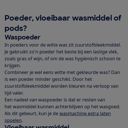
Poeder, vloeibaar wasmiddel of
pods?
Waspoeder
In poeders voor de witte was zit zuurstofbleekmiddel.
Je gebruikt zo'n poeder het beste bij een lastige vlek,
zoals gras of wijn, of om de was hygiënisch schoon te
krijgen.
Combineer je wel eens witte met gekleurde was? Dan
is een poeder minder geschikt. Door het
zuurstofbleekmiddel worden kleuren na verloop van
tijd valer.
Een nadeel van waspoeder is dat er resten van
het wasmiddel kunnen achterblijven op het wasgoed.
Als dit gebeurt, kun je de
wasmachine extra laten
spoelen
.
Vloeibaar wasmiddel