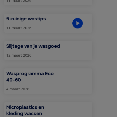
11 maart 2026
5 zuinige wastips
11 maart 2026
Slijtage van je wasgoed
12 maart 2026
Wasprogramma Eco
40-60
4 maart 2026
Microplastics en
kleding wassen