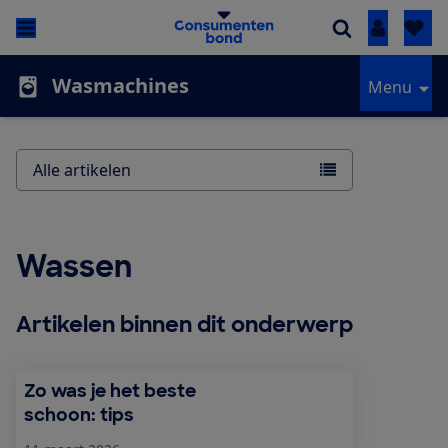
Inloggen
Wasmachines
Menu
Alle artikelen
Wassen
Artikelen binnen dit onderwerp
Zo was je het beste
schoon: tips