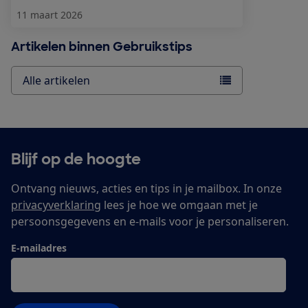
11 maart 2026
Artikelen binnen Gebruikstips
Alle artikelen
Blijf op de hoogte
Ontvang nieuws, acties en tips in je mailbox. In onze
privacyverklaring
lees je hoe we omgaan met je
persoonsgegevens en e-mails voor je personaliseren.
E-mailadres