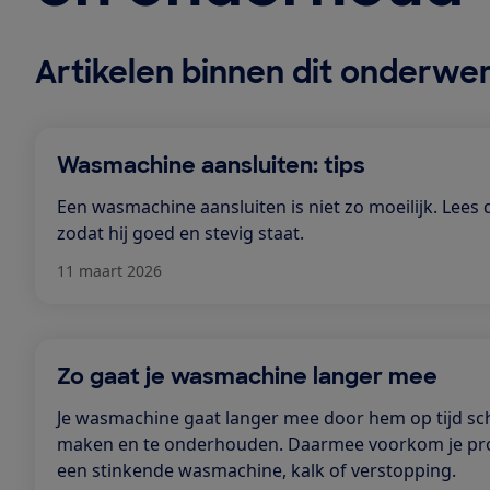
Artikelen binnen dit onderwe
Wasmachine aansluiten: tips
Een wasmachine aansluiten is niet zo moeilijk. Lees 
zodat hij goed en stevig staat.
11 maart 2026
Zo gaat je wasmachine langer mee
Je wasmachine gaat langer mee door hem op tijd sc
maken en te onderhouden. Daarmee voorkom je pr
een stinkende wasmachine, kalk of verstopping.