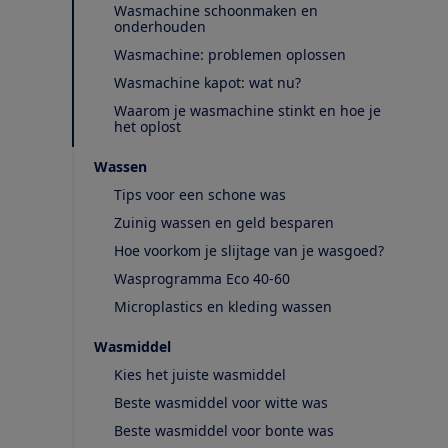
Wasmachine schoonmaken en
onderhouden
Wasmachine: problemen oplossen
Wasmachine kapot: wat nu?
Waarom je wasmachine stinkt en hoe je
het oplost
Wassen
Tips voor een schone was
Zuinig wassen en geld besparen
Hoe voorkom je slijtage van je wasgoed?
Wasprogramma Eco 40-60
Microplastics en kleding wassen
Wasmiddel
Kies het juiste wasmiddel
Beste wasmiddel voor witte was
Beste wasmiddel voor bonte was